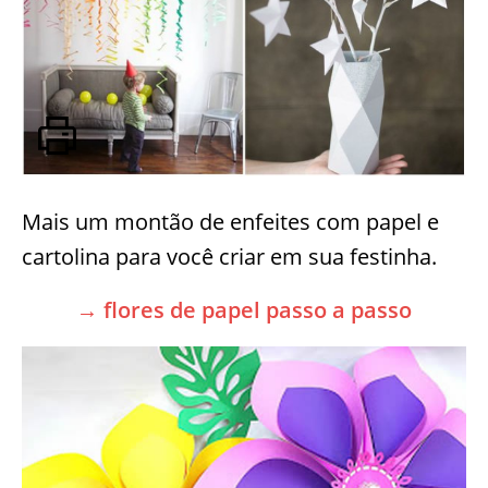
Mais um montão de enfeites com papel e
cartolina para você criar em sua festinha.
→ flores de papel passo a passo