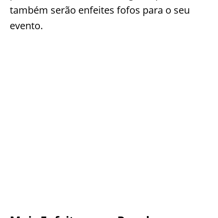
também serão enfeites fofos para o seu
evento.