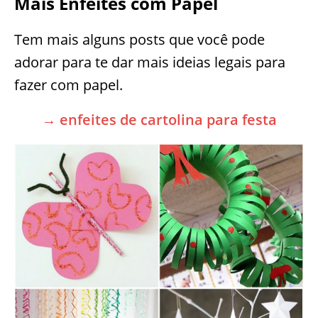
Mais Enfeites com Papel
Tem mais alguns posts que você pode
adorar para te dar mais ideias legais para
fazer com papel.
→ enfeites de cartolina para festa