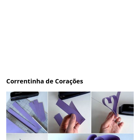
Correntinha de Corações