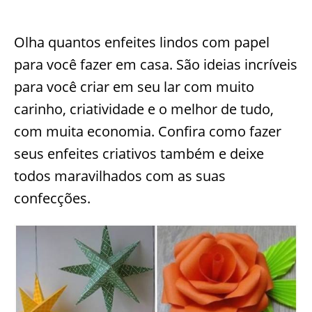
Olha quantos enfeites lindos com papel
para você fazer em casa. São ideias incríveis
para você criar em seu lar com muito
carinho, criatividade e o melhor de tudo,
com muita economia. Confira como fazer
seus enfeites criativos também e deixe
todos maravilhados com as suas
confecções.