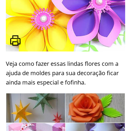
Veja como fazer essas lindas flores com a
ajuda de moldes para sua decoração ficar
ainda mais especial e fofinha.