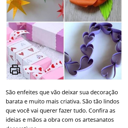
São enfeites que vão deixar sua decoração
barata e muito mais criativa. São tão lindos
que você vai querer fazer tudo. Confira as
ideias e mãos a obra com os artesanatos