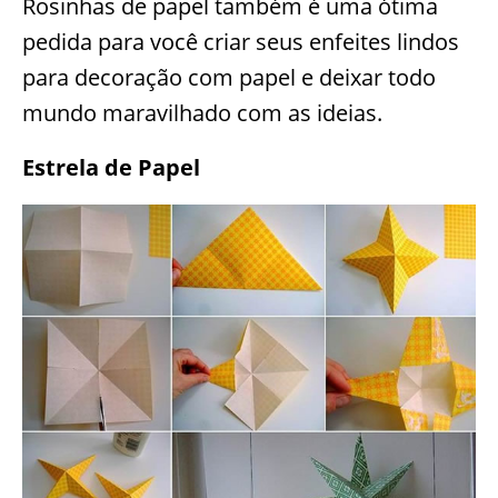
Rosinhas de papel também é uma ótima
pedida para você criar seus enfeites lindos
para decoração com papel e deixar todo
mundo maravilhado com as ideias.
Estrela de Papel