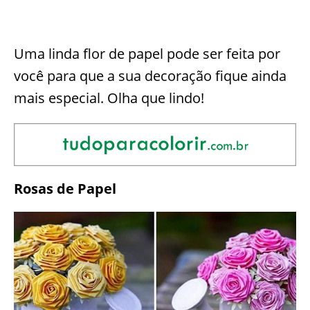
Uma linda flor de papel pode ser feita por
você para que a sua decoração fique ainda
mais especial. Olha que lindo!
Rosas de Papel