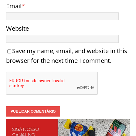
Email
*
Website
Save my name, email, and website in this
browser for the next time I comment.