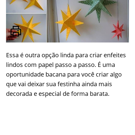
Essa é outra opção linda para criar enfeites
lindos com papel passo a passo. É uma
oportunidade bacana para você criar algo
que vai deixar sua festinha ainda mais
decorada e especial de forma barata.