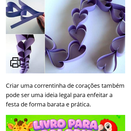
Criar uma correntinha de corações também
pode ser uma ideia legal para enfeitar a
festa de forma barata e prática.