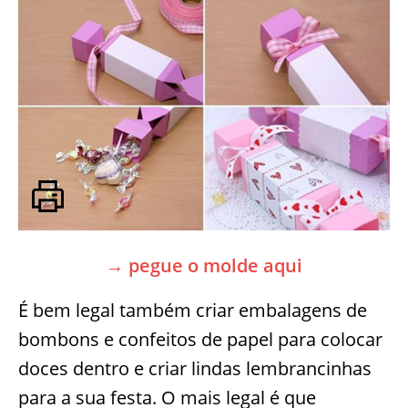
→ pegue o molde aqui
É bem legal também criar embalagens de
bombons e confeitos de papel para colocar
doces dentro e criar lindas lembrancinhas
para a sua festa. O mais legal é que