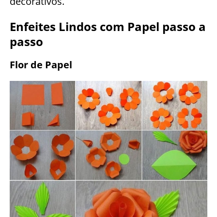
decorativos.
Enfeites Lindos com Papel passo a
passo
Flor de Papel