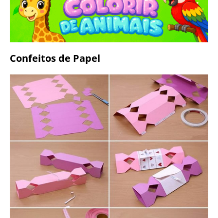
Confeitos de Papel