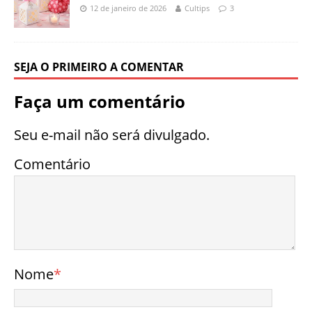
12 de janeiro de 2026
Cultips
3
SEJA O PRIMEIRO A COMENTAR
Faça um comentário
Seu e-mail não será divulgado.
Comentário
Nome
*