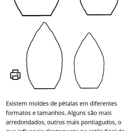
Existem moldes de pétalas em diferentes
formatos e tamanhos. Alguns são mais
arredondados, outros mais pontiagudos, o