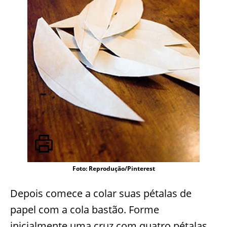
Foto: Reprodução/Pinterest
Depois comece a colar suas pétalas de
papel com a cola bastão. Forme
inicialmente uma cruz com quatro pétalas.