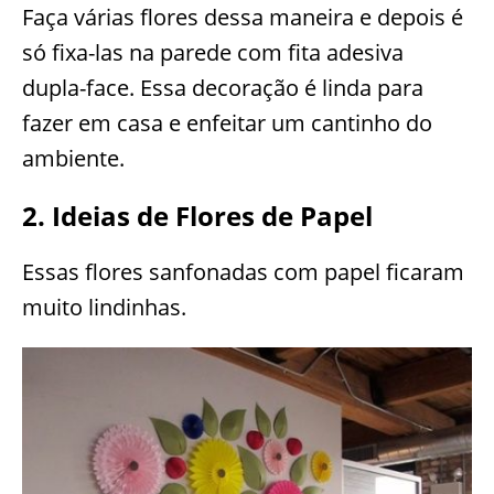
Faça várias flores dessa maneira e depois é
só fixa-las na parede com fita adesiva
dupla-face. Essa decoração é linda para
fazer em casa e enfeitar um cantinho do
ambiente.
2. Ideias de Flores de Papel
Essas flores sanfonadas com papel ficaram
muito lindinhas.