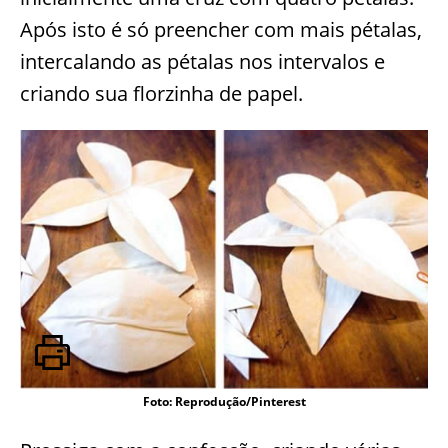
Após isto é só preencher com mais pétalas,
intercalando as pétalas nos intervalos e
criando sua florzinha de papel.
Foto: Reprodução/Pinterest