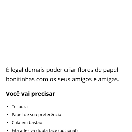
É legal demais poder criar flores de papel
bonitinhas com os seus amigos e amigas.
Você vai precisar
Tesoura
Papel de sua preferência
Cola em bastão
Fita adesiva dupla face (opcional)