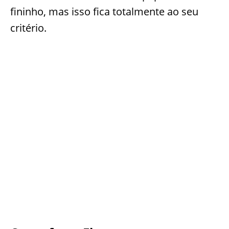
fininho, mas isso fica totalmente ao seu
critério.