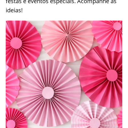
festas e eventos especiais. Acompanhe as
ideias!