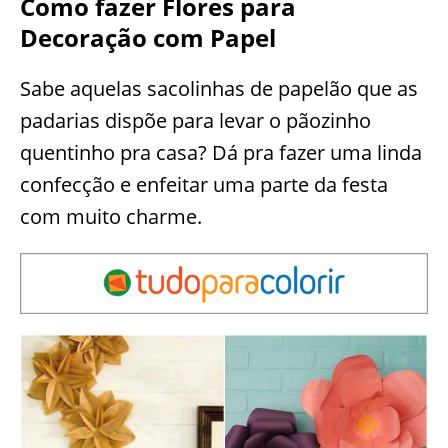
Como fazer Flores para
Decoração com Papel
Sabe aquelas sacolinhas de papelão que as
padarias dispõe para levar o pãozinho
quentinho pra casa? Dá pra fazer uma linda
confecção e enfeitar uma parte da festa
com muito charme.