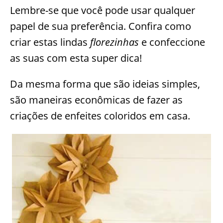
Lembre-se que você pode usar qualquer
papel de sua preferência. Confira como
criar estas lindas
florezinhas
e confeccione
as suas com esta super dica!
Da mesma forma que são ideias simples,
são maneiras econômicas de fazer as
criações de enfeites coloridos em casa.