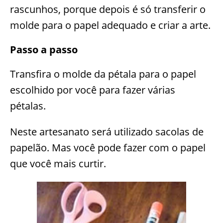
rascunhos, porque depois é só transferir o
molde para o papel adequado e criar a arte.
Passo a passo
Transfira o molde da pétala para o papel
escolhido por você para fazer várias
pétalas.
Neste artesanato será utilizado sacolas de
papelão. Mas você pode fazer com o papel
que você mais curtir.