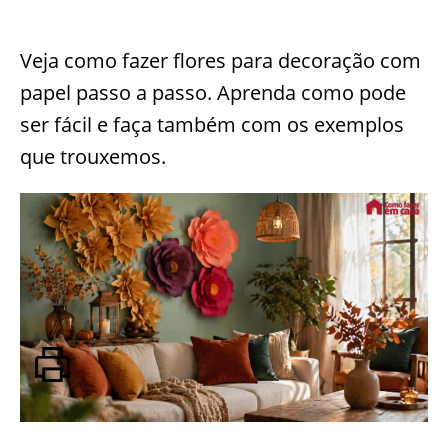
Veja como fazer flores para decoração com
papel passo a passo. Aprenda como pode
ser fácil e faça também com os exemplos
que trouxemos.