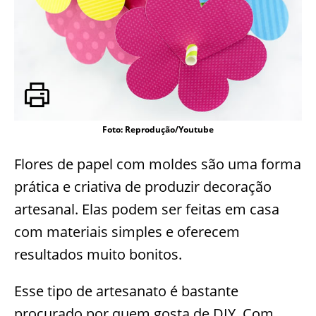
Foto: Reprodução/Youtube
Flores de papel com moldes são uma forma
prática e criativa de produzir decoração
artesanal. Elas podem ser feitas em casa
com materiais simples e oferecem
resultados muito bonitos.
Esse tipo de artesanato é bastante
procurado por quem gosta de DIY. Com