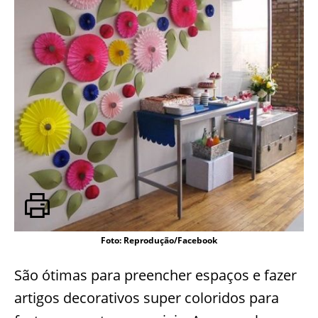
Foto: Reprodução/Facebook
São ótimas para preencher espaços e fazer
artigos decorativos super coloridos para