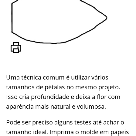
Uma técnica comum é utilizar vários
tamanhos de pétalas no mesmo projeto.
Isso cria profundidade e deixa a flor com
aparência mais natural e volumosa.
Pode ser preciso alguns testes até achar o
tamanho ideal. Imprima o molde em papeis