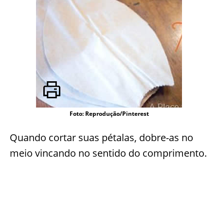
Foto: Reprodução/Pinterest
Quando cortar suas pétalas, dobre-as no
meio vincando no sentido do comprimento.