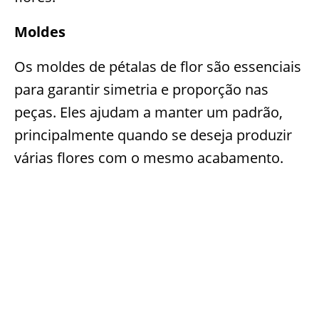
Moldes
Os moldes de pétalas de flor são essenciais
para garantir simetria e proporção nas
peças. Eles ajudam a manter um padrão,
principalmente quando se deseja produzir
várias flores com o mesmo acabamento.