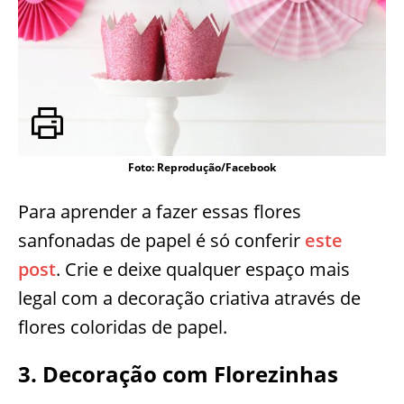
Foto: Reprodução/Facebook
Para aprender a fazer essas flores
sanfonadas de papel é só conferir
este
post
. Crie e deixe qualquer espaço mais
legal com a decoração criativa através de
flores coloridas de papel.
3. Decoração com Florezinhas