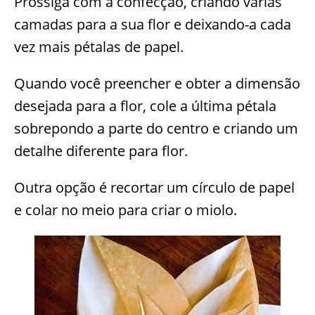
Prossiga com a confecção, criando várias
camadas para a sua flor e deixando-a cada
vez mais pétalas de papel.
Quando você preencher e obter a dimensão
desejada para a flor, cole a última pétala
sobrepondo a parte do centro e criando um
detalhe diferente para flor.
Outra opção é recortar um círculo de papel
e colar no meio para criar o miolo.