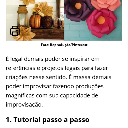
Foto: Reprodução/Pinterest
É legal demais poder se inspirar em
referências e projetos legais para fazer
criações nesse sentido. É massa demais
poder improvisar fazendo produções
magníficas com sua capacidade de
improvisação.
1. Tutorial passo a passo