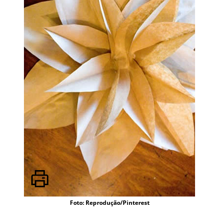
Foto: Reprodução/Pinterest