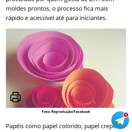
moldes prontos, o processo fica mais
rápido e acessível até para iniciantes.
Foto: Reprodução/Facebook
Papéis como papel colorido, papel crepom