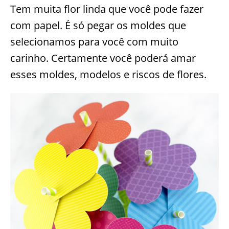
Tem muita flor linda que você pode fazer
com papel. É só pegar os moldes que
selecionamos para você com muito
carinho. Certamente você poderá amar
esses moldes, modelos e riscos de flores.