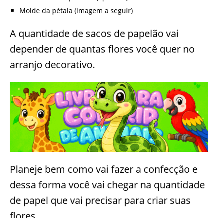
Molde da pétala (imagem a seguir)
A quantidade de sacos de papelão vai
depender de quantas flores você quer no
arranjo decorativo.
Planeje bem como vai fazer a confecção e
dessa forma você vai chegar na quantidade
de papel que vai precisar para criar suas
flores.