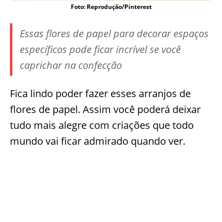
Foto: Reprodução/Pinterest
Essas flores de papel para decorar espaços
específicos pode ficar incrível se você
caprichar na confecção
Fica lindo poder fazer esses arranjos de
flores de papel. Assim você poderá deixar
tudo mais alegre com criações que todo
mundo vai ficar admirado quando ver.