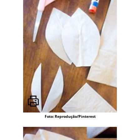
Foto: Reprodução/Pinterest