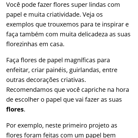
Você pode fazer flores super lindas com
papel e muita criatividade. Veja os
exemplos que trouxemos para te inspirar e
faça também com muita delicadeza as suas
florezinhas em casa.
Faça flores de papel magníficas para
enfeitar, criar painéis, guirlandas, entre
outras decorações criativas.
Recomendamos que você capriche na hora
de escolher o papel que vai fazer as suas
flores
.
Por exemplo, neste primeiro projeto as
flores foram feitas com um papel bem