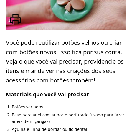
Você pode reutilizar botões velhos ou criar
com botões novos. Isso fica por sua conta.
Veja o que você vai precisar, providencie os
itens e mande ver nas criações dos seus
acessórios com botões também!
Materiais que você vai precisar
Botões variados
Base para anel com suporte perfurado (usado para fazer
anéis de miçangas)
Agulha e linha de bordar ou fio dental