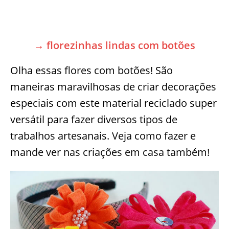
→ florezinhas lindas com botões
Olha essas flores com botões! São
maneiras maravilhosas de criar decorações
especiais com este material reciclado super
versátil para fazer diversos tipos de
trabalhos artesanais. Veja como fazer e
mande ver nas criações em casa também!