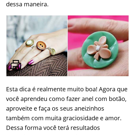
dessa maneira.
Esta dica é realmente muito boa! Agora que
você aprendeu como fazer anel com botão,
aproveite e faça os seus aneizinhos
também com muita graciosidade e amor.
Dessa forma você terá resultados