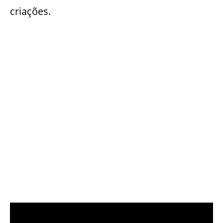
criações.