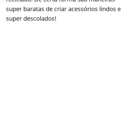
super baratas de criar acessórios lindos e
super descolados!