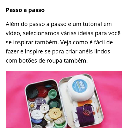
Passo a passo
Além do passo a passo e um tutorial em
vídeo, selecionamos várias ideias para você
se inspirar também. Veja como é fácil de
fazer e inspire-se para criar anéis lindos
com botões de roupa também.