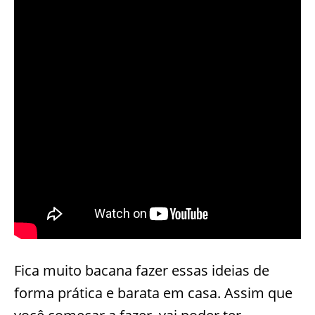
Fica muito bacana fazer essas ideias de
forma prática e barata em casa. Assim que