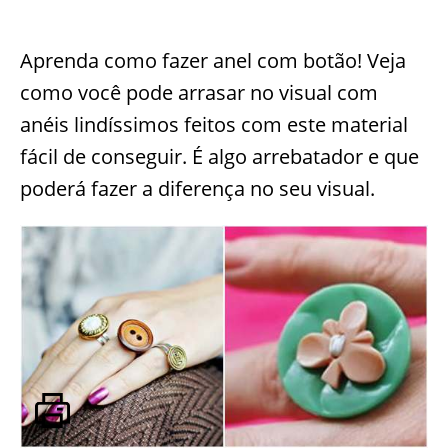
Aprenda como fazer anel com botão! Veja
como você pode arrasar no visual com
anéis lindíssimos feitos com este material
fácil de conseguir. É algo arrebatador e que
poderá fazer a diferença no seu visual.