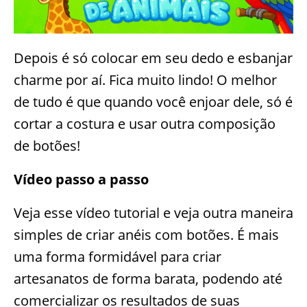
Depois é só colocar em seu dedo e esbanjar
charme por aí. Fica muito lindo! O melhor
de tudo é que quando você enjoar dele, só é
cortar a costura e usar outra composição
de botões!
Vídeo passo a passo
Veja esse vídeo tutorial e veja outra maneira
simples de criar anéis com botões. É mais
uma forma formidável para criar
artesanatos de forma barata, podendo até
comercializar os resultados de suas