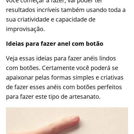
você começar a fazer, vai poder ter
resultados incríveis também usando toda a
sua criatividade e capacidade de
improvisação.
Ideias para fazer anel com botão
Veja essas ideias para fazer anéis lindos
com botões. Certamente você poderá se
apaixonar pelas formas simples e criativas
de fazer esses anéis com botões perfeitos
para fazer este tipo de artesanato.