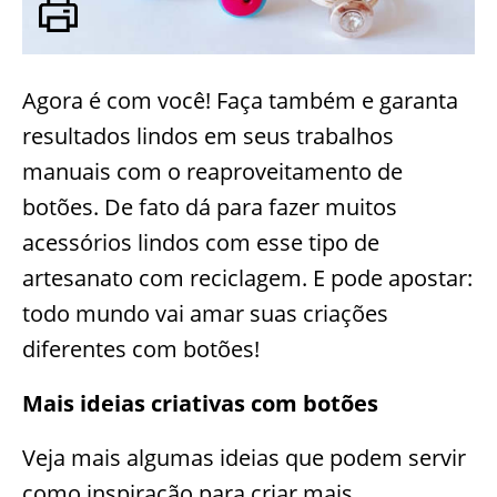
Agora é com você! Faça também e garanta
resultados lindos em seus trabalhos
manuais com o reaproveitamento de
botões. De fato dá para fazer muitos
acessórios lindos com esse tipo de
artesanato com reciclagem. E pode apostar:
todo mundo vai amar suas criações
diferentes com botões!
Mais ideias criativas com botões
Veja mais algumas ideias que podem servir
como inspiração para criar mais