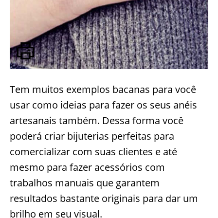
Tem muitos exemplos bacanas para você
usar como ideias para fazer os seus anéis
artesanais também. Dessa forma você
poderá criar bijuterias perfeitas para
comercializar com suas clientes e até
mesmo para fazer acessórios com
trabalhos manuais que garantem
resultados bastante originais para dar um
brilho em seu visual.