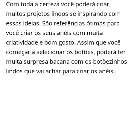
Com toda a certeza você poderá criar
muitos projetos lindos se inspirando com
essas ideias. São referências ótimas para
você criar os seus anéis com muita
criatividade e bom gosto. Assim que você
começar a selecionar os botões, poderá ter
muita surpresa bacana com os botõezinhos
lindos que vai achar para criar os anéis.