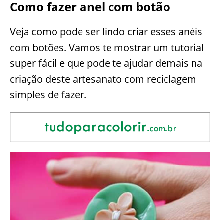
Como fazer anel com botão
Veja como pode ser lindo criar esses anéis
com botões. Vamos te mostrar um tutorial
super fácil e que pode te ajudar demais na
criação deste artesanato com reciclagem
simples de fazer.