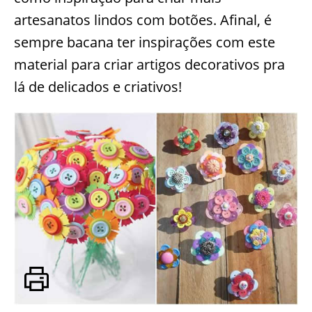
artesanatos lindos com botões. Afinal, é
sempre bacana ter inspirações com este
material para criar artigos decorativos pra
lá de delicados e criativos!