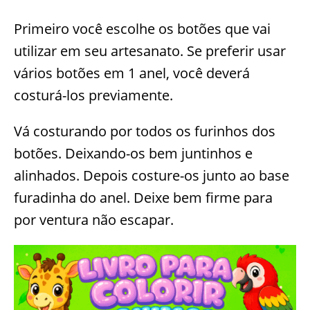
Primeiro você escolhe os botões que vai
utilizar em seu artesanato. Se preferir usar
vários botões em 1 anel, você deverá
costurá-los previamente.
Vá costurando por todos os furinhos dos
botões. Deixando-os bem juntinhos e
alinhados. Depois costure-os junto ao base
furadinha do anel. Deixe bem firme para
por ventura não escapar.