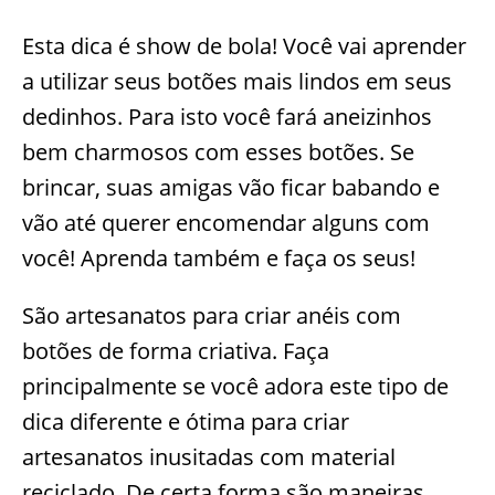
Esta dica é show de bola! Você vai aprender
a utilizar seus botões mais lindos em seus
dedinhos. Para isto você fará aneizinhos
bem charmosos com esses botões. Se
brincar, suas amigas vão ficar babando e
vão até querer encomendar alguns com
você! Aprenda também e faça os seus!
São artesanatos para criar anéis com
botões de forma criativa. Faça
principalmente se você adora este tipo de
dica diferente e ótima para criar
artesanatos inusitadas com material
reciclado. De certa forma são maneiras