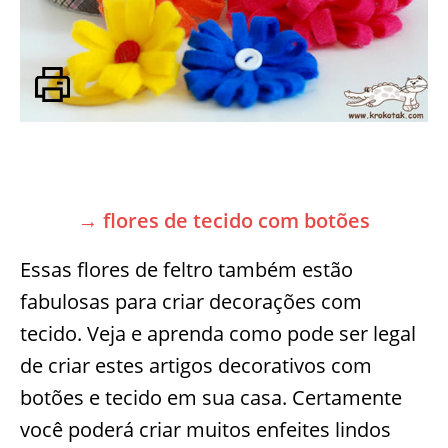
→ flores de tecido com botões
Essas flores de feltro também estão
fabulosas para criar decorações com
tecido. Veja e aprenda como pode ser legal
de criar estes artigos decorativos com
botões e tecido em sua casa. Certamente
você poderá criar muitos enfeites lindos