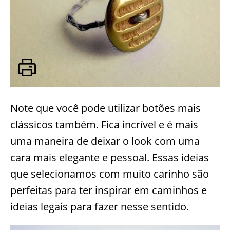
Note que você pode utilizar botões mais
clássicos também. Fica incrível e é mais
uma maneira de deixar o look com uma
cara mais elegante e pessoal. Essas ideias
que selecionamos com muito carinho são
perfeitas para ter inspirar em caminhos e
ideias legais para fazer nesse sentido.