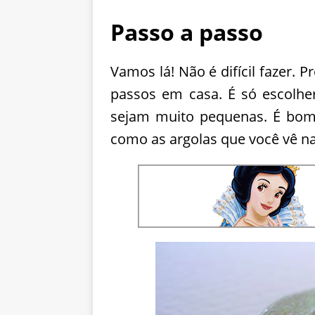
Passo a passo
Vamos lá! Não é difícil fazer. 
passos em casa. É só escolhe
sejam muito pequenas. É bom
como as argolas que você vê na