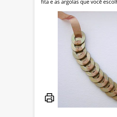
fita e as argolas que você esc