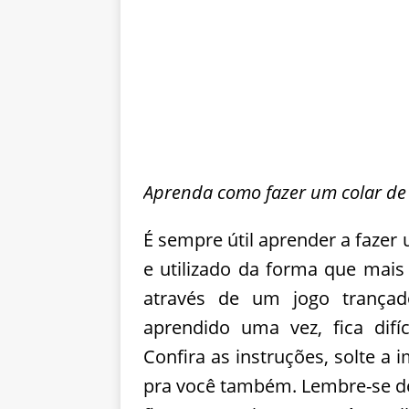
Aprenda como fazer um colar de 
É sempre útil aprender a fazer
e utilizado da forma que mais 
através de um jogo trançad
aprendido uma vez, fica dif
Confira as instruções, solte a
pra você também. Lembre-se de