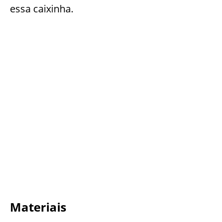
essa caixinha.
Materiais