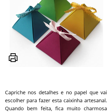
Capriche nos detalhes e no papel que vai
escolher para fazer esta caixinha artesanal.
Quando bem feita, fica muito charmosa