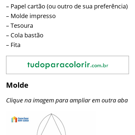
– Papel cartão (ou outro de sua preferência)
– Molde impresso
– Tesoura
– Cola bastão
– Fita
Molde
Clique na imagem para ampliar em outra aba