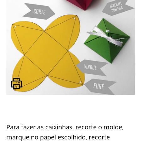
Para fazer as caixinhas, recorte o molde,
marque no papel escolhido, recorte