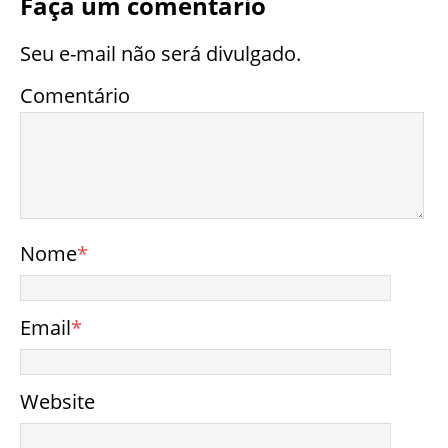
Faça um comentário
Seu e-mail não será divulgado.
Comentário
Nome
*
Email
*
Website