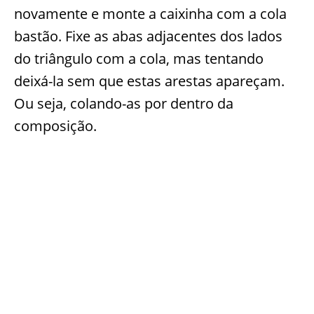
novamente e monte a caixinha com a cola
bastão. Fixe as abas adjacentes dos lados
do triângulo com a cola, mas tentando
deixá-la sem que estas arestas apareçam.
Ou seja, colando-as por dentro da
composição.