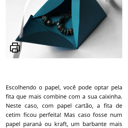
Escolhendo o papel, você pode optar pela
fita que mais combine com a sua caixinha.
Neste caso, com papel cartão, a fita de
cetim ficou perfeita! Mas caso fosse num
papel paraná ou kraft, um barbante mais