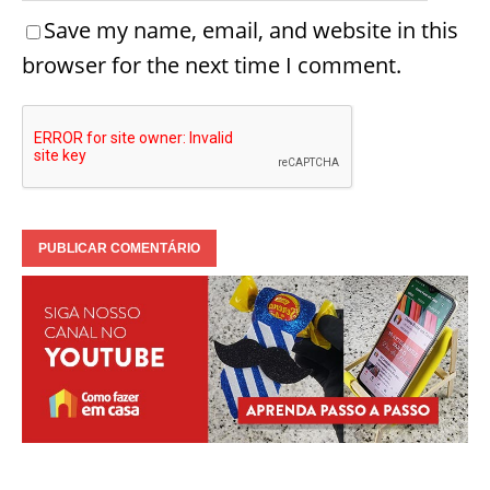
Save my name, email, and website in this
browser for the next time I comment.