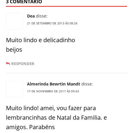
3 COMENTÁRIO
Dea
disse:
21 DE SETEMBRO DE 2013 ÀS 08:26
Muito lindo e delicadinho
beijos
RESPONDER
Almerinda Bewrtin Mandt
disse:
17 DE NOVEMBRO DE 2017 ÀS 09:43
Muito lindo! amei, vou fazer para
lembrancinhas de Natal da Familia. e
amigos. Parabéns