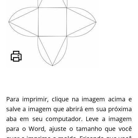
Para imprimir, clique na imagem acima e
salve a imagem que abrirá em sua próxima
aba em seu computador. Leve a imagem
para o Word, ajuste o tamanho que você