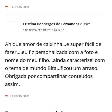
RESPONDER
Cristina Boanerges de Fernandes
disse:
3 DE DEZEMBRO DE 2019 ÀS 14:10
Ah que amor de caixinha…e super fácil de
fazer….eu fiz personalizada com a foto e
nome do meu filho…ainda caracterizei com
o tema de mundo Bita…ficou um arraso!
Obrigada por compartilhar conteúdos
assim.
RESPONDER