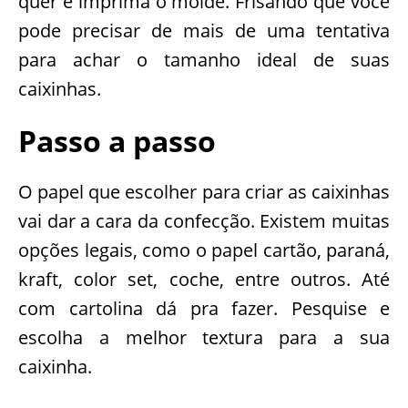
quer e imprima o molde. Frisando que você
pode precisar de mais de uma tentativa
para achar o tamanho ideal de suas
caixinhas.
Passo a passo
O papel que escolher para criar as caixinhas
vai dar a cara da confecção. Existem muitas
opções legais, como o papel cartão, paraná,
kraft, color set, coche, entre outros. Até
com cartolina dá pra fazer. Pesquise e
escolha a melhor textura para a sua
caixinha.