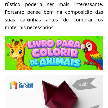
rústico poderia ser mais interessante.
Portanto pense bem na composição das
suas caixinhas antes de comprar os
materiais necessários.