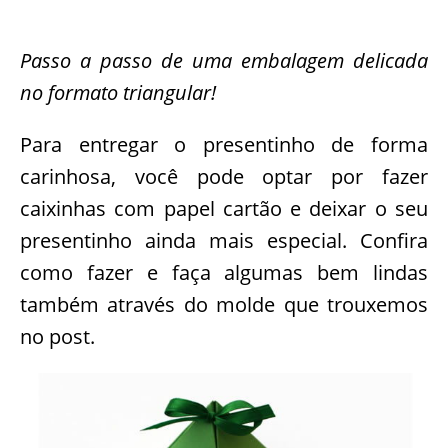
Passo a passo de uma embalagem delicada
no formato triangular!
Para entregar o presentinho de forma
carinhosa, você pode optar por fazer
caixinhas com papel cartão e deixar o seu
presentinho ainda mais especial. Confira
como fazer e faça algumas bem lindas
também através do molde que trouxemos
no post.