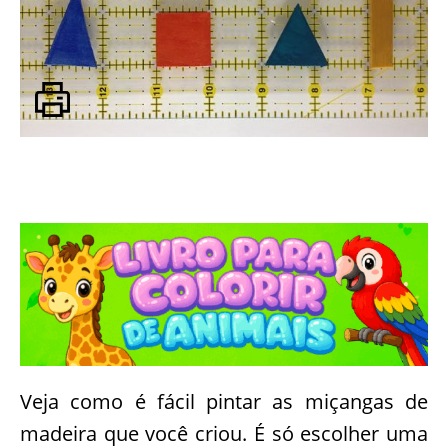
Veja como é fácil pintar as miçangas de
madeira que você criou. É só escolher uma