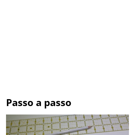
Passo a passo