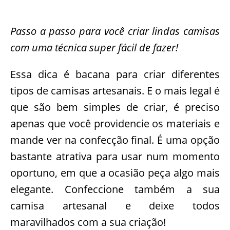
Passo a passo para você criar lindas camisas
com uma técnica super fácil de fazer!
Essa dica é bacana para criar diferentes
tipos de camisas artesanais. E o mais legal é
que são bem simples de criar, é preciso
apenas que você providencie os materiais e
mande ver na confecção final. É uma opção
bastante atrativa para usar num momento
oportuno, em que a ocasião peça algo mais
elegante. Confeccione também a sua
camisa artesanal e deixe todos
maravilhados com a sua criação!