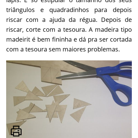
triângulos e quadradinhos para depois
riscar com a ajuda da régua. Depois de
riscar, corte com a tesoura. A madeira tipo
madeirit é bem fininha e dá pra ser cortada
com a tesoura sem maiores problemas.