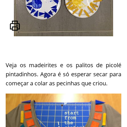
Veja os madeirites e os palitos de picolé
pintadinhos. Agora é só esperar secar para
começar a colar as pecinhas que criou.