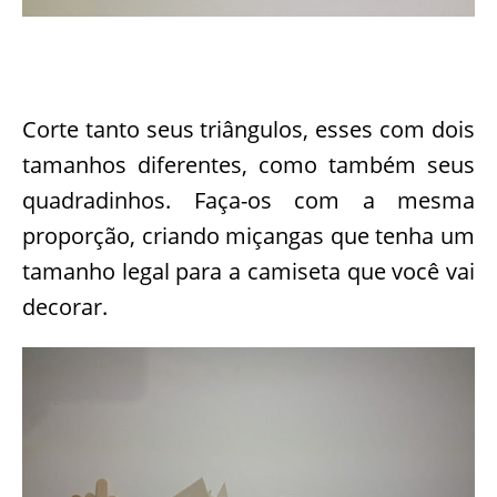
Corte tanto seus triângulos, esses com dois
tamanhos diferentes, como também seus
quadradinhos. Faça-os com a mesma
proporção, criando miçangas que tenha um
tamanho legal para a camiseta que você vai
decorar.