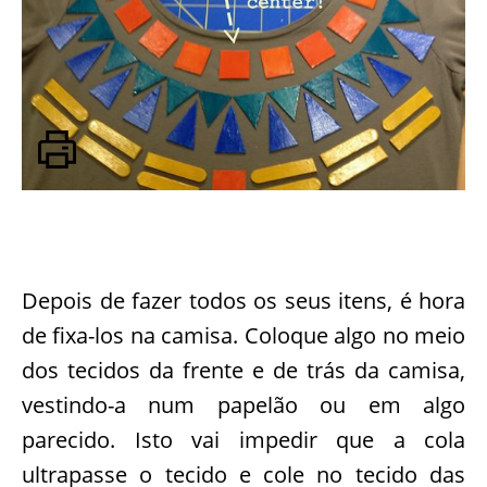
Depois de fazer todos os seus itens, é hora
de fixa-los na camisa. Coloque algo no meio
dos tecidos da frente e de trás da camisa,
vestindo-a num papelão ou em algo
parecido. Isto vai impedir que a cola
ultrapasse o tecido e cole no tecido das