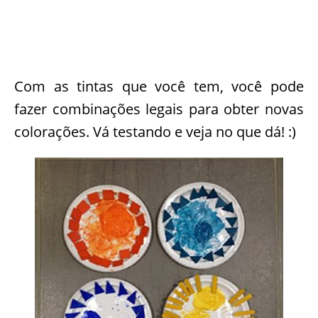
Com as tintas que você tem, você pode
fazer combinações legais para obter novas
colorações. Vá testando e veja no que dá! :)