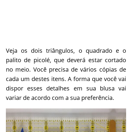
Veja os dois triângulos, o quadrado e o
palito de picolé, que deverá estar cortado
no meio. Você precisa de vários cópias de
cada um destes itens. A forma que você vai
dispor esses detalhes em sua blusa vai
variar de acordo com a sua preferência.