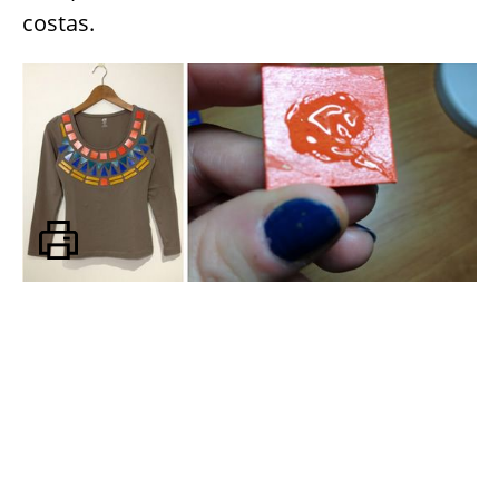
costas.