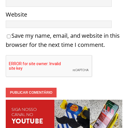
Website
Save my name, email, and website in this
browser for the next time I comment.