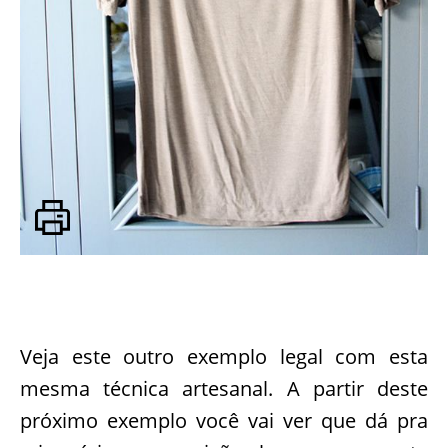
Veja este outro exemplo legal com esta
mesma técnica artesanal. A partir deste
próximo exemplo você vai ver que dá pra