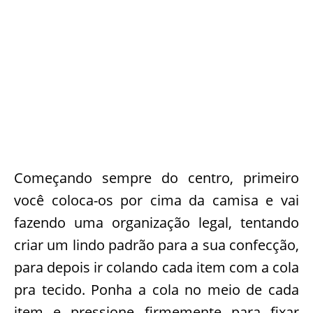
Começando sempre do centro, primeiro
você coloca-os por cima da camisa e vai
fazendo uma organização legal, tentando
criar um lindo padrão para a sua confecção,
para depois ir colando cada item com a cola
pra tecido. Ponha a cola no meio de cada
item e pressione firmemente para fixar