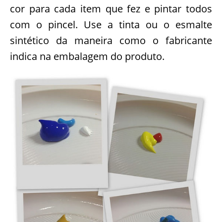
cor para cada item que fez e pintar todos
com o pincel. Use a tinta ou o esmalte
sintético da maneira como o fabricante
indica na embalagem do produto.