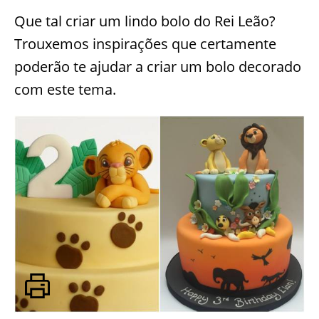
Que tal criar um lindo bolo do Rei Leão?
Trouxemos inspirações que certamente
poderão te ajudar a criar um bolo decorado
com este tema.