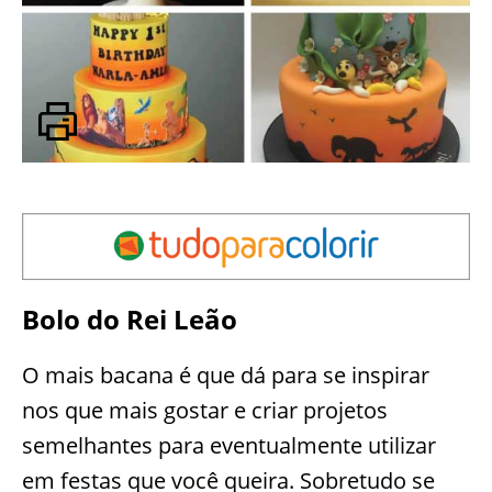
Bolo do Rei Leão
O mais bacana é que dá para se inspirar
nos que mais gostar e criar projetos
semelhantes para eventualmente utilizar
em festas que você queira. Sobretudo se