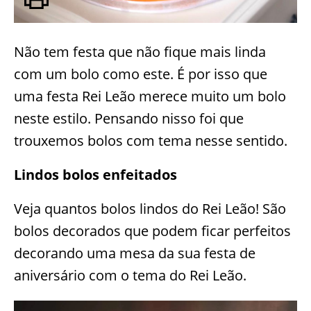
Não tem festa que não fique mais linda
com um bolo como este. É por isso que
uma festa Rei Leão merece muito um bolo
neste estilo. Pensando nisso foi que
trouxemos bolos com tema nesse sentido.
Lindos bolos enfeitados
Veja quantos bolos lindos do Rei Leão! São
bolos decorados que podem ficar perfeitos
decorando uma mesa da sua festa de
aniversário com o tema do Rei Leão.