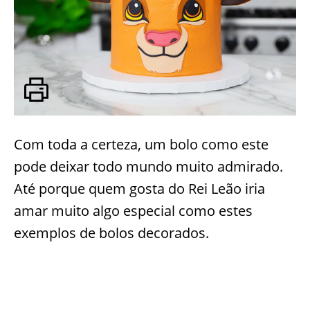
Com toda a certeza, um bolo como este
pode deixar todo mundo muito admirado.
Até porque quem gosta do Rei Leão iria
amar muito algo especial como estes
exemplos de bolos decorados.