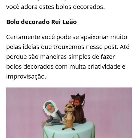
você adora estes bolos decorados.
Bolo decorado Rei Leão
Certamente você pode se apaixonar muito
pelas ideias que trouxemos nesse post. Até
porque são maneiras simples de fazer
bolos decorados com muita criatividade e
improvisação.