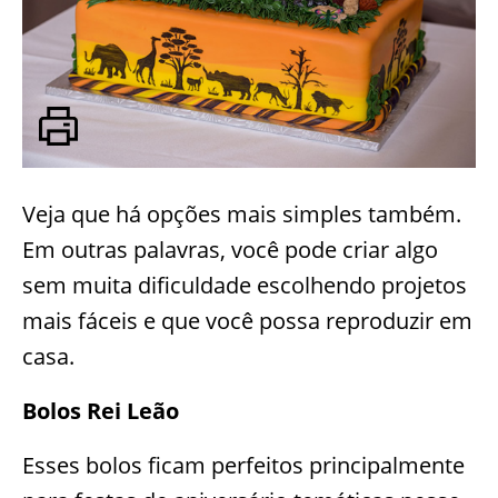
Veja que há opções mais simples também.
Em outras palavras, você pode criar algo
sem muita dificuldade escolhendo projetos
mais fáceis e que você possa reproduzir em
casa.
Bolos Rei Leão
Esses bolos ficam perfeitos principalmente