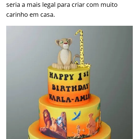
seria a mais legal para criar com muito
carinho em casa.