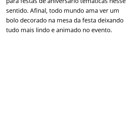
para festas de aniversário temáticas nesse
sentido. Afinal, todo mundo ama ver um
bolo decorado na mesa da festa deixando
tudo mais lindo e animado no evento.