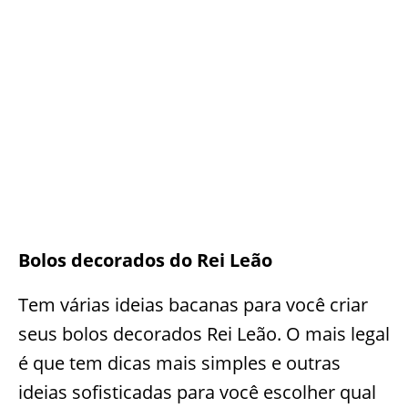
Bolos decorados do Rei Leão
Tem várias ideias bacanas para você criar
seus bolos decorados Rei Leão. O mais legal
é que tem dicas mais simples e outras
ideias sofisticadas para você escolher qual