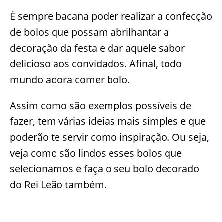
É sempre bacana poder realizar a confecção
de bolos que possam abrilhantar a
decoração da festa e dar aquele sabor
delicioso aos convidados. Afinal, todo
mundo adora comer bolo.
Assim como são exemplos possíveis de
fazer, tem várias ideias mais simples e que
poderão te servir como inspiração. Ou seja,
veja como são lindos esses bolos que
selecionamos e faça o seu bolo decorado
do Rei Leão também.