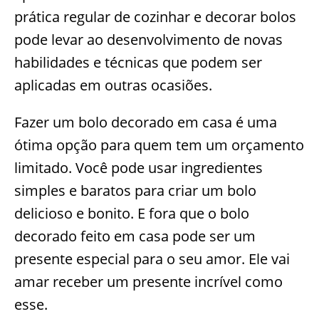
prática regular de cozinhar e decorar bolos
pode levar ao desenvolvimento de novas
habilidades e técnicas que podem ser
aplicadas em outras ocasiões.
Fazer um bolo decorado em casa é uma
ótima opção para quem tem um orçamento
limitado. Você pode usar ingredientes
simples e baratos para criar um bolo
delicioso e bonito. E fora que o bolo
decorado feito em casa pode ser um
presente especial para o seu amor. Ele vai
amar receber um presente incrível como
esse.