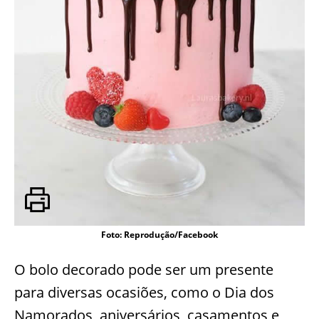
Foto: Reprodução/Facebook
O bolo decorado pode ser um presente
para diversas ocasiões, como o Dia dos
Namorados, aniversários, casamentos e