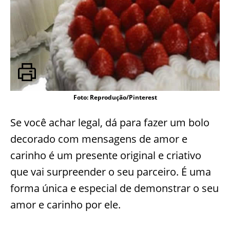
Foto: Reprodução/Pinterest
Se você achar legal, dá para fazer um bolo
decorado com mensagens de amor e
carinho é um presente original e criativo
que vai surpreender o seu parceiro. É uma
forma única e especial de demonstrar o seu
amor e carinho por ele.