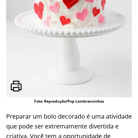
Foto: Reprodução/Pop Lembrancinhas
Preparar um bolo decorado é uma atividade
que pode ser extremamente divertida e
criativa. Você tem a oportunidade de