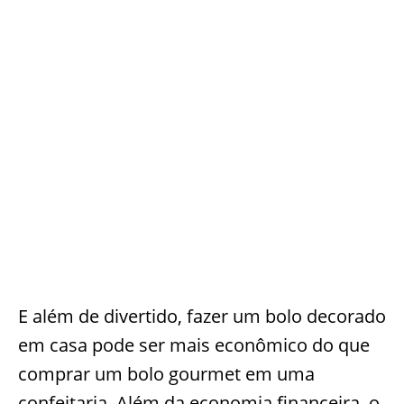
E além de divertido, fazer um bolo decorado
em casa pode ser mais econômico do que
comprar um bolo gourmet em uma
confeitaria. Além da economia financeira, o