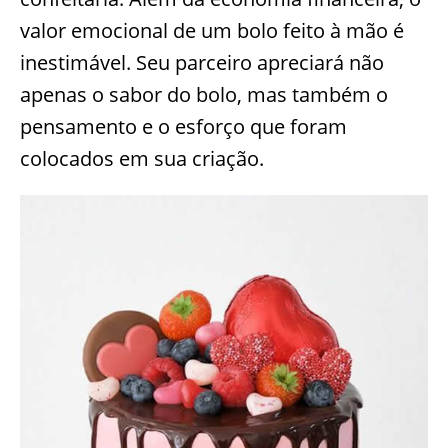
valor emocional de um bolo feito à mão é
inestimável. Seu parceiro apreciará não
apenas o sabor do bolo, mas também o
pensamento e o esforço que foram
colocados em sua criação.