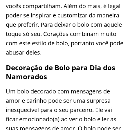
vocês compartilham. Além do mais, é legal
poder se inspirar e customizar da maneira
que preferir. Para deixar o bolo com aquele
toque só seu. Corações combinam muito
com este estilo de bolo, portanto você pode
abusar deles.
Decoração de Bolo para Dia dos
Namorados
Um bolo decorado com mensagens de
amor e carinho pode ser uma surpresa
inesquecível para o seu parceiro. Ele vai
ficar emocionado(a) ao ver o bolo e ler as
suas mensagens de amor. O bolo pode ser