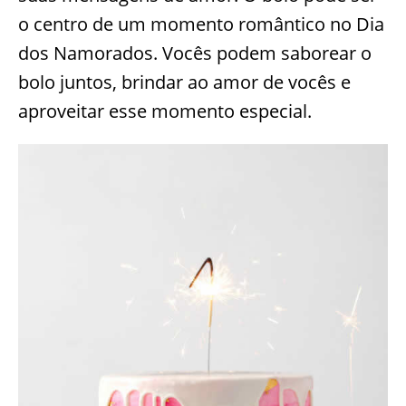
o centro de um momento romântico no Dia
dos Namorados. Vocês podem saborear o
bolo juntos, brindar ao amor de vocês e
aproveitar esse momento especial.