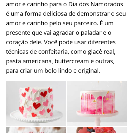
amor e carinho para o Dia dos Namorados
é uma forma deliciosa de demonstrar o seu
amor e carinho pelo seu parceiro. É um
presente que vai agradar o paladar e o
coração dele. Você pode usar diferentes
técnicas de confeitaria, como glacê real,
pasta americana, buttercream e outras,
para criar um bolo lindo e original.