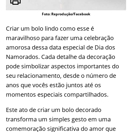
Foto: Reprodução/Facebook
Criar um bolo lindo como esse é
maravilhoso para fazer uma celebração
amorosa dessa data especial de Dia dos
Namorados. Cada detalhe da decoração
pode simbolizar aspectos importantes do
seu relacionamento, desde o número de
anos que vocês estão juntos até os
momentos especiais compartilhados.
Este ato de criar um bolo decorado
transforma um simples gesto em uma
comemoração significativa do amor que