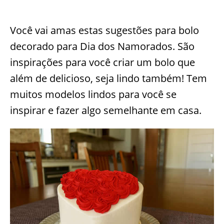
Você vai amas estas sugestões para bolo
decorado para Dia dos Namorados. São
inspirações para você criar um bolo que
além de delicioso, seja lindo também! Tem
muitos modelos lindos para você se
inspirar e fazer algo semelhante em casa.