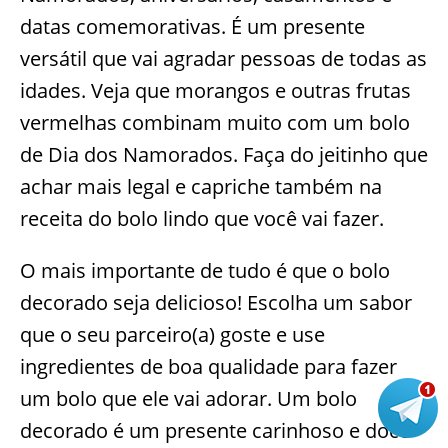
datas comemorativas. É um presente
versátil que vai agradar pessoas de todas as
idades. Veja que morangos e outras frutas
vermelhas combinam muito com um bolo
de Dia dos Namorados. Faça do jeitinho que
achar mais legal e capriche também na
receita do bolo lindo que você vai fazer.
O mais importante de tudo é que o bolo
decorado seja delicioso! Escolha um sabor
que o seu parceiro(a) goste e use
ingredientes de boa qualidade para fazer
um bolo que ele vai adorar. Um bolo
decorado é um presente carinhoso e doce