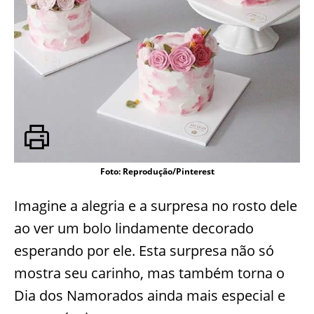
Foto: Reprodução/Pinterest
Imagine a alegria e a surpresa no rosto dele
ao ver um bolo lindamente decorado
esperando por ele. Esta surpresa não só
mostra seu carinho, mas também torna o
Dia dos Namorados ainda mais especial e