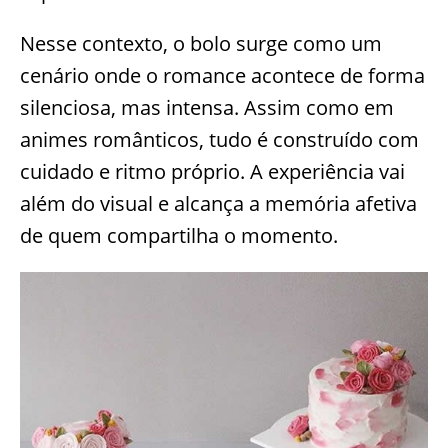
Nesse contexto, o bolo surge como um
cenário onde o romance acontece de forma
silenciosa, mas intensa. Assim como em
animes românticos, tudo é construído com
cuidado e ritmo próprio. A experiência vai
além do visual e alcança a memória afetiva
de quem compartilha o momento.