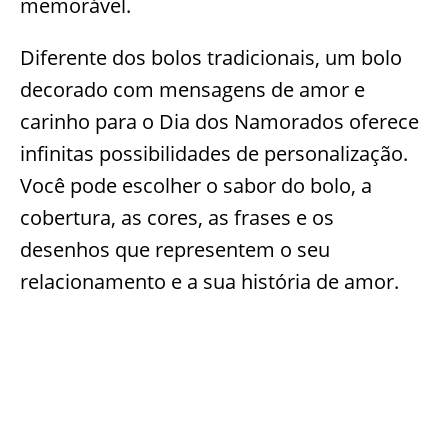
memorável.
Diferente dos bolos tradicionais, um bolo
decorado com mensagens de amor e
carinho para o Dia dos Namorados oferece
infinitas possibilidades de personalização.
Você pode escolher o sabor do bolo, a
cobertura, as cores, as frases e os
desenhos que representem o seu
relacionamento e a sua história de amor.