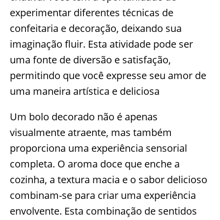
experimentar diferentes técnicas de
confeitaria e decoração, deixando sua
imaginação fluir. Esta atividade pode ser
uma fonte de diversão e satisfação,
permitindo que você expresse seu amor de
uma maneira artística e deliciosa
Um bolo decorado não é apenas
visualmente atraente, mas também
proporciona uma experiência sensorial
completa. O aroma doce que enche a
cozinha, a textura macia e o sabor delicioso
combinam-se para criar uma experiência
envolvente. Esta combinação de sentidos