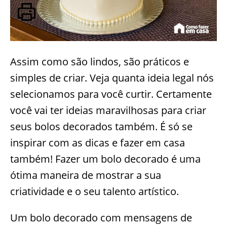
Assim como são lindos, são práticos e
simples de criar. Veja quanta ideia legal nós
selecionamos para você curtir. Certamente
você vai ter ideias maravilhosas para criar
seus bolos decorados também. É só se
inspirar com as dicas e fazer em casa
também! Fazer um bolo decorado é uma
ótima maneira de mostrar a sua
criatividade e o seu talento artístico.
Um bolo decorado com mensagens de