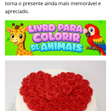
torna o presente ainda mais memorável e
apreciado.