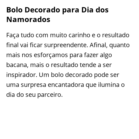
Bolo Decorado para Dia dos
Namorados
Faça tudo com muito carinho e o resultado
final vai ficar surpreendente. Afinal, quanto
mais nos esforçamos para fazer algo
bacana, mais o resultado tende a ser
inspirador. Um bolo decorado pode ser
uma surpresa encantadora que ilumina o
dia do seu parceiro.