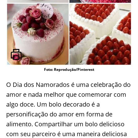
Foto: Reprodução/Pinterest
O Dia dos Namorados é uma celebração do
amor e nada melhor que comemorar com
algo doce. Um bolo decorado é a
personificação do amor em forma de
alimento. Compartilhar um bolo delicioso
com seu parceiro é uma maneira deliciosa