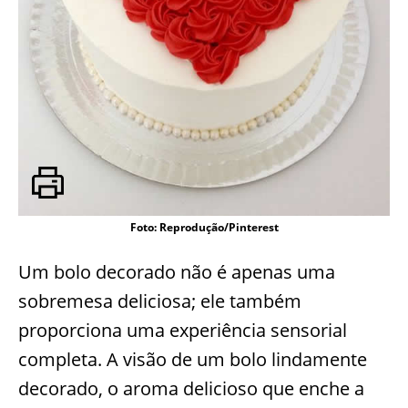
Foto: Reprodução/Pinterest
Um bolo decorado não é apenas uma
sobremesa deliciosa; ele também
proporciona uma experiência sensorial
completa. A visão de um bolo lindamente
decorado, o aroma delicioso que enche a