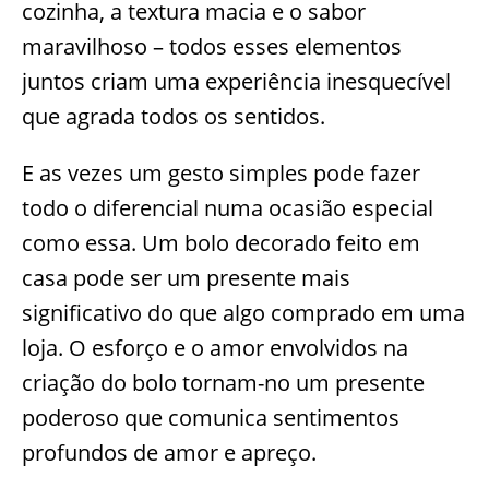
cozinha, a textura macia e o sabor
maravilhoso – todos esses elementos
juntos criam uma experiência inesquecível
que agrada todos os sentidos.
E as vezes um gesto simples pode fazer
todo o diferencial numa ocasião especial
como essa. Um bolo decorado feito em
casa pode ser um presente mais
significativo do que algo comprado em uma
loja. O esforço e o amor envolvidos na
criação do bolo tornam-no um presente
poderoso que comunica sentimentos
profundos de amor e apreço.