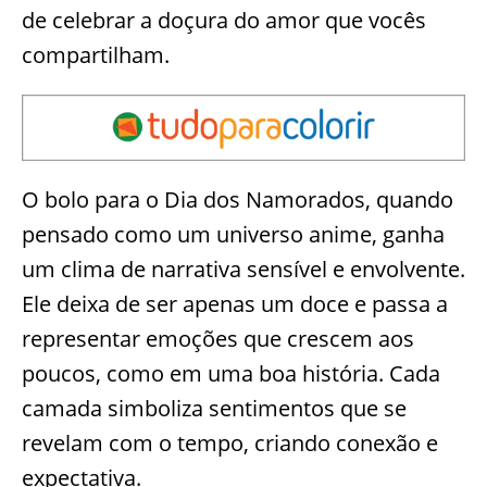
de celebrar a doçura do amor que vocês
compartilham.
O bolo para o Dia dos Namorados, quando
pensado como um universo anime, ganha
um clima de narrativa sensível e envolvente.
Ele deixa de ser apenas um doce e passa a
representar emoções que crescem aos
poucos, como em uma boa história. Cada
camada simboliza sentimentos que se
revelam com o tempo, criando conexão e
expectativa.