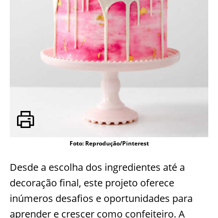
Foto: Reprodução/Pinterest
Desde a escolha dos ingredientes até a
decoração final, este projeto oferece
inúmeros desafios e oportunidades para
aprender e crescer como confeiteiro. A