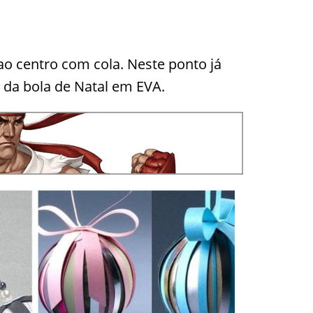
ao centro com cola. Neste ponto já
da bola de Natal em EVA.