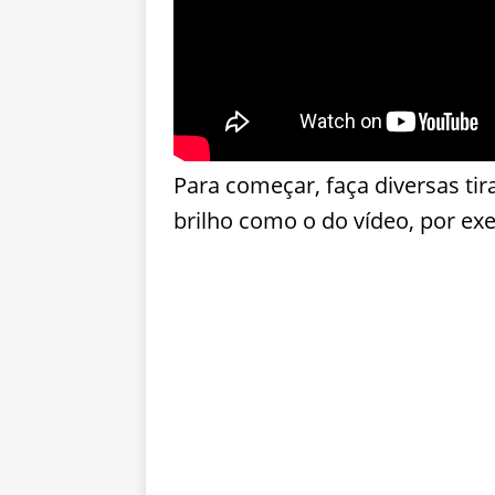
Para começar, faça diversas ti
brilho como o do vídeo, por ex