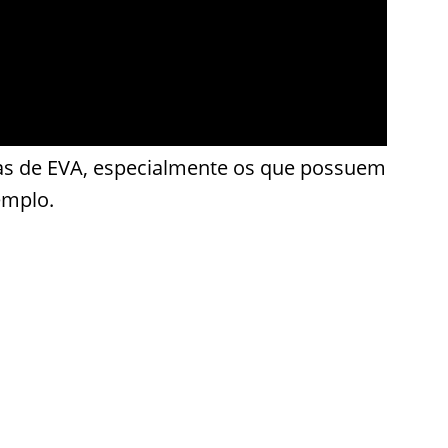
ras de EVA, especialmente os que possuem
emplo.