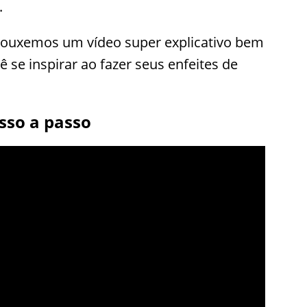
.
rouxemos um vídeo super explicativo bem
se inspirar ao fazer seus enfeites de
sso a passo