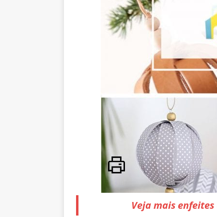
Veja mais enfeites