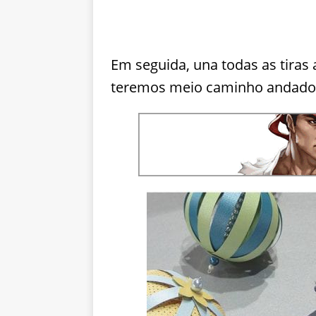
Em seguida, una todas as tiras 
teremos meio caminho andado 