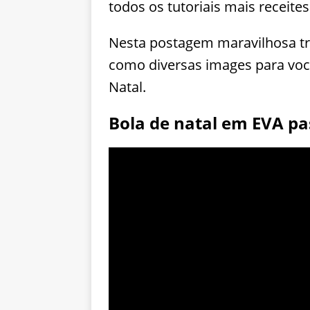
todos os tutoriais mais receites
Nesta postagem maravilhosa t
como diversas images para você 
Natal.
Bola de natal em EVA pa