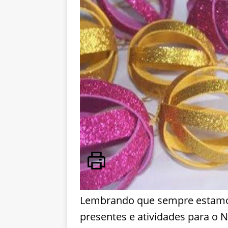
Lembrando que sempre estamo
presentes e atividades para o N