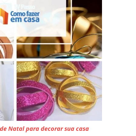
 de Natal para decorar sua casa