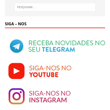
SIGA – NOS