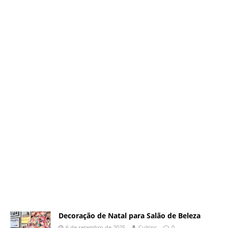
Decoração de Natal para Salão de Beleza
6 de setembro de 2025
Cultips
0