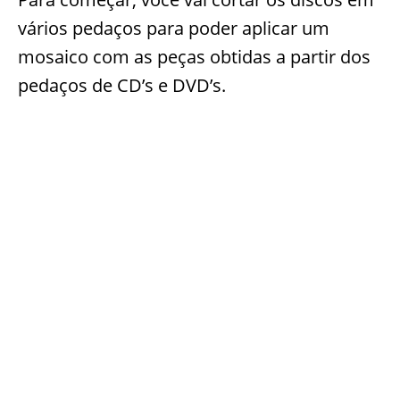
vários pedaços para poder aplicar um
mosaico com as peças obtidas a partir dos
pedaços de CD’s e DVD’s.