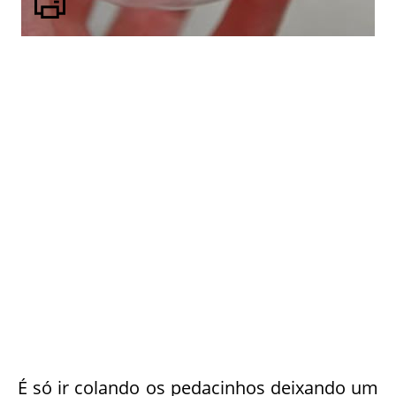
É só ir colando os pedacinhos deixando um