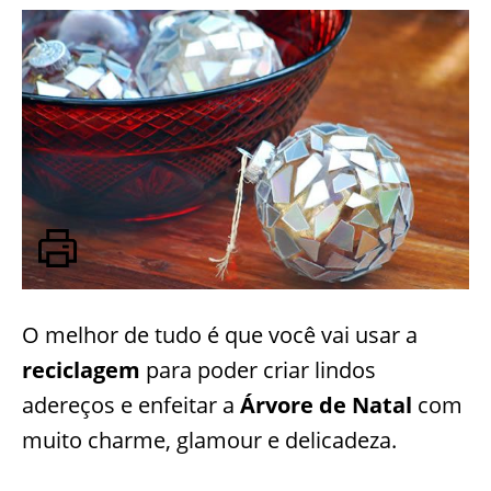
O melhor de tudo é que você vai usar a
reciclagem
para poder criar lindos
adereços e enfeitar a
Árvore de Natal
com
muito charme, glamour e delicadeza.