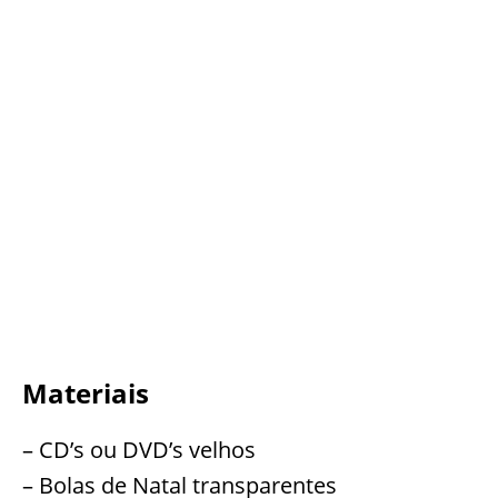
Materiais
– CD’s ou DVD’s velhos
– Bolas de Natal transparentes