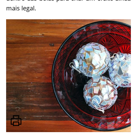
mais legal.