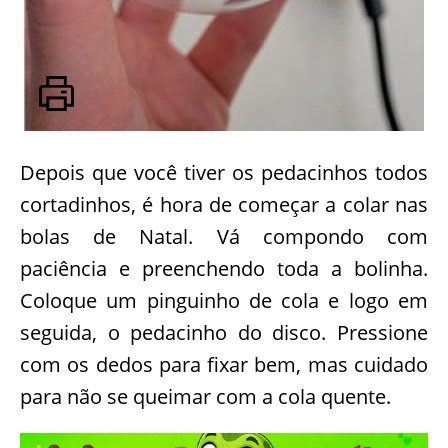
Depois que você tiver os pedacinhos todos
cortadinhos, é hora de começar a colar nas
bolas de Natal. Vá compondo com
paciência e preenchendo toda a bolinha.
Coloque um pinguinho de cola e logo em
seguida, o pedacinho do disco. Pressione
com os dedos para fixar bem, mas cuidado
para não se queimar com a cola quente.