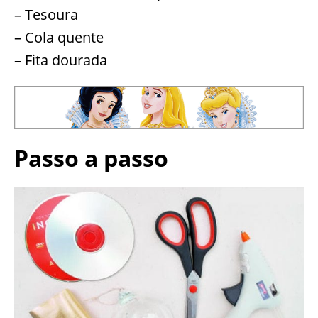
– Tesoura
– Cola quente
– Fita dourada
Passo a passo