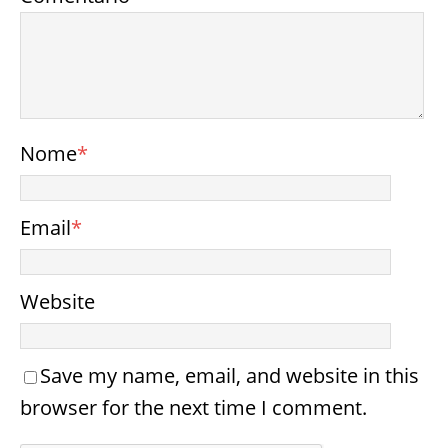
Nome
*
Email
*
Website
Save my name, email, and website in this
browser for the next time I comment.