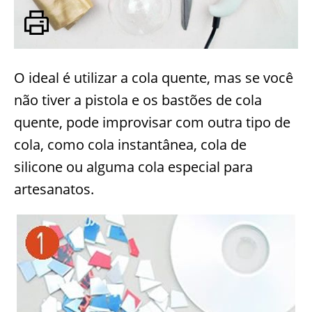
O ideal é utilizar a cola quente, mas se você
não tiver a pistola e os bastões de cola
quente, pode improvisar com outra tipo de
cola, como cola instantânea, cola de
silicone ou alguma cola especial para
artesanatos.