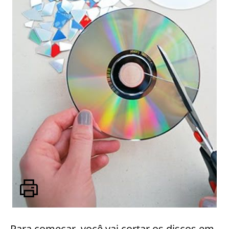
Para começar, você vai cortar os discos em