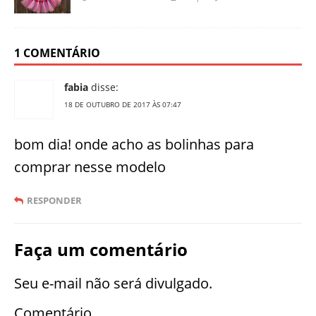
1 COMENTÁRIO
fabia
disse:
18 DE OUTUBRO DE 2017 ÀS 07:47
bom dia! onde acho as bolinhas para
comprar nesse modelo
RESPONDER
Faça um comentário
Seu e-mail não será divulgado.
Comentário