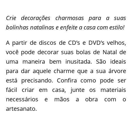
Crie decorações charmosas para a suas
bolinhas natalinas e enfeite a casa com estilo!
A partir de discos de CD’s e DVD’s velhos,
você pode decorar suas bolas de Natal de
uma maneira bem inusitada. São ideais
para dar aquele charme que a sua árvore
está precisando. Confira como pode ser
fácil criar em casa, junte os materiais
necessários e mãos a obra com o
artesanato.