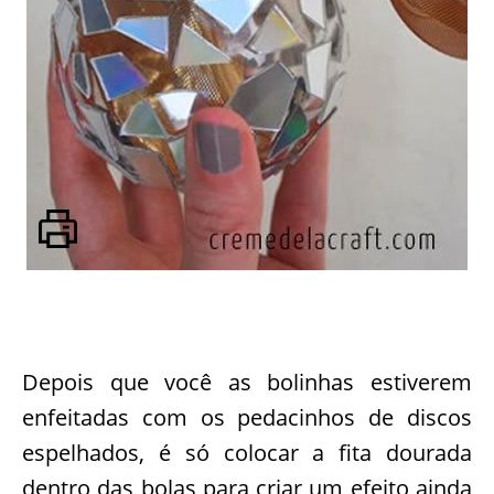
Depois que você as bolinhas estiverem
enfeitadas com os pedacinhos de discos
espelhados, é só colocar a fita dourada
dentro das bolas para criar um efeito ainda