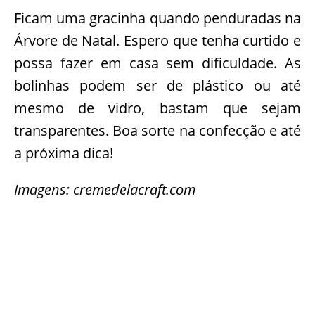
Ficam uma gracinha quando penduradas na
Árvore de Natal. Espero que tenha curtido e
possa fazer em casa sem dificuldade. As
bolinhas podem ser de plástico ou até
mesmo de vidro, bastam que sejam
transparentes. Boa sorte na confecção e até
a próxima dica!
Imagens: cremedelacraft.com