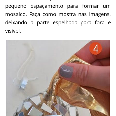
pequeno espaçamento para formar um
mosaico. Faça como mostra nas imagens,
deixando a parte espelhada para fora e
visível.