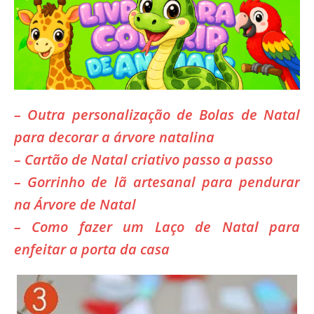
– Outra personalização de Bolas de Natal
para decorar a árvore natalina
– Cartão de Natal criativo passo a passo
–
Gorrinho de lã
artesanal para pendurar
na Árvore de Natal
– Como fazer um Laço de Natal para
enfeitar a porta da casa