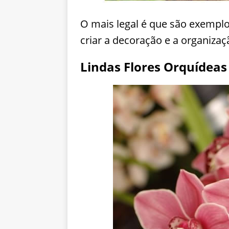
O mais legal é que são exemplo
criar a decoração e a organiza
Lindas Flores Orquídeas