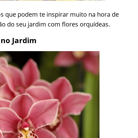
s que podem te inspirar muito na hora de
ção do seu jardim com flores orquídeas.
 no Jardim