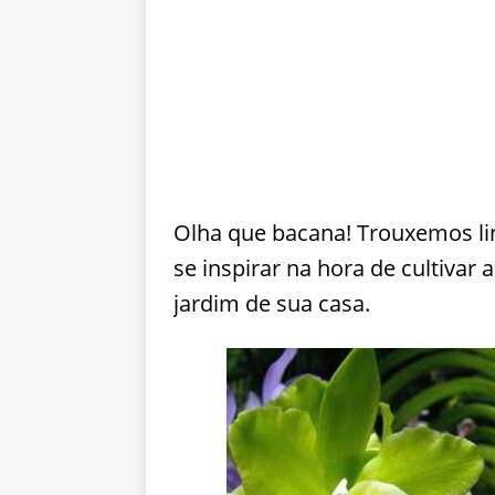
Olha que bacana! Trouxemos lin
se inspirar na hora de cultivar 
jardim de sua casa.