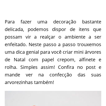
Para fazer uma decoração bastante
delicada, podemos dispor de itens que
possam vir a realçar o ambiente a ser
enfeitado. Neste passo a passo trouxemos
uma dica genial para você criar mini árvores
de Natal com papel crepom, alfinete e
rolha. Simples assim! Confira no post e
mande ver na confecção das suas
arvorezinhas também!