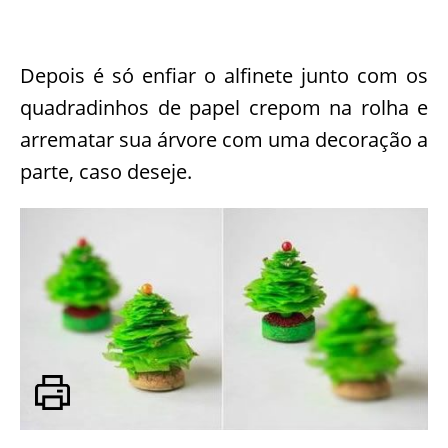
Depois é só enfiar o alfinete junto com os
quadradinhos de papel crepom na rolha e
arrematar sua árvore com uma decoração a
parte, caso deseje.