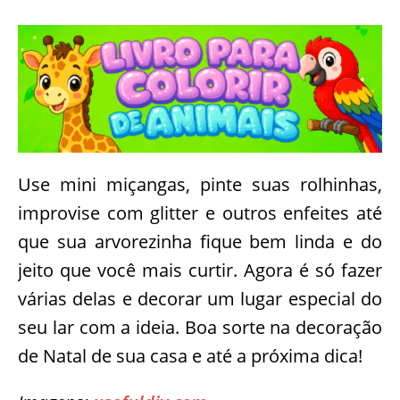
Use mini miçangas, pinte suas rolhinhas,
improvise com glitter e outros enfeites até
que sua arvorezinha fique bem linda e do
jeito que você mais curtir. Agora é só fazer
várias delas e decorar um lugar especial do
seu lar com a ideia. Boa sorte na decoração
de Natal de sua casa e até a próxima dica!