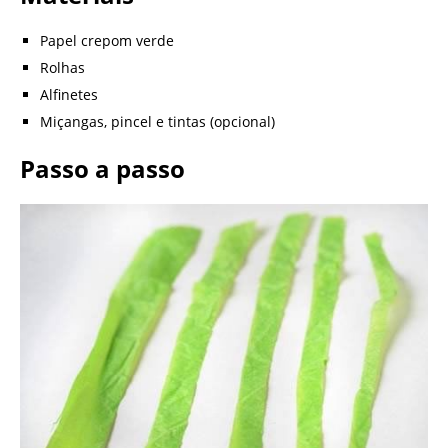
Papel crepom verde
Rolhas
Alfinetes
Miçangas, pincel e tintas (opcional)
Passo a passo