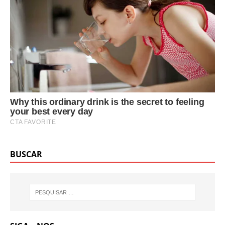
BUSCAR