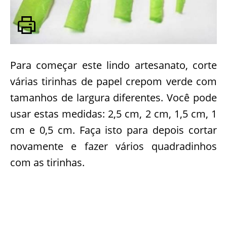
Para começar este lindo artesanato, corte
várias tirinhas de papel crepom verde com
tamanhos de largura diferentes. Você pode
usar estas medidas: 2,5 cm, 2 cm, 1,5 cm, 1
cm e 0,5 cm. Faça isto para depois cortar
novamente e fazer vários quadradinhos
com as tirinhas.