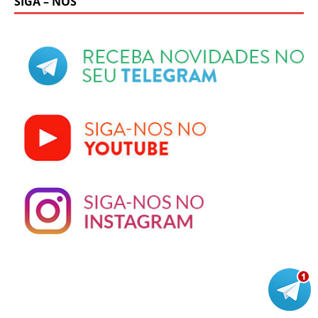
SIGA – NOS