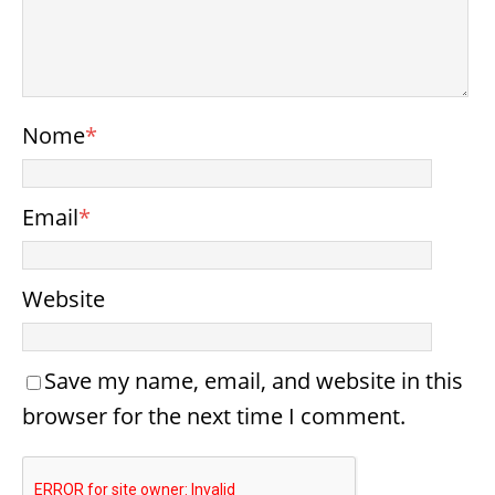
Nome
*
Email
*
Website
Save my name, email, and website in this
browser for the next time I comment.