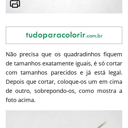
Não precisa que os quadradinhos fiquem
de tamanhos exatamente iguais, é só cortar
com tamanhos parecidos e já está legal.
Depois que cortar, coloque-os um em cima
de outro, sobrepondo-os, como mostra a
foto acima.