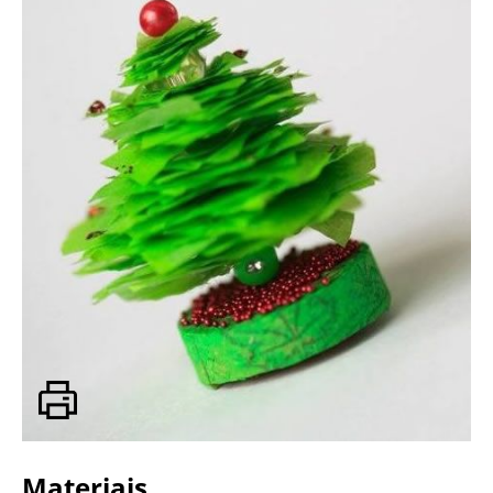
Materiais