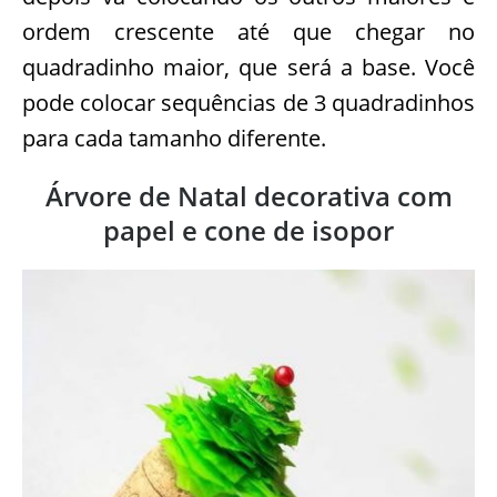
ordem crescente até que chegar no
quadradinho maior, que será a base. Você
pode colocar sequências de 3 quadradinhos
para cada tamanho diferente.
Árvore de Natal decorativa com
papel e cone de isopor