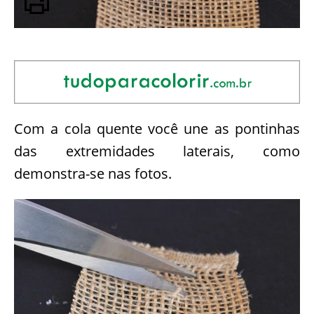
Com a cola quente você une as pontinhas
das extremidades laterais, como
demonstra-se nas fotos.