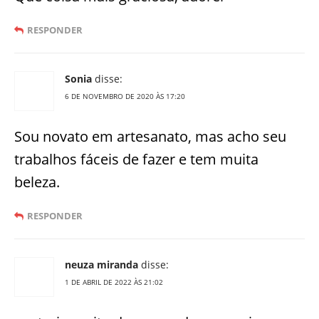
RESPONDER
Sonia
disse:
6 DE NOVEMBRO DE 2020 ÀS 17:20
Sou novato em artesanato, mas acho seu
trabalhos fáceis de fazer e tem muita
beleza.
RESPONDER
neuza miranda
disse:
1 DE ABRIL DE 2022 ÀS 21:02