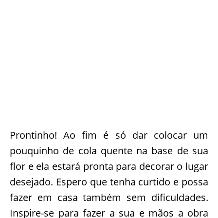
Prontinho! Ao fim é só dar colocar um
pouquinho de cola quente na base de sua
flor e ela estará pronta para decorar o lugar
desejado. Espero que tenha curtido e possa
fazer em casa também sem dificuldades.
Inspire-se para fazer a sua e mãos a obra