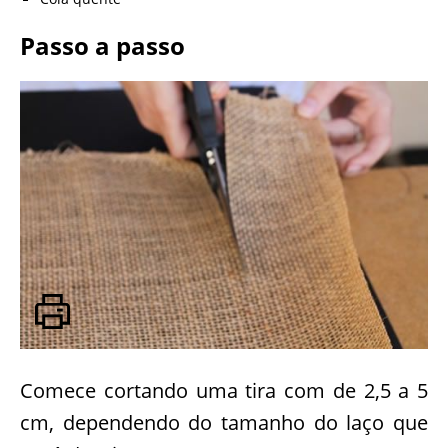
Passo a passo
Comece cortando uma tira com de 2,5 a 5
cm, dependendo do tamanho do laço que