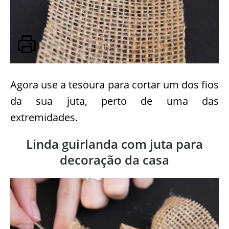
Agora use a tesoura para cortar um dos fios
da sua juta, perto de uma das
extremidades.
Linda guirlanda com juta para
decoração da casa