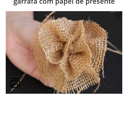
garrafa com papel de presente