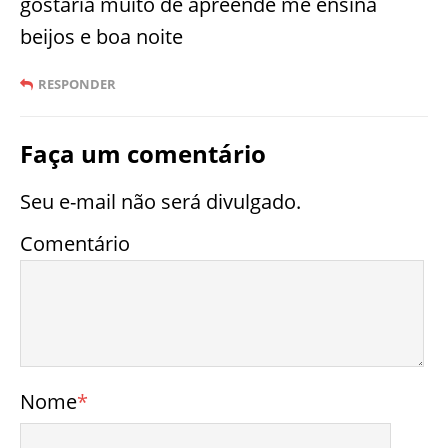
gostaria muito de apreende me ensina
beijos e boa noite
RESPONDER
Faça um comentário
Seu e-mail não será divulgado.
Comentário
Nome
*