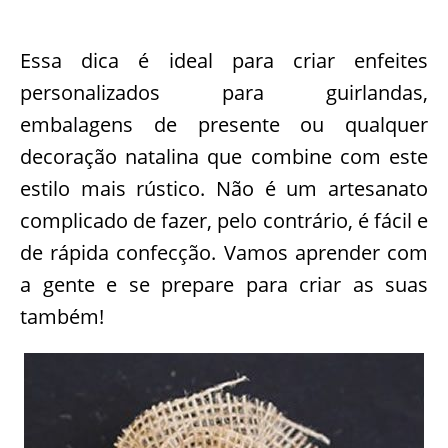
Essa dica é ideal para criar enfeites
personalizados para guirlandas,
embalagens de presente ou qualquer
decoração natalina que combine com este
estilo mais rústico. Não é um artesanato
complicado de fazer, pelo contrário, é fácil e
de rápida confecção. Vamos aprender com
a gente e se prepare para criar as suas
também!