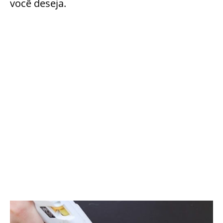
você deseja.