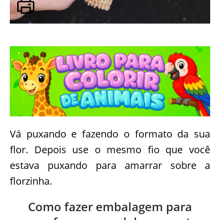
Vá puxando e fazendo o formato da sua
flor. Depois use o mesmo fio que você
estava puxando para amarrar sobre a
florzinha.
Como fazer embalagem para