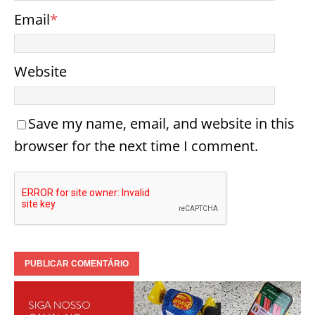
Email
*
Website
Save my name, email, and website in this
browser for the next time I comment.