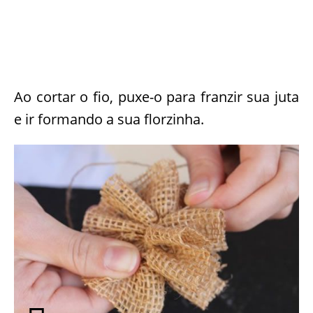
Ao cortar o fio, puxe-o para franzir sua juta
e ir formando a sua florzinha.