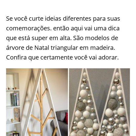
Se você curte ideias diferentes para suas
comemorações. então aqui vai uma dica
que está super em alta. São modelos de
árvore de Natal triangular em madeira.
Confira que certamente você vai adorar.