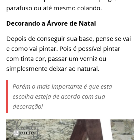
parafuso ou até mesmo colando.
Decorando a Árvore de Natal
Depois de conseguir sua base, pense se vai
e como vai pintar. Pois é possível pintar
com tinta cor, passar um verniz ou
simplesmente deixar ao natural.
Porém o mais importante é que esta
escolha esteja de acordo com sua
decoração!