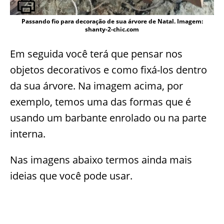
Passando fio para decoração de sua árvore de Natal. Imagem:
shanty-2-chic.com
Em seguida você terá que pensar nos
objetos decorativos e como fixá-los dentro
da sua árvore. Na imagem acima, por
exemplo, temos uma das formas que é
usando um barbante enrolado ou na parte
interna.
Nas imagens abaixo termos ainda mais
ideias que você pode usar.