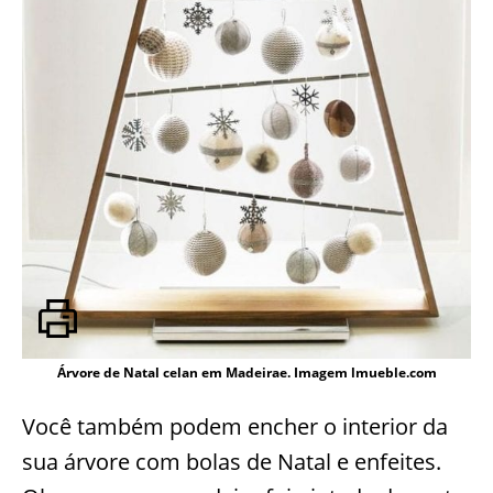
Árvore de Natal celan em Madeirae. Imagem lmueble.com
Você também podem encher o interior da
sua árvore com bolas de Natal e enfeites.