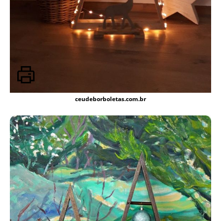
ceudeborboletas.com.br