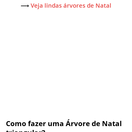
⟶
Veja lindas árvores de Natal
Como fazer uma Árvore de Natal