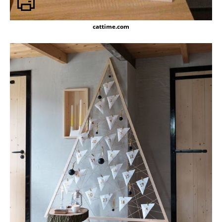
cattime.com