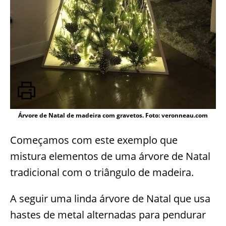
Árvore de Natal de madeira com gravetos. Foto: veronneau.com
Começamos com este exemplo que
mistura elementos de uma árvore de Natal
tradicional com o triângulo de madeira.
A seguir uma linda árvore de Natal que usa
hastes de metal alternadas para pendurar