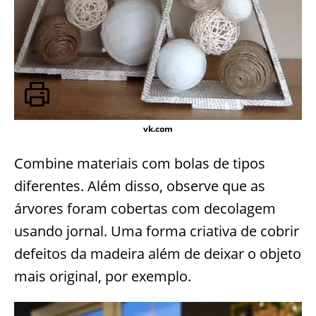
vk.com
Combine materiais com bolas de tipos
diferentes. Além disso, observe que as
árvores foram cobertas com decolagem
usando jornal. Uma forma criativa de cobrir
defeitos da madeira além de deixar o objeto
mais original, por exemplo.