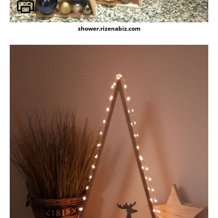
shower.rizenabiz.com