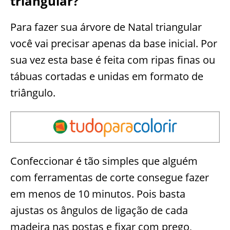
triangular?
Para fazer sua árvore de Natal triangular
você vai precisar apenas da base inicial. Por
sua vez esta base é feita com ripas finas ou
tábuas cortadas e unidas em formato de
triângulo.
Confeccionar é tão simples que alguém
com ferramentas de corte consegue fazer
em menos de 10 minutos. Pois basta
ajustas os ângulos de ligação de cada
madeira nas postas e fixar com prego,