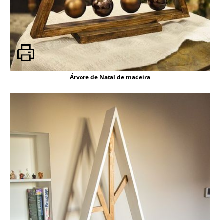
Árvore de Natal de madeira