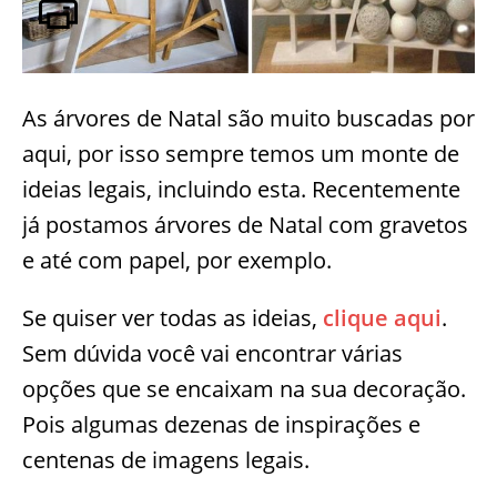
As árvores de Natal são muito buscadas por
aqui, por isso sempre temos um monte de
ideias legais, incluindo esta. Recentemente
já postamos árvores de Natal com gravetos
e até com papel, por exemplo.
Se quiser ver todas as ideias,
clique aqui
.
Sem dúvida você vai encontrar várias
opções que se encaixam na sua decoração.
Pois algumas dezenas de inspirações e
centenas de imagens legais.