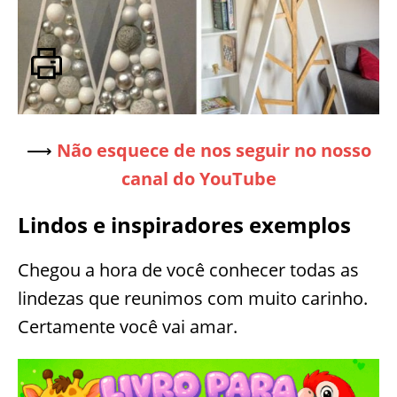
⟶
Não esquece de nos seguir no nosso
canal do YouTube
Lindos e inspiradores exemplos
Chegou a hora de você conhecer todas as
lindezas que reunimos com muito carinho.
Certamente você vai amar.