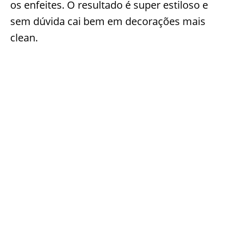
os enfeites. O resultado é super estiloso e
sem dúvida cai bem em decorações mais
clean.