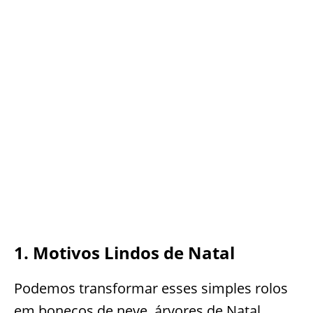
1. Motivos Lindos de Natal
Podemos transformar esses simples rolos
em bonecos de neve, árvores de Natal,