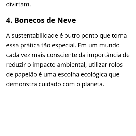
divirtam.
4. Bonecos de Neve
A sustentabilidade é outro ponto que torna
essa prática tão especial. Em um mundo
cada vez mais consciente da importância de
reduzir o impacto ambiental, utilizar rolos
de papelão é uma escolha ecológica que
demonstra cuidado com o planeta.