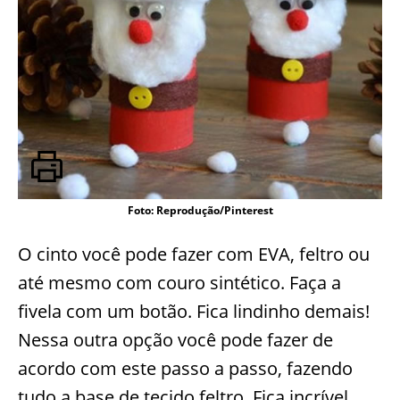
Foto: Reprodução/Pinterest
O cinto você pode fazer com EVA, feltro ou
até mesmo com couro sintético. Faça a
fivela com um botão. Fica lindinho demais!
Nessa outra opção você pode fazer de
acordo com este passo a passo, fazendo
tudo a base de tecido feltro. Fica incrível