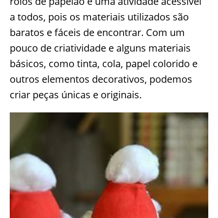
rolos de papelão é uma atividade acessível
a todos, pois os materiais utilizados são
baratos e fáceis de encontrar. Com um
pouco de criatividade e alguns materiais
básicos, como tinta, cola, papel colorido e
outros elementos decorativos, podemos
criar peças únicas e originais.