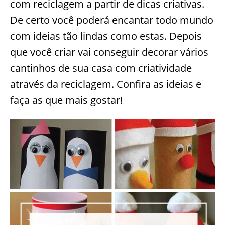
com reciclagem a partir de dicas criativas.
De certo você poderá encantar todo mundo
com ideias tão lindas como estas. Depois
que você criar vai conseguir decorar vários
cantinhos de sua casa com criatividade
através da reciclagem. Confira as ideias e
faça as que mais gostar!