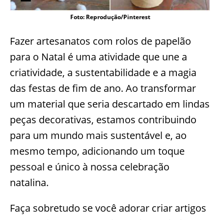
Foto: Reprodução/Pinterest
Fazer artesanatos com rolos de papelão
para o Natal é uma atividade que une a
criatividade, a sustentabilidade e a magia
das festas de fim de ano. Ao transformar
um material que seria descartado em lindas
peças decorativas, estamos contribuindo
para um mundo mais sustentável e, ao
mesmo tempo, adicionando um toque
pessoal e único à nossa celebração
natalina.
Faça sobretudo se você adorar criar artigos