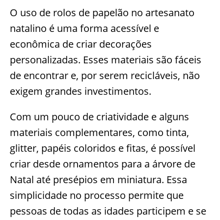
O uso de rolos de papelão no artesanato
natalino é uma forma acessível e
econômica de criar decorações
personalizadas. Esses materiais são fáceis
de encontrar e, por serem recicláveis, não
exigem grandes investimentos.
Com um pouco de criatividade e alguns
materiais complementares, como tinta,
glitter, papéis coloridos e fitas, é possível
criar desde ornamentos para a árvore de
Natal até presépios em miniatura. Essa
simplicidade no processo permite que
pessoas de todas as idades participem e se