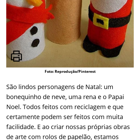
Foto: Reprodução/Pinterest
São lindos personagens de Natal: um
bonequinho de neve, uma rena e o Papai
Noel. Todos feitos com reciclagem e que
certamente podem ser feitos com muita
facilidade. E ao criar nossas próprias obras
de arte com rolos de papelão, estamos