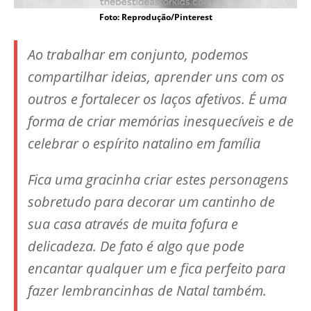
Foto: Reprodução/Pinterest
Ao trabalhar em conjunto, podemos
compartilhar ideias, aprender uns com os
outros e fortalecer os laços afetivos. É uma
forma de criar memórias inesquecíveis e de
celebrar o espírito natalino em família
Fica uma gracinha criar estes personagens
sobretudo para decorar um cantinho de
sua casa através de muita fofura e
delicadeza. De fato é algo que pode
encantar qualquer um e fica perfeito para
fazer lembrancinhas de Natal também.