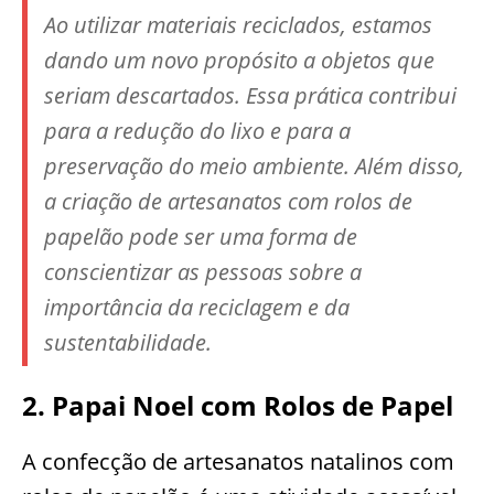
Ao utilizar materiais reciclados, estamos
dando um novo propósito a objetos que
seriam descartados. Essa prática contribui
para a redução do lixo e para a
preservação do meio ambiente. Além disso,
a criação de artesanatos com rolos de
papelão pode ser uma forma de
conscientizar as pessoas sobre a
importância da reciclagem e da
sustentabilidade.
2. Papai Noel com Rolos de Papel
A confecção de artesanatos natalinos com