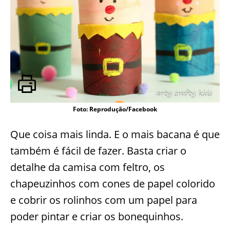
Foto: Reprodução/Facebook
Que coisa mais linda. E o mais bacana é que
também é fácil de fazer. Basta criar o
detalhe da camisa com feltro, os
chapeuzinhos com cones de papel colorido
e cobrir os rolinhos com um papel para
poder pintar e criar os bonequinhos.