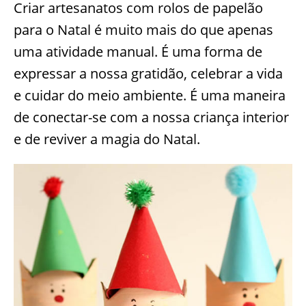
Criar artesanatos com rolos de papelão
para o Natal é muito mais do que apenas
uma atividade manual. É uma forma de
expressar a nossa gratidão, celebrar a vida
e cuidar do meio ambiente. É uma maneira
de conectar-se com a nossa criança interior
e de reviver a magia do Natal.