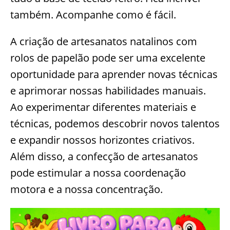
também. Acompanhe como é fácil.
A criação de artesanatos natalinos com
rolos de papelão pode ser uma excelente
oportunidade para aprender novas técnicas
e aprimorar nossas habilidades manuais.
Ao experimentar diferentes materiais e
técnicas, podemos descobrir novos talentos
e expandir nossos horizontes criativos.
Além disso, a confecção de artesanatos
pode estimular a nossa coordenação
motora e a nossa concentração.