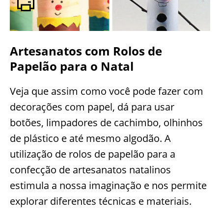
Artesanatos com Rolos de
Papelão para o Natal
Veja que assim como você pode fazer com
decorações com papel, dá para usar
botões, limpadores de cachimbo, olhinhos
de plástico e até mesmo algodão. A
utilização de rolos de papelão para a
confecção de artesanatos natalinos
estimula a nossa imaginação e nos permite
explorar diferentes técnicas e materiais.