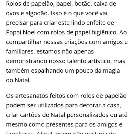
Rolos de papelão, papel, botão, caixa de
ovos e algodão. Isso é o que você vai
precisar para criar este lindo enfeite de
Papai Noel com rolos de papel higiênico. Ao
compartilhar nossas criações com amigos e
familiares, estamos não apenas
demonstrando nosso talento artístico, mas
também espalhando um pouco da magia
do Natal.
Os artesanatos feitos com rolos de papelão
podem ser utilizados para decorar a casa,
criar cartões de Natal personalizados ou até
mesmo como presentes para os amigos e
familiares. Afinal, quem não gostaria de