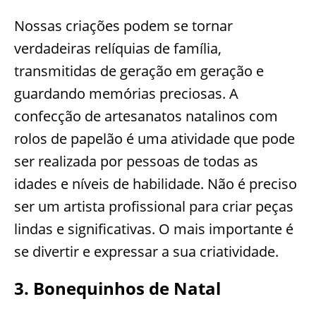
Nossas criações podem se tornar
verdadeiras relíquias de família,
transmitidas de geração em geração e
guardando memórias preciosas. A
confecção de artesanatos natalinos com
rolos de papelão é uma atividade que pode
ser realizada por pessoas de todas as
idades e níveis de habilidade. Não é preciso
ser um artista profissional para criar peças
lindas e significativas. O mais importante é
se divertir e expressar a sua criatividade.
3. Bonequinhos de Natal