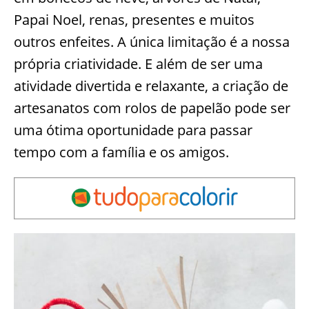
Papai Noel, renas, presentes e muitos
outros enfeites. A única limitação é a nossa
própria criatividade. E além de ser uma
atividade divertida e relaxante, a criação de
artesanatos com rolos de papelão pode ser
uma ótima oportunidade para passar
tempo com a família e os amigos.