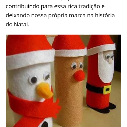
contribuindo para essa rica tradição e
deixando nossa própria marca na história
do Natal.