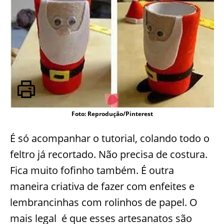
Foto: Reprodução/Pinterest
É só acompanhar o tutorial, colando todo o
feltro já recortado. Não precisa de costura.
Fica muito fofinho também. É outra
maneira criativa de fazer com enfeites e
lembrancinhas com rolinhos de papel. O
mais legal é que esses artesanatos são