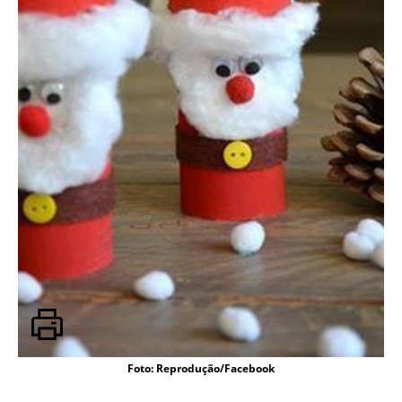
Foto: Reprodução/Facebook