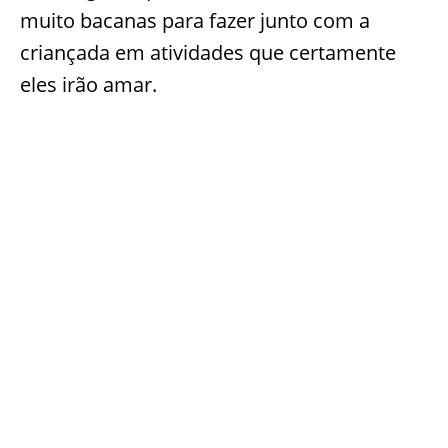
muito bacanas para fazer junto com a
criançada em atividades que certamente
eles irão amar.