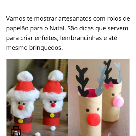
Vamos te mostrar artesanatos com rolos de
papelão para o Natal. São dicas que servem
para criar enfeites, lembrancinhas e até
mesmo brinquedos.