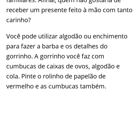
receber um presente feito à mão com tanto
carinho?
Você pode utilizar algodão ou enchimento
para fazer a barba e os detalhes do
gorrinho. A gorrinho você faz com
cumbucas de caixas de ovos, algodão e
cola. Pinte o rolinho de papelão de
vermelho e as cumbucas também.