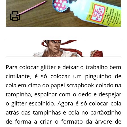
Para colocar glitter e deixar o trabalho bem
cintilante, é só colocar um pinguinho de
cola em cima do papel scrapbook colado na
tampinha, espalhar com o dedo e despejar
o glitter escolhido. Agora é só colocar cola
atrás das tampinhas e cola no cartãozinho
de forma a criar o formato da árvore de