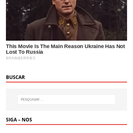
BUSCAR
SIGA – NOS