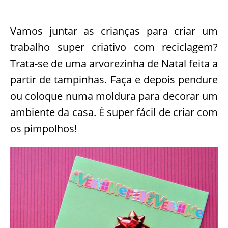
Vamos juntar as crianças para criar um
trabalho super criativo com reciclagem?
Trata-se de uma arvorezinha de Natal feita a
partir de tampinhas. Faça e depois pendure
ou coloque numa moldura para decorar um
ambiente da casa. É super fácil de criar com
os pimpolhos!