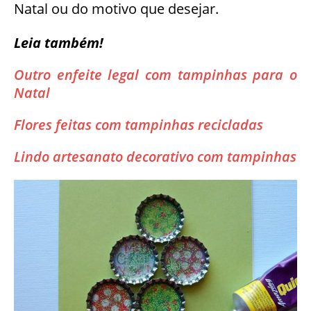
Natal ou do motivo que desejar.
Leia também!
Outro enfeite legal com tampinhas para o
Natal
Flores feitas com tampinhas recicladas
Lindo artesanato decorativo com tampinhas