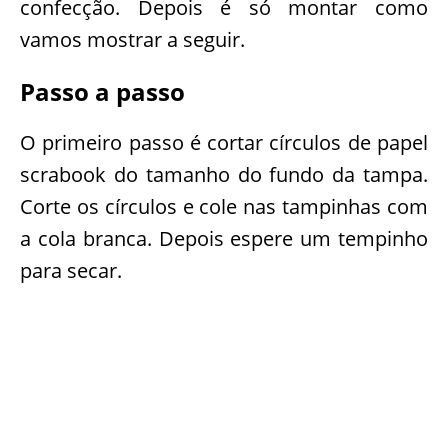
confecção. Depois é só montar como
vamos mostrar a seguir.
Passo a passo
O primeiro passo é cortar círculos de papel
scrabook do tamanho do fundo da tampa.
Corte os círculos e cole nas tampinhas com
a cola branca. Depois espere um tempinho
para secar.