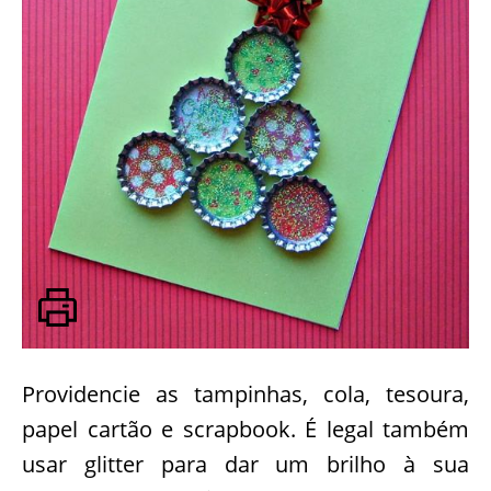
Providencie as tampinhas, cola, tesoura,
papel cartão e scrapbook. É legal também
usar glitter para dar um brilho à sua