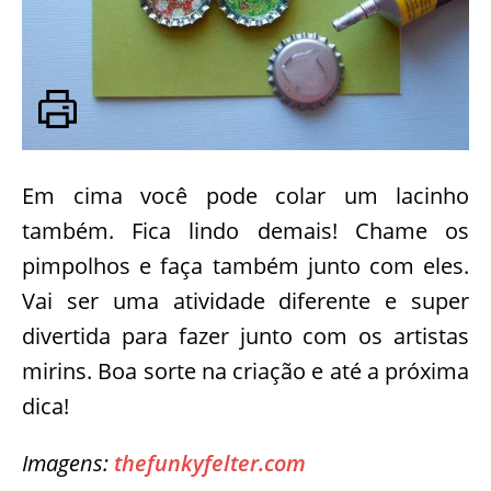
Em cima você pode colar um lacinho
também. Fica lindo demais! Chame os
pimpolhos e faça também junto com eles.
Vai ser uma atividade diferente e super
divertida para fazer junto com os artistas
mirins. Boa sorte na criação e até a próxima
dica!
Imagens:
thefunkyfelter.com