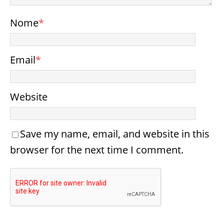
Nome
*
Email
*
Website
Save my name, email, and website in this
browser for the next time I comment.