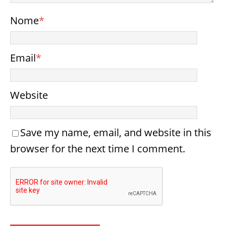
Nome
*
Email
*
Website
Save my name, email, and website in this
browser for the next time I comment.