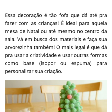
Essa decoração é tão fofa que dá até pra
fazer com as crianças! É ideal para aquela
mesa de Natal ou até mesmo no centro da
sala. Vá em busca dos materiais e faça sua
arvorezinha também! O mais legal é que dá
pra usar a criatividade e usar outras formas
como base (isopor ou espuma) para
personalizar sua criação.