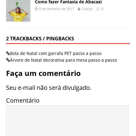
Como fazer Fantasia de Abacaxi
6 de fevereiro de 2017
Cultips
0
2 TRACKBACKS / PINGBACKS
Bola de Natal com garrafa PET passo a passo
Árvore de Natal decorativa para mesa passo a passo
Faça um comentário
Seu e-mail não será divulgado.
Comentário