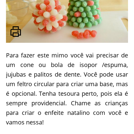
Para fazer este mimo você vai precisar de
um cone ou bola de isopor /espuma,
jujubas e palitos de dente. Você pode usar
um feltro circular para criar uma base, mas
é opcional. Tenha tesoura perto, pois ela é
sempre providencial. Chame as crianças
para criar o enfeite natalino com você e
vamos nessa!