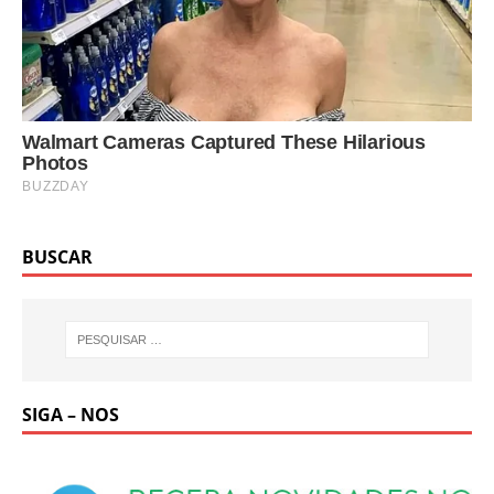
BUSCAR
SIGA – NOS