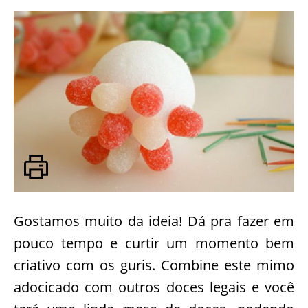
Gostamos muito da ideia! Dá pra fazer em
pouco tempo e curtir um momento bem
criativo com os guris. Combine este mimo
adocicado com outros doces legais e você