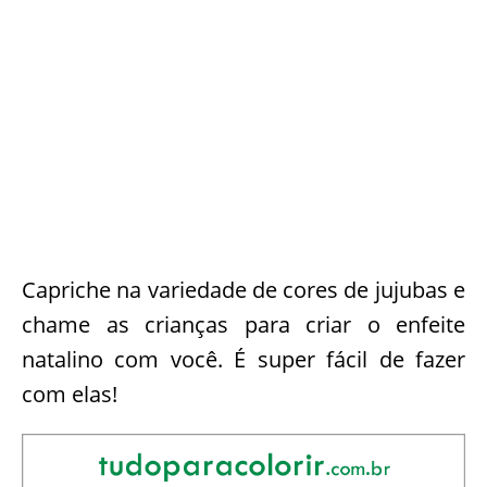
Capriche na variedade de cores de jujubas e
chame as crianças para criar o enfeite
natalino com você. É super fácil de fazer
com elas!