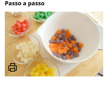
Passo a passo