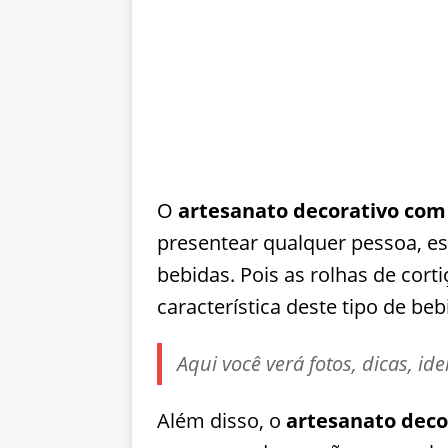
O
artesanato decorativo com
presentear qualquer pessoa, e
bebidas. Pois as rolhas de cor
característica deste tipo de beb
Aqui você verá fotos, dicas, id
Além disso, o
artesanato deco