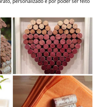
rato, personalizado e por poder ser feito