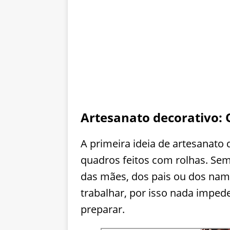
Artesanato decorativo:
A primeira ideia de artesanato 
quadros feitos com rolhas. Sem
das mães, dos pais ou dos namo
trabalhar, por isso nada imped
preparar.