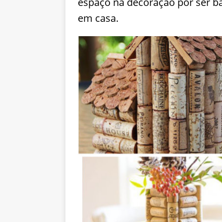
espaço na decoração por ser ba
em casa.