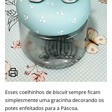
Esses coelhinhos de
biscuit
sempre ficam
simplesmente uma gracinha decorando os
potes enfeitados para a Páscoa.