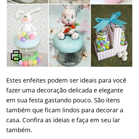
Estes enfeites podem ser ideais para você
fazer uma decoração delicada e elegante
em sua festa gastando pouco. São itens
também que ficam lindos para decorar a
casa. Confira as ideias e faça em seu lar
também.