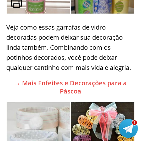
Veja como essas garrafas de vidro
decoradas podem deixar sua decoração
linda também. Combinando com os
potinhos decorados, você pode deixar
qualquer cantinho com mais vida e alegria.
→ Mais Enfeites e Decorações para a
Páscoa