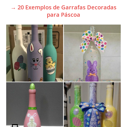
→ 20 Exemplos de Garrafas Decoradas
para Páscoa