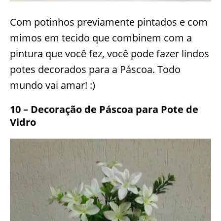
Com potinhos previamente pintados e com
mimos em tecido que combinem com a
pintura que você fez, você pode fazer lindos
potes decorados para a Páscoa. Todo
mundo vai amar! :)
10 – Decoração de Páscoa para Pote de
Vidro