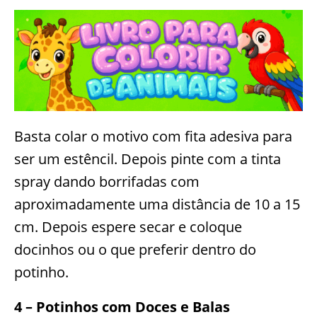
Basta colar o motivo com fita adesiva para
ser um estêncil. Depois pinte com a tinta
spray dando borrifadas com
aproximadamente uma distância de 10 a 15
cm. Depois espere secar e coloque
docinhos ou o que preferir dentro do
potinho.
4 – Potinhos com Doces e Balas