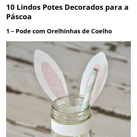
10 Lindos Potes Decorados para a
Páscoa
1 – Pode com Orelhinhas de Coelho