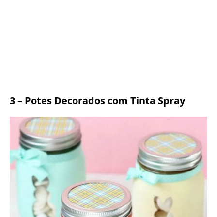
3 – Potes Decorados com Tinta Spray