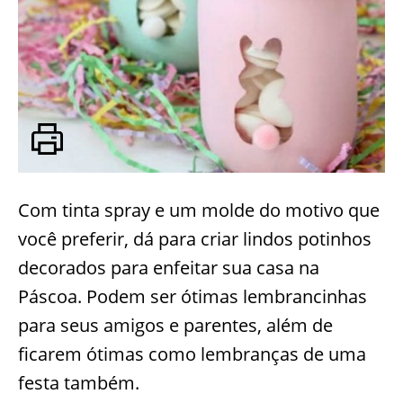
Com tinta spray e um molde do motivo que
você preferir, dá para criar lindos potinhos
decorados para enfeitar sua casa na
Páscoa. Podem ser ótimas lembrancinhas
para seus amigos e parentes, além de
ficarem ótimas como lembranças de uma
festa também.