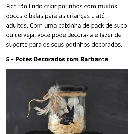
Fica tão lindo criar potinhos com muitos
doces e balas para as crianças e até
adultos. Com uma caixinha de pack de suco
ou cerveja, você pode decorá-la e fazer de
suporte para os seus potinhos decorados.
5 – Potes Decorados com Barbante