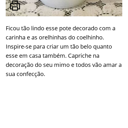
Ficou tão lindo esse pote decorado com a
carinha e as orelhinhas do coelhinho.
Inspire-se para criar um tão belo quanto
esse em casa também. Capriche na
decoração do seu mimo e todos vão amar a
sua confecção.