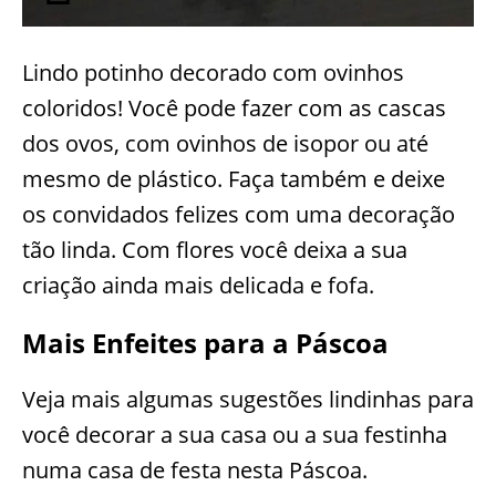
Lindo potinho decorado com ovinhos
coloridos! Você pode fazer com as cascas
dos ovos, com ovinhos de isopor ou até
mesmo de plástico. Faça também e deixe
os convidados felizes com uma decoração
tão linda. Com flores você deixa a sua
criação ainda mais delicada e fofa.
Mais Enfeites para a Páscoa
Veja mais algumas sugestões lindinhas para
você decorar a sua casa ou a sua festinha
numa casa de festa nesta Páscoa.