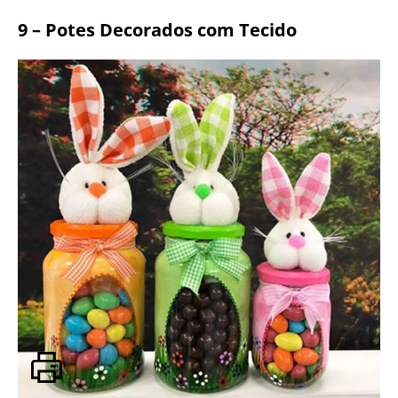
9 – Potes Decorados com Tecido