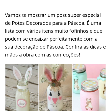
Vamos te mostrar um post super especial
de Potes Decorados para a Páscoa. É uma
lista com vários itens muito fofinhos e que
podem se encaixar perfeitamente com a
sua decoração de Páscoa. Confira as dicas e
mãos a obra com as confecções!