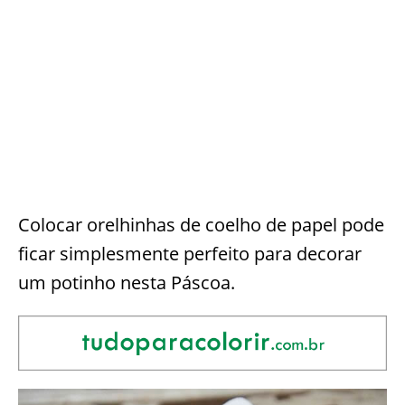
Colocar orelhinhas de coelho de papel pode
ficar simplesmente perfeito para decorar
um potinho nesta Páscoa.