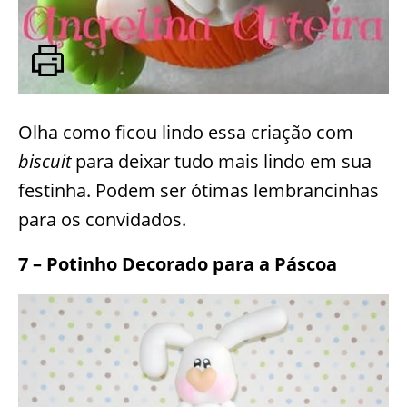
Olha como ficou lindo essa criação com
biscuit
para deixar tudo mais lindo em sua
festinha. Podem ser ótimas lembrancinhas
para os convidados.
7 – Potinho Decorado para a Páscoa