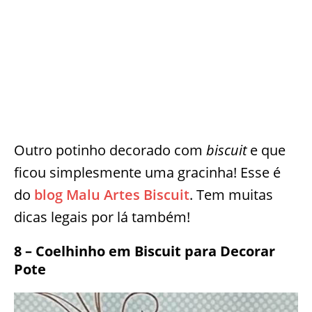
Outro potinho decorado com
biscuit
e que
ficou simplesmente uma gracinha! Esse é
do
blog Malu Artes Biscuit
. Tem muitas
dicas legais por lá também!
8 – Coelhinho em Biscuit para Decorar
Pote