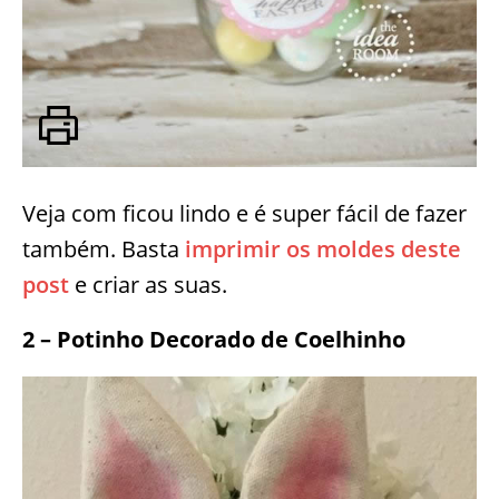
Veja com ficou lindo e é super fácil de fazer
também. Basta
imprimir os moldes deste
post
e criar as suas.
2 – Potinho Decorado de Coelhinho