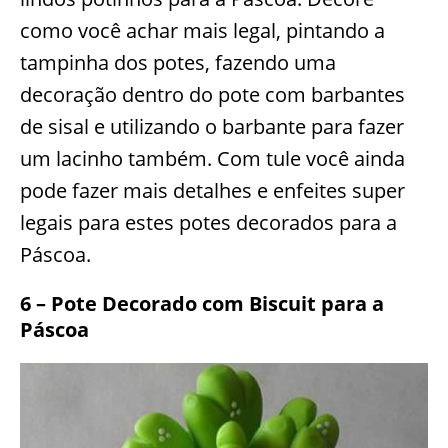
como você achar mais legal, pintando a
tampinha dos potes, fazendo uma
decoração dentro do pote com barbantes
de sisal e utilizando o barbante para fazer
um lacinho também. Com tule você ainda
pode fazer mais detalhes e enfeites super
legais para estes potes decorados para a
Páscoa.
6 – Pote Decorado com Biscuit para a
Páscoa