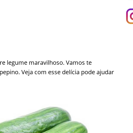
re legume maravilhoso. Vamos te
pepino. Veja com esse delícia pode ajudar