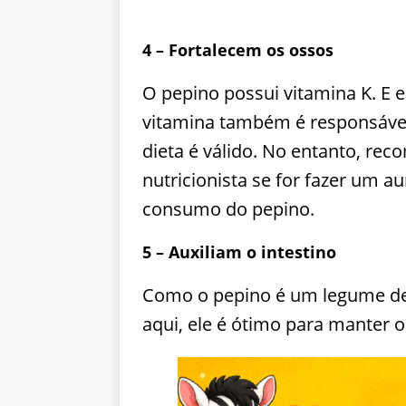
4 – Fortalecem os ossos
O pepino possui vitamina K. E
vitamina também é responsável 
dieta é válido. No entanto, r
nutricionista se for fazer um 
consumo do pepino.
5 – Auxiliam o intestino
Como o pepino é um legume de
aqui, ele é ótimo para manter o