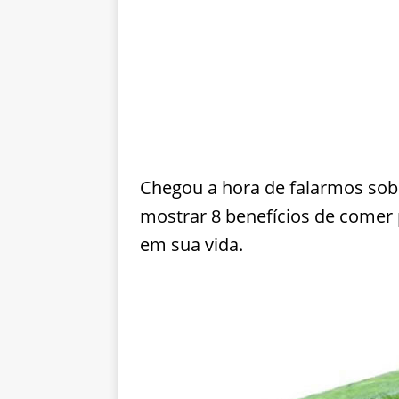
Chegou a hora de falarmos sob
mostrar 8 benefícios de comer 
em sua vida.