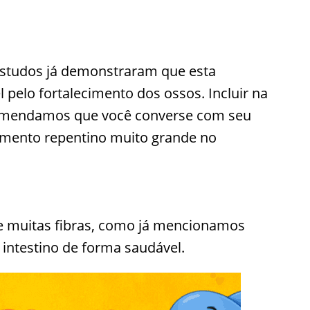
 estudos já demonstraram que esta
pelo fortalecimento dos ossos. Incluir na
ecomendamos que você converse com seu
aumento repentino muito grande no
 muitas fibras, como já mencionamos
 intestino de forma saudável.