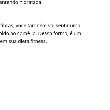
antendo hidratada.
ibras, você também vai sentir uma
pido ao comê-lo. Dessa forma, é um
em sua dieta fitness.