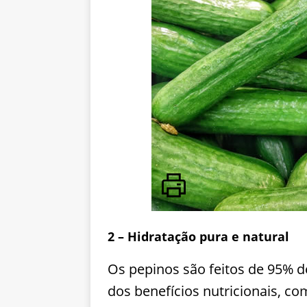
2 – Hidratação pura e natural
Os pepinos são feitos de 95% d
dos benefícios nutricionais, 