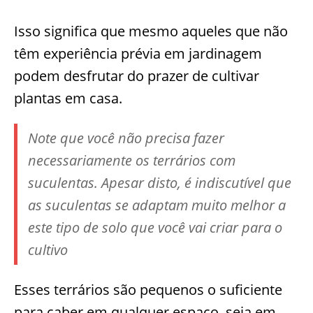
Isso significa que mesmo aqueles que não
têm experiência prévia em jardinagem
podem desfrutar do prazer de cultivar
plantas em casa.
Note que você não precisa fazer
necessariamente os terrários com
suculentas. Apesar disto, é indiscutível que
as suculentas se adaptam muito melhor a
este tipo de solo que você vai criar para o
cultivo
Esses terrários são pequenos o suficiente
para caber em qualquer espaço, seja em