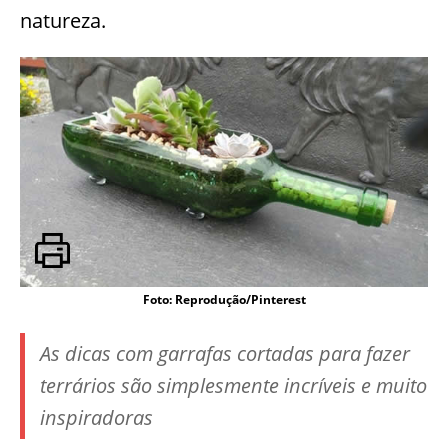
natureza.
Foto: Reprodução/Pinterest
As dicas com garrafas cortadas para fazer
terrários são simplesmente incríveis e muito
inspiradoras