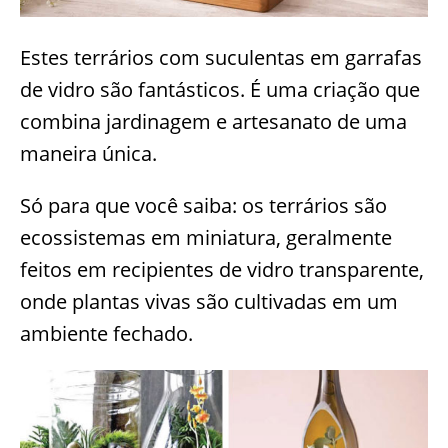
Estes terrários com suculentas em garrafas
de vidro são fantásticos. É uma criação que
combina jardinagem e artesanato de uma
maneira única.
Só para que você saiba: os terrários são
ecossistemas em miniatura, geralmente
feitos em recipientes de vidro transparente,
onde plantas vivas são cultivadas em um
ambiente fechado.