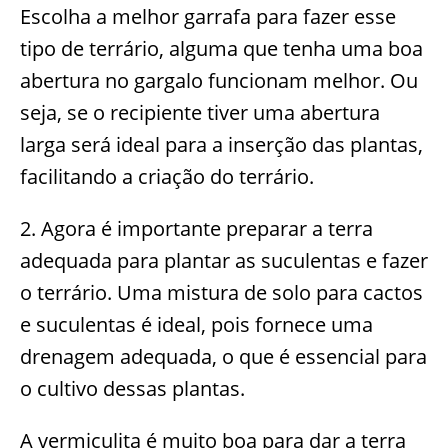
Escolha a melhor garrafa para fazer esse
tipo de terrário, alguma que tenha uma boa
abertura no gargalo funcionam melhor. Ou
seja, se o recipiente tiver uma abertura
larga será ideal para a inserção das plantas,
facilitando a criação do terrário.
2. Agora é importante preparar a terra
adequada para plantar as suculentas e fazer
o terrário. Uma mistura de solo para cactos
e suculentas é ideal, pois fornece uma
drenagem adequada, o que é essencial para
o cultivo dessas plantas.
A vermiculita é muito boa para dar a terra