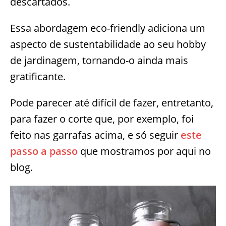
descartados.
Essa abordagem eco-friendly adiciona um
aspecto de sustentabilidade ao seu hobby
de jardinagem, tornando-o ainda mais
gratificante.
Pode parecer até difícil de fazer, entretanto,
para fazer o corte que, por exemplo, foi
feito nas garrafas acima, e só seguir
este
passo a passo
que mostramos por aqui no
blog.