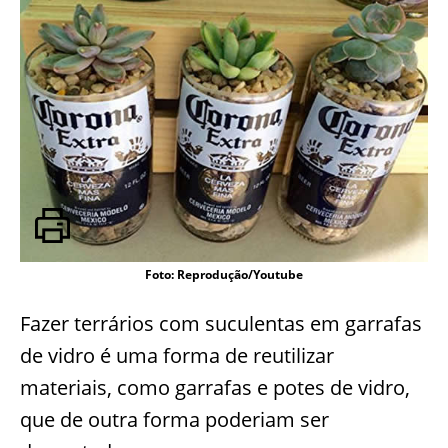
Foto: Reprodução/Youtube
Fazer terrários com suculentas em garrafas
de vidro é uma forma de reutilizar
materiais, como garrafas e potes de vidro,
que de outra forma poderiam ser