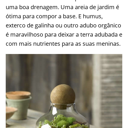
uma boa drenagem. Uma areia de jardim é
ótima para compor a base. E humus,
exterco de galinha ou outro adubo orgânico
é maravilhoso para deixar a terra adubada e
com mais nutrientes para as suas meninas.