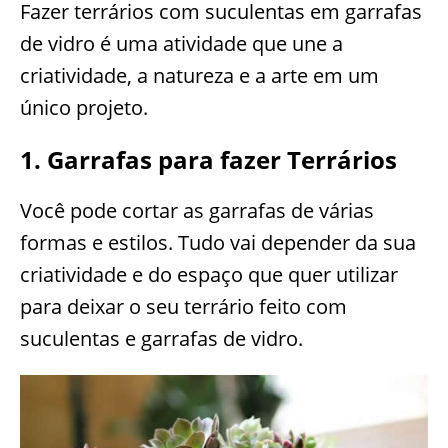
Fazer terrários com suculentas em garrafas
de vidro é uma atividade que une a
criatividade, a natureza e a arte em um
único projeto.
1. Garrafas para fazer Terrários
Você pode cortar as garrafas de várias
formas e estilos. Tudo vai depender da sua
criatividade e do espaço que quer utilizar
para deixar o seu terrário feito com
suculentas e garrafas de vidro.