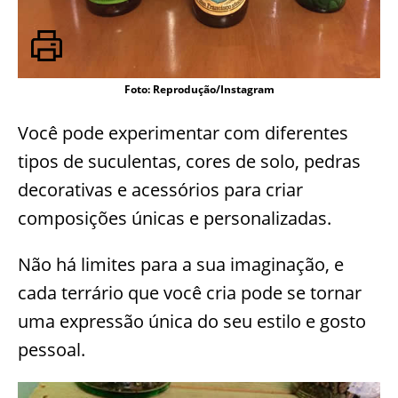
Foto: Reprodução/Instagram
Você pode experimentar com diferentes
tipos de suculentas, cores de solo, pedras
decorativas e acessórios para criar
composições únicas e personalizadas.
Não há limites para a sua imaginação, e
cada terrário que você cria pode se tornar
uma expressão única do seu estilo e gosto
pessoal.