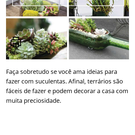
Faça sobretudo se você ama ideias para
fazer com suculentas. Afinal, terrários são
fáceis de fazer e podem decorar a casa com
muita preciosidade.