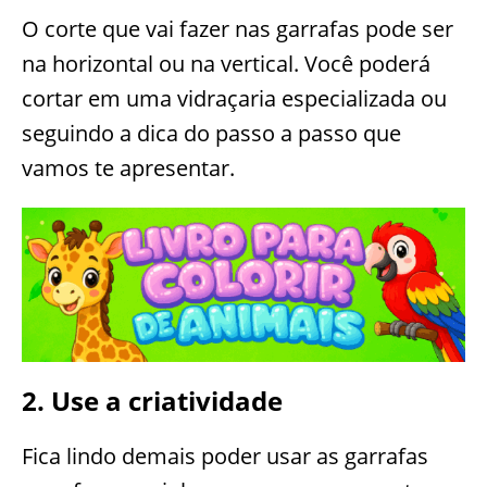
O corte que vai fazer nas garrafas pode ser
na horizontal ou na vertical. Você poderá
cortar em uma vidraçaria especializada ou
seguindo a dica do passo a passo que
vamos te apresentar.
2. Use a criatividade
Fica lindo demais poder usar as garrafas