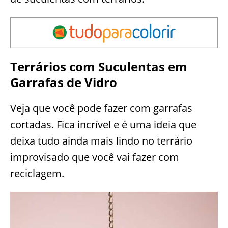
Terrários com Suculentas em
Garrafas de Vidro
Veja que você pode fazer com garrafas
cortadas. Fica incrível e é uma ideia que
deixa tudo ainda mais lindo no terrário
improvisado que você vai fazer com
reciclagem.