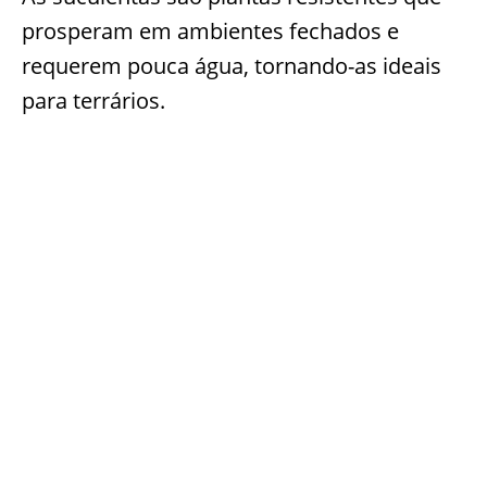
prosperam em ambientes fechados e
requerem pouca água, tornando-as ideais
para terrários.