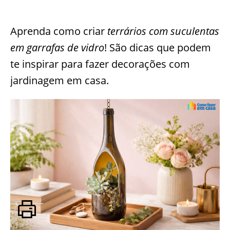
Aprenda como criar
terrários com suculentas
em garrafas de vidro
! São dicas que podem
te inspirar para fazer decorações com
jardinagem em casa.