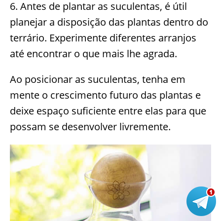
6. Antes de plantar as suculentas, é útil
planejar a disposição das plantas dentro do
terrário. Experimente diferentes arranjos
até encontrar o que mais lhe agrada.
Ao posicionar as suculentas, tenha em
mente o crescimento futuro das plantas e
deixe espaço suficiente entre elas para que
possam se desenvolver livremente.