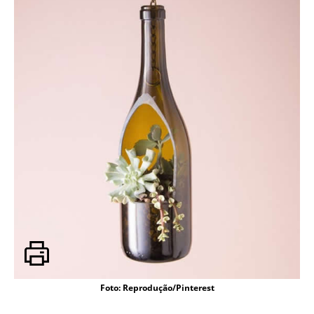
Foto: Reprodução/Pinterest