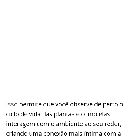
Isso permite que você observe de perto o
ciclo de vida das plantas e como elas
interagem com o ambiente ao seu redor,
criando uma conexão mais íntima com a