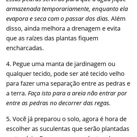
armazenada temporariamente, enquanto ela
evapora e seca com o passar dos dias.
Além
disso, ainda melhora a drenagem e evita
que as raízes das plantas fiquem
encharcadas.
4. Pegue uma manta de jardinagem ou
qualquer tecido, pode ser até tecido velho
para fazer uma separação entre as pedras e
a terra.
Faça isto para a areia não entrar por
entre as pedras no decorrer das regas.
5. Você já preparou o solo, agora é hora de
escolher as suculentas que serão plantadas