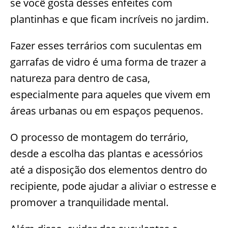
se você gosta desses enfeites com
plantinhas e que ficam incríveis no jardim.
Fazer esses terrários com suculentas em
garrafas de vidro é uma forma de trazer a
natureza para dentro de casa,
especialmente para aqueles que vivem em
áreas urbanas ou em espaços pequenos.
O processo de montagem do terrário,
desde a escolha das plantas e acessórios
até a disposição dos elementos dentro do
recipiente, pode ajudar a aliviar o estresse e
promover a tranquilidade mental.