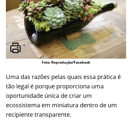
Foto: Reprodução/Facebook
Uma das razões pelas quais essa prática é
tão legal é porque proporciona uma
oportunidade única de criar um
ecossistema em miniatura dentro de um
recipiente transparente.