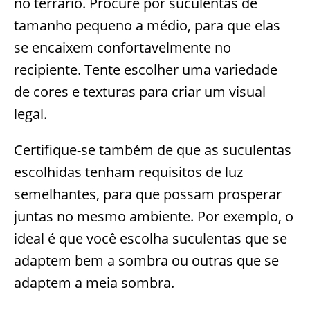
no terrário. Procure por suculentas de
tamanho pequeno a médio, para que elas
se encaixem confortavelmente no
recipiente. Tente escolher uma variedade
de cores e texturas para criar um visual
legal.
Certifique-se também de que as suculentas
escolhidas tenham requisitos de luz
semelhantes, para que possam prosperar
juntas no mesmo ambiente. Por exemplo, o
ideal é que você escolha suculentas que se
adaptem bem a sombra ou outras que se
adaptem a meia sombra.