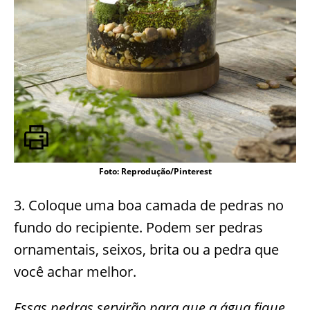
Foto: Reprodução/Pinterest
3. Coloque uma boa camada de pedras no
fundo do recipiente. Podem ser pedras
ornamentais, seixos, brita ou a pedra que
você achar melhor.
Essas pedras servirão para que a água fique