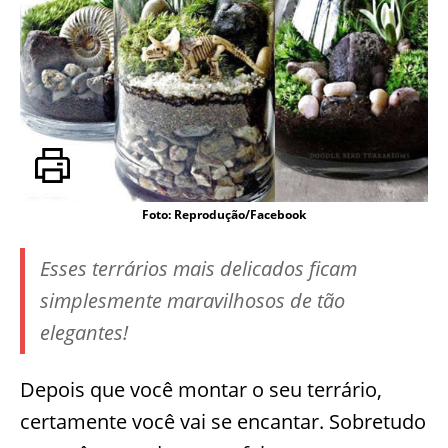
Foto: Reprodução/Facebook
Esses terrários mais delicados ficam
simplesmente maravilhosos de tão
elegantes!
Depois que você montar o seu terrário,
certamente você vai se encantar. Sobretudo