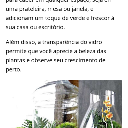
uma prateleira, mesa ou janela, e
adicionam um toque de verde e frescor à
sua casa ou escritório.
Além disso, a transparência do vidro
permite que você aprecie a beleza das
plantas e observe seu crescimento de
perto.