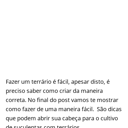
Fazer um terrário é fácil, apesar disto, é
preciso saber como criar da maneira
correta. No final do post vamos te mostrar
como fazer de uma maneira fácil. São dicas
que podem abrir sua cabeça para o cultivo
de suculentas com terrários.