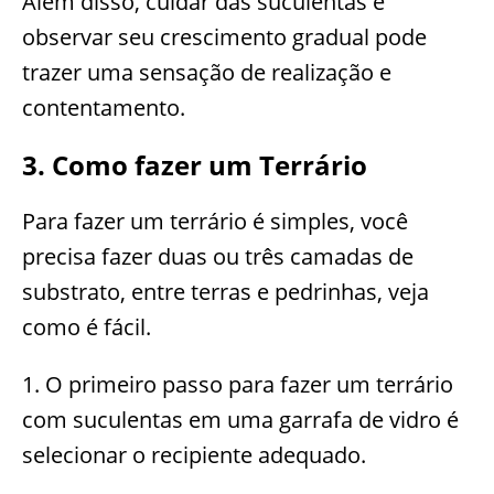
Além disso, cuidar das suculentas e
observar seu crescimento gradual pode
trazer uma sensação de realização e
contentamento.
3. Como fazer um Terrário
Para fazer um terrário é simples, você
precisa fazer duas ou três camadas de
substrato, entre terras e pedrinhas, veja
como é fácil.
1. O primeiro passo para fazer um terrário
com suculentas em uma garrafa de vidro é
selecionar o recipiente adequado.