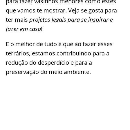
para fazer vasinhos menores como estes
que vamos te mostrar. Veja se gosta para
ter mais
projetos legais para se inspirar e
fazer em casa
!
E o melhor de tudo é que ao fazer esses
terrários, estamos contribuindo para a
redução do desperdício e para a
preservação do meio ambiente.