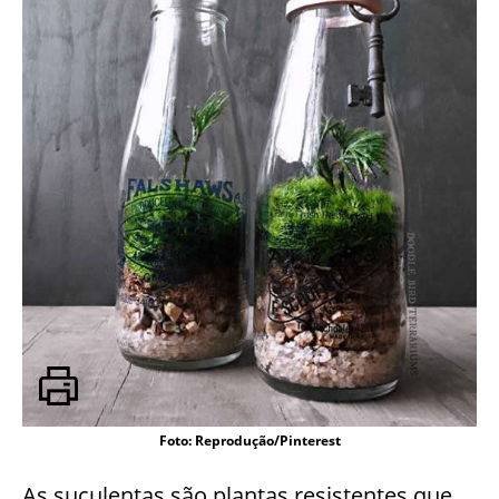
Foto: Reprodução/Pinterest
As suculentas são plantas resistentes que