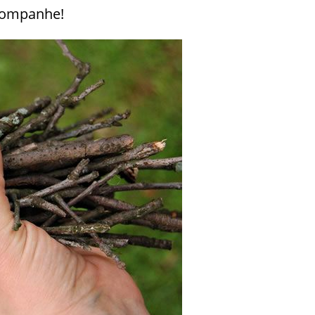
acompanhe!