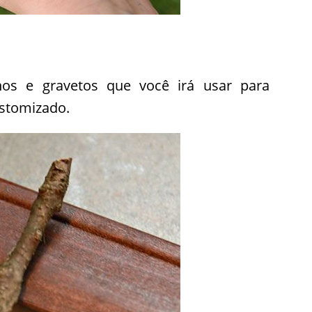
nhos e gravetos que você irá usar para
ustomizado.