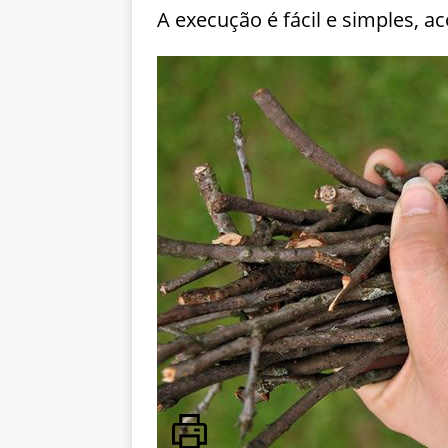
A execução é fácil e simples, 