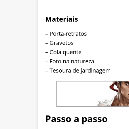
Materiais
– Porta-retratos
– Gravetos
– Cola quente
– Foto na natureza
– Tesoura de jardinagem
Passo a passo