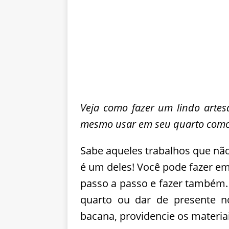
Veja como fazer um lindo artes
mesmo usar em seu quarto como
Sabe aqueles trabalhos que nã
é um deles! Você pode fazer em
passo a passo e fazer também.
quarto ou dar de presente n
bacana, providencie os materia