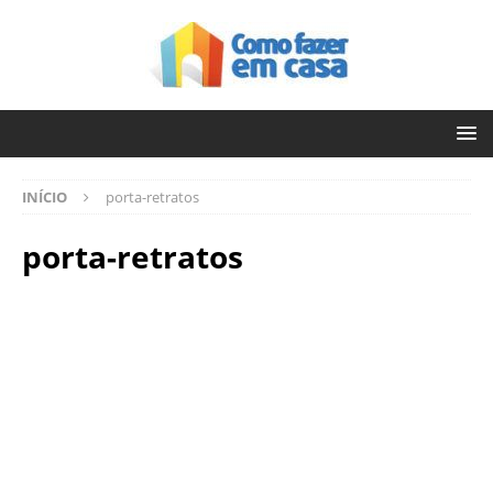
INÍCIO
porta-retratos
porta-retratos