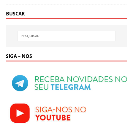
BUSCAR
SIGA – NOS