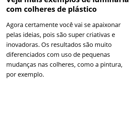
com colheres de plástico
Agora certamente você vai se apaixonar
pelas ideias, pois são super criativas e
inovadoras. Os resultados são muito
diferenciados com uso de pequenas
mudanças nas colheres, como a pintura,
por exemplo.