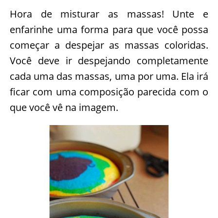
Hora de misturar as massas! Unte e
enfarinhe uma forma para que você possa
começar a despejar as massas coloridas.
Você deve ir despejando completamente
cada uma das massas, uma por uma. Ela irá
ficar com uma composição parecida com o
que você vê na imagem.