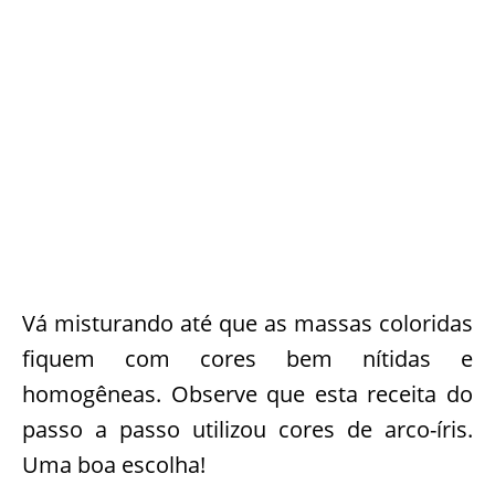
Vá misturando até que as massas coloridas
fiquem com cores bem nítidas e
homogêneas. Observe que esta receita do
passo a passo utilizou cores de arco-íris.
Uma boa escolha!