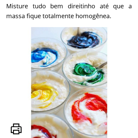
Misture tudo bem direitinho até que a
massa fique totalmente homogênea.