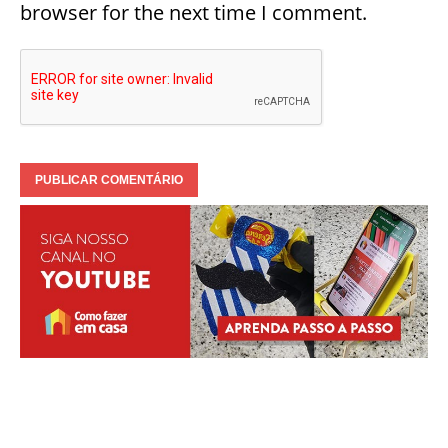
browser for the next time I comment.