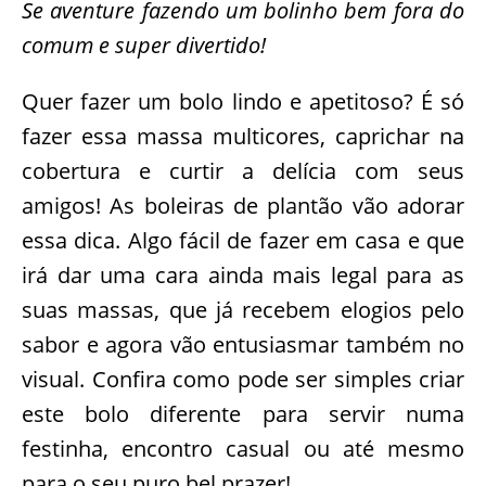
Se aventure fazendo um bolinho bem fora do
comum e super divertido!
Quer fazer um bolo lindo e apetitoso? É só
fazer essa massa multicores, caprichar na
cobertura e curtir a delícia com seus
amigos! As boleiras de plantão vão adorar
essa dica. Algo fácil de fazer em casa e que
irá dar uma cara ainda mais legal para as
suas massas, que já recebem elogios pelo
sabor e agora vão entusiasmar também no
visual. Confira como pode ser simples criar
este bolo diferente para servir numa
festinha, encontro casual ou até mesmo
para o seu puro bel prazer!