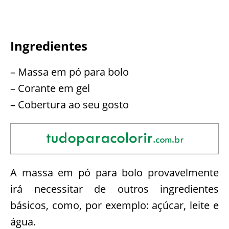
Ingredientes
– Massa em pó para bolo
– Corante em gel
– Cobertura ao seu gosto
A massa em pó para bolo provavelmente
irá necessitar de outros ingredientes
básicos, como, por exemplo: açúcar, leite e
água.