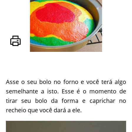
Asse o seu bolo no forno e você terá algo
semelhante a isto. Esse é o momento de
tirar seu bolo da forma e caprichar no
recheio que você dará a ele.