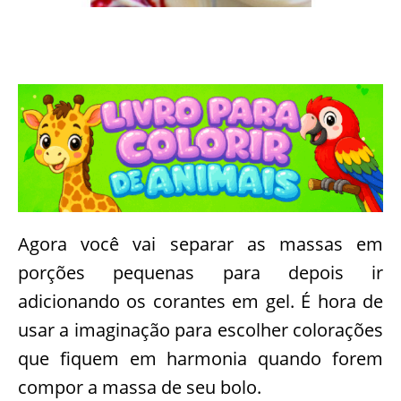
Agora você vai separar as massas em
porções pequenas para depois ir
adicionando os corantes em gel. É hora de
usar a imaginação para escolher colorações
que fiquem em harmonia quando forem
compor a massa de seu bolo.