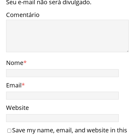
Seu e-mail não será divulgado.
Comentário
Nome
*
Email
*
Website
Save my name, email, and website in this