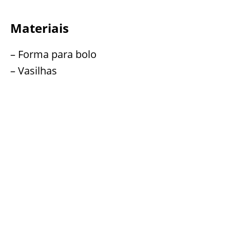
Materiais
– Forma para bolo
– Vasilhas