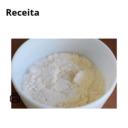
Receita