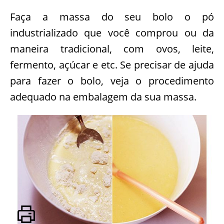
Faça a massa do seu bolo o pó
industrializado que você comprou ou da
maneira tradicional, com ovos, leite,
fermento, açúcar e etc. Se precisar de ajuda
para fazer o bolo, veja o procedimento
adequado na embalagem da sua massa.