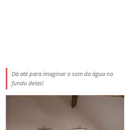
Dá até para imaginar o som da água no
fundo delas!