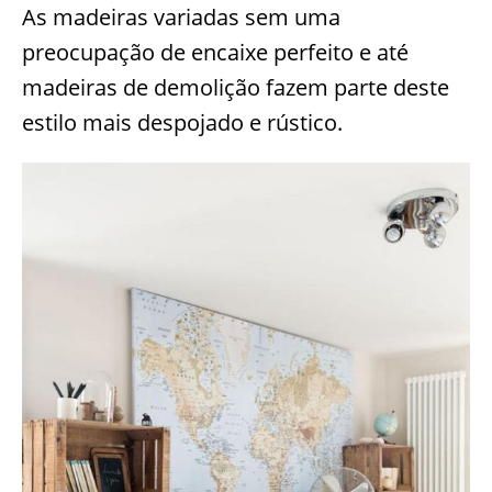
As madeiras variadas sem uma
preocupação de encaixe perfeito e até
madeiras de demolição fazem parte deste
estilo mais despojado e rústico.