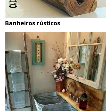
Banheiros rústicos