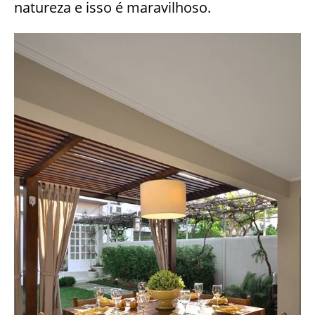
natureza e isso é maravilhoso.