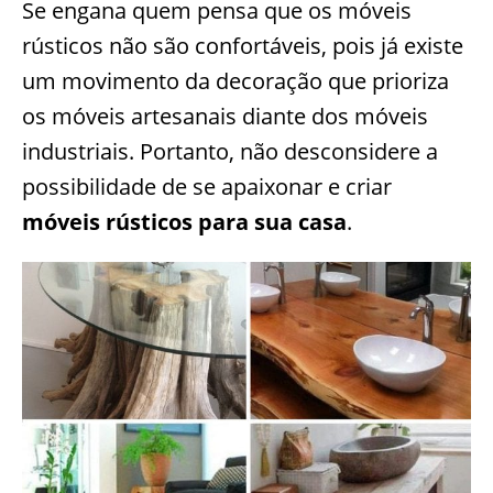
Se engana quem pensa que os móveis
rústicos não são confortáveis, pois já existe
um movimento da decoração que prioriza
os móveis artesanais diante dos móveis
industriais. Portanto, não desconsidere a
possibilidade de se apaixonar e criar
móveis rústicos para sua casa
.