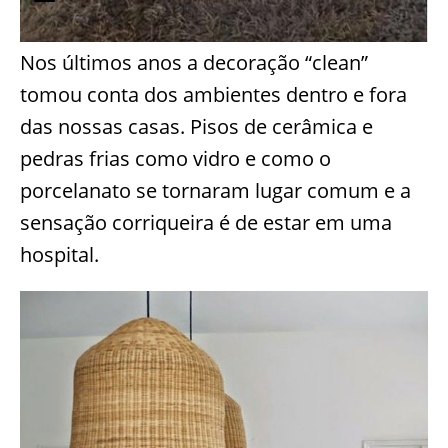
Nos últimos anos a decoração “clean”
tomou conta dos ambientes dentro e fora
das nossas casas. Pisos de cerâmica e
pedras frias como vidro e como o
porcelanato se tornaram lugar comum e a
sensação corriqueira é de estar em uma
hospital.