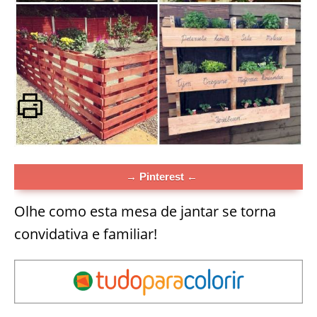
→ Pinterest ←
Olhe como esta mesa de jantar se torna
convidativa e familiar!