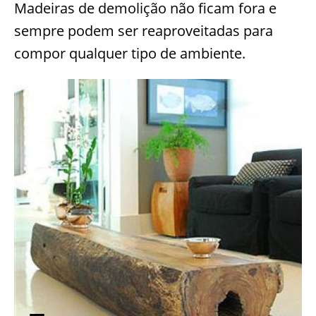
Madeiras de demolição não ficam fora e
sempre podem ser reaproveitadas para
compor qualquer tipo de ambiente.