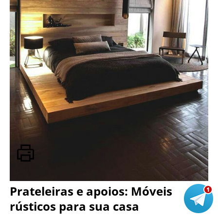
Prateleiras e apoios: Móveis
rústicos para sua casa