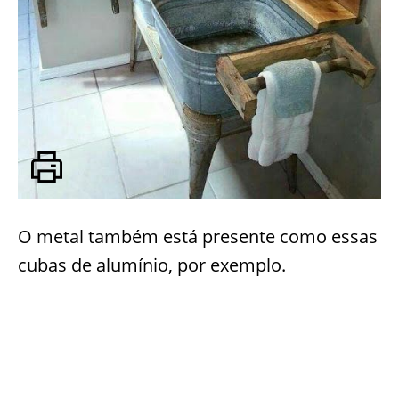
O metal também está presente como essas
cubas de alumínio, por exemplo.