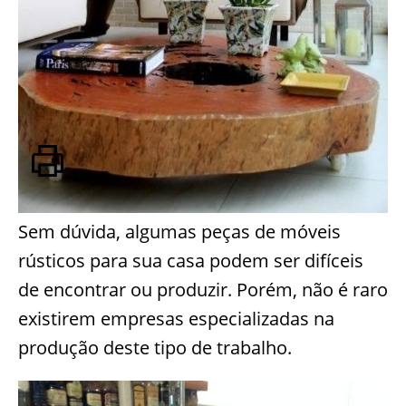
Sem dúvida, algumas peças de móveis
rústicos para sua casa podem ser difíceis
de encontrar ou produzir. Porém, não é raro
existirem empresas especializadas na
produção deste tipo de trabalho.