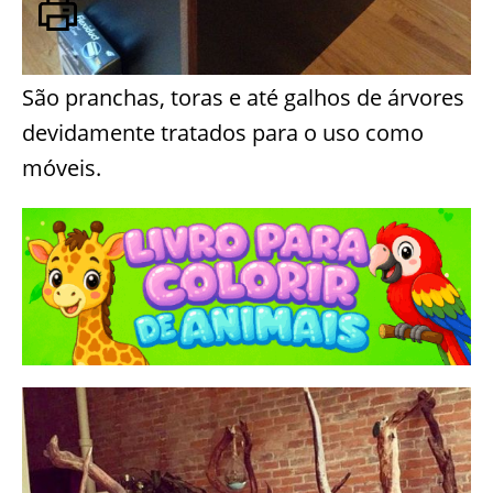
São pranchas, toras e até galhos de árvores
devidamente tratados para o uso como
móveis.