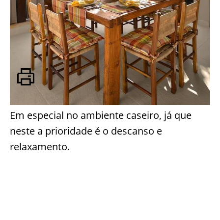
Em especial no ambiente caseiro, já que
neste a prioridade é o descanso e
relaxamento.