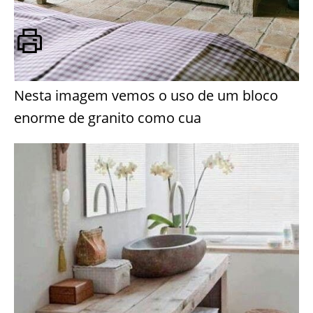
Nesta imagem vemos o uso de um bloco
enorme de granito como cua