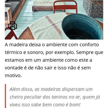
A madeira deixa o ambiente com conforto
térmico e sonoro, por exemplo. Sempre que
estamos em um ambiente como este a
vontade é de não sair e isso não é sem
motivo.
Além disso, as madeiras dispersam um
cheiro peculiar dos taninos no ar, quem já
viveu isso sabe bem como é bom!