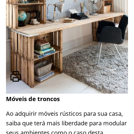
Móveis de troncos
Ao adquirir móveis rústicos para sua casa,
saiba que terá mais liberdade para modular
seus ambientes como o caso desta