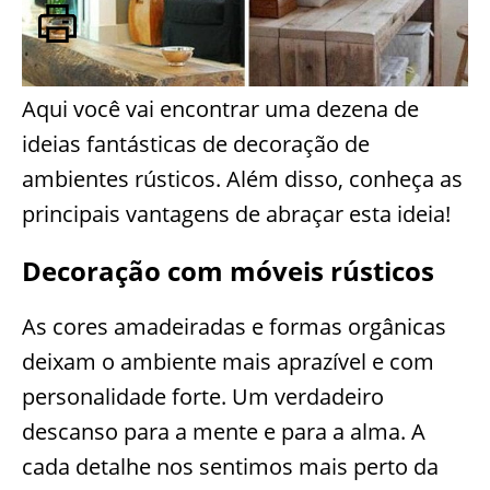
Aqui você vai encontrar uma dezena de
ideias fantásticas de decoração de
ambientes rústicos. Além disso, conheça as
principais vantagens de abraçar esta ideia!
Decoração com móveis rústicos
As cores amadeiradas e formas orgânicas
deixam o ambiente mais aprazível e com
personalidade forte. Um verdadeiro
descanso para a mente e para a alma. A
cada detalhe nos sentimos mais perto da