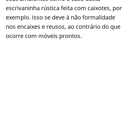
escrivaninha rústica feita com caixotes, por
exemplo. Isso se deve à não formalidade
nos encaixes e reusos, ao contrário do que
ocorre com móveis prontos.