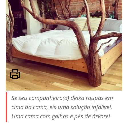
Se seu companheiro(a) deixa roupas em
cima da cama, eis uma solução infalível.
Uma cama com galhos e pés de árvore!