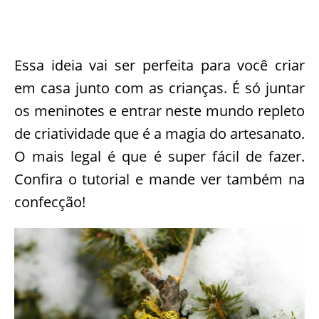
Essa ideia vai ser perfeita para você criar
em casa junto com as crianças. É só juntar
os meninotes e entrar neste mundo repleto
de criatividade que é a magia do artesanato.
O mais legal é que é super fácil de fazer.
Confira o tutorial e mande ver também na
confecção!