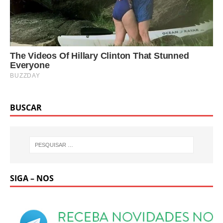
BUSCAR
SIGA – NOS