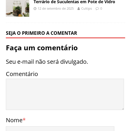
Terrário de Suculentas em Pote de Vidro
12 de setembro de 2025
Cultips
0
SEJA O PRIMEIRO A COMENTAR
Faça um comentário
Seu e-mail não será divulgado.
Comentário
Nome
*