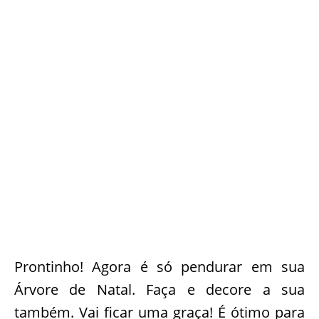
Prontinho! Agora é só pendurar em sua
Árvore de Natal. Faça e decore a sua
também. Vai ficar uma graça! É ótimo para