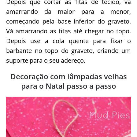
Depois que cortar as fitas de tecido, vá
amarrando da maior para a menor,
começando pela base inferior do graveto.
Vá amarrando as fitas até chegar no topo.
Depois use a cola quente para fixar o
barbante no topo do graveto, criando um
suporte para o seu adereço.
Decoração com lâmpadas velhas
para o Natal passo a passo