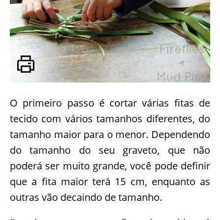
O primeiro passo é cortar várias fitas de
tecido com vários tamanhos diferentes, do
tamanho maior para o menor. Dependendo
do tamanho do seu graveto, que não
poderá ser muito grande, você pode definir
que a fita maior terá 15 cm, enquanto as
outras vão decaindo de tamanho.