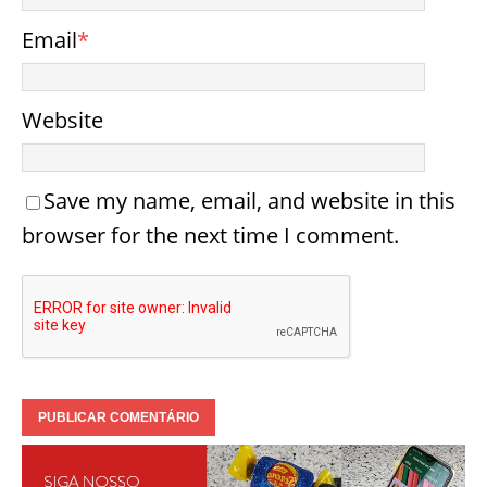
Email
*
Website
Save my name, email, and website in this
browser for the next time I comment.