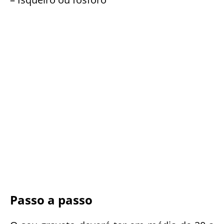
Passo a passo