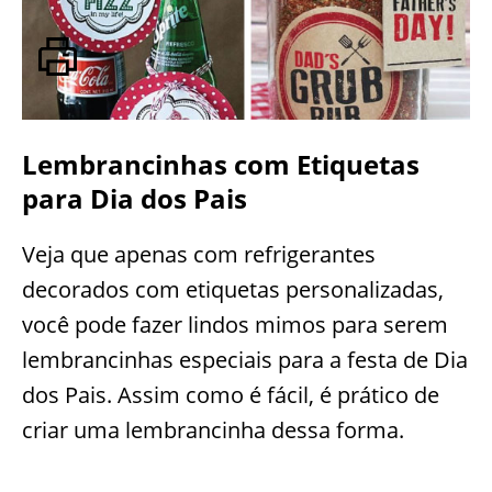
Lembrancinhas com Etiquetas
para Dia dos Pais
Veja que apenas com refrigerantes
decorados com etiquetas personalizadas,
você pode fazer lindos mimos para serem
lembrancinhas especiais para a festa de Dia
dos Pais. Assim como é fácil, é prático de
criar uma lembrancinha dessa forma.