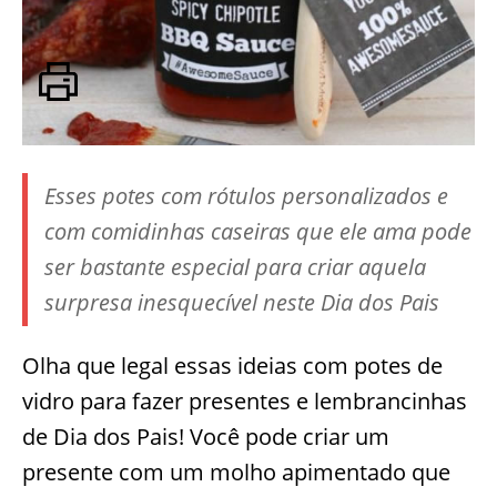
Esses potes com rótulos personalizados e
com comidinhas caseiras que ele ama pode
ser bastante especial para criar aquela
surpresa inesquecível neste Dia dos Pais
Olha que legal essas ideias com potes de
vidro para fazer presentes e lembrancinhas
de Dia dos Pais! Você pode criar um
presente com um molho apimentado que