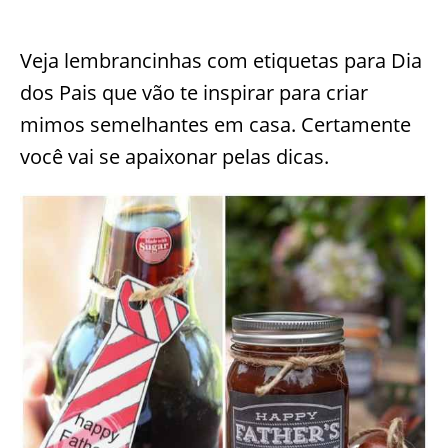
Veja lembrancinhas com etiquetas para Dia
dos Pais que vão te inspirar para criar
mimos semelhantes em casa. Certamente
você vai se apaixonar pelas dicas.