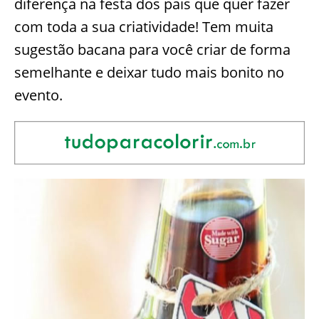
diferença na festa dos pais que quer fazer
com toda a sua criatividade! Tem muita
sugestão bacana para você criar de forma
semelhante e deixar tudo mais bonito no
evento.