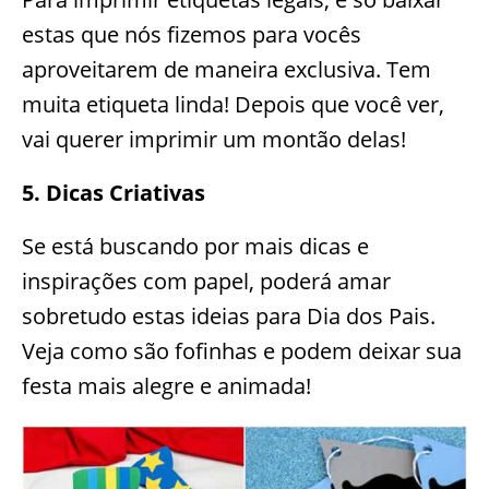
estas que nós fizemos para vocês
aproveitarem de maneira exclusiva. Tem
muita etiqueta linda! Depois que você ver,
vai querer imprimir um montão delas!
5. Dicas Criativas
Se está buscando por mais dicas e
inspirações com papel, poderá amar
sobretudo estas ideias para Dia dos Pais.
Veja como são fofinhas e podem deixar sua
festa mais alegre e animada!