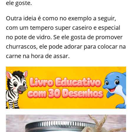
ele goste.
Outra ideia é como no exemplo a seguir,
com um tempero super caseiro e especial
no pote de vidro. Se ele gosta de promover
churrascos, ele pode adorar para colocar na
carne na hora de assar.