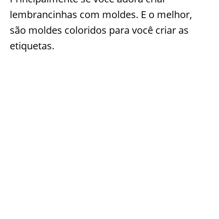
lembrancinhas com moldes. E o melhor,
são moldes coloridos para você criar as
etiquetas.