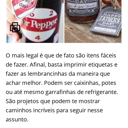
O mais legal é que de fato são itens fáceis
de fazer. Afinal, basta imprimir etiquetas e
fazer as lembrancinhas da maneira que
achar melhor. Podem ser caixinhas, potes
ou até mesmo garrafinhas de refrigerante.
São projetos que podem te mostrar
caminhos incríveis para seguir nesse
assunto.