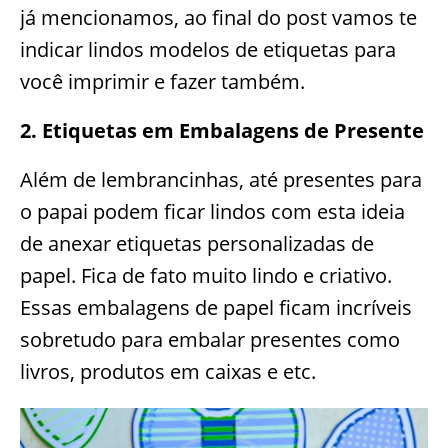
já mencionamos, ao final do post vamos te
indicar lindos modelos de etiquetas para
você imprimir e fazer também.
2. Etiquetas em Embalagens de Presente
Além de lembrancinhas, até presentes para
o papai podem ficar lindos com esta ideia
de anexar etiquetas personalizadas de
papel. Fica de fato muito lindo e criativo.
Essas embalagens de papel ficam incríveis
sobretudo para embalar presentes como
livros, produtos em caixas e etc.