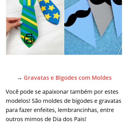
→
Gravatas e Bigodes com Moldes
Você pode se apaixonar também por estes
modelos! São moldes de bigodes e gravatas
para fazer enfeites, lembrancinhas, entre
outros mimos de Dia dos Pais!