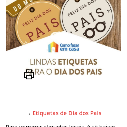
→
Etiquetas de Dia dos Pais
Para imprimir etiquetas legais, é só baixar