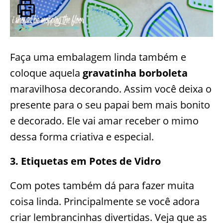
Faça uma embalagem linda também e
coloque aquela
gravatinha borboleta
maravilhosa decorando. Assim você deixa o
presente para o seu papai bem mais bonito
e decorado. Ele vai amar receber o mimo
dessa forma criativa e especial.
3. Etiquetas em Potes de Vidro
Com potes também dá para fazer muita
coisa linda. Principalmente se você adora
criar lembrancinhas divertidas. Veja que as