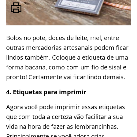
Bolos no pote, doces de leite, mel, entre
outras mercadorias artesanais podem ficar
lindos também. Coloque a etiqueta de uma
forma bacana, como com um fio de sisal e
pronto! Certamente vai ficar lindo demais.
4. Etiquetas para imprimir
Agora você pode imprimir essas etiquetas
que com toda a certeza vão facilitar a sua
vida na hora de fazer as lembrancinhas.
Principalmente se você adora criar