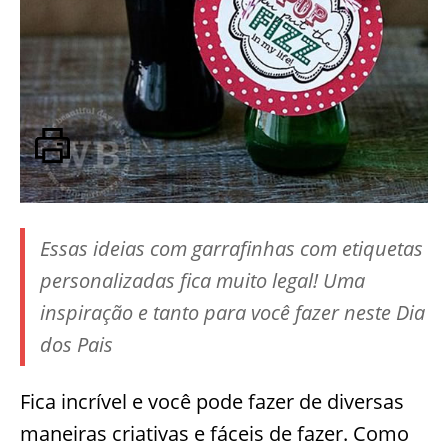
Essas ideias com garrafinhas com etiquetas
personalizadas fica muito legal! Uma
inspiração e tanto para você fazer neste Dia
dos Pais
Fica incrível e você pode fazer de diversas
maneiras criativas e fáceis de fazer. Como