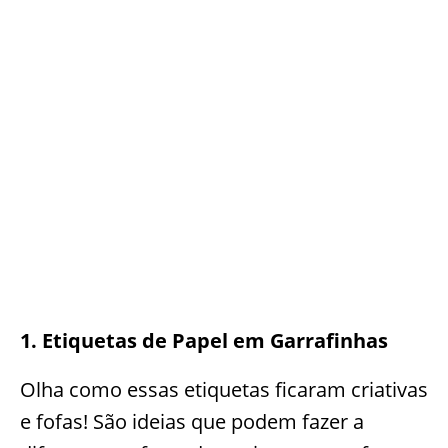
1. Etiquetas de Papel em Garrafinhas
Olha como essas etiquetas ficaram criativas
e fofas! São ideias que podem fazer a