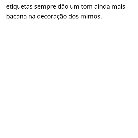
etiquetas sempre dão um tom ainda mais
bacana na decoração dos mimos.