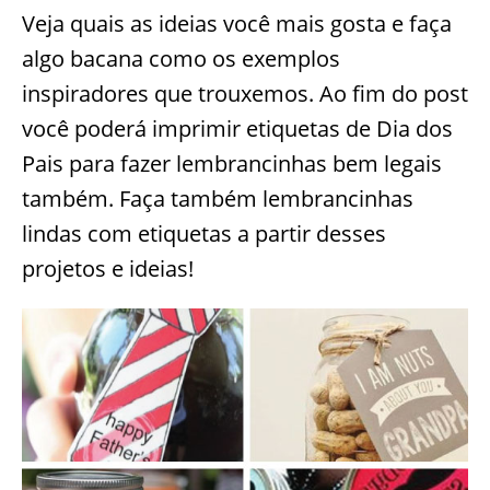
Veja quais as ideias você mais gosta e faça
algo bacana como os exemplos
inspiradores que trouxemos. Ao fim do post
você poderá imprimir etiquetas de Dia dos
Pais para fazer lembrancinhas bem legais
também. Faça também lembrancinhas
lindas com etiquetas a partir desses
projetos e ideias!