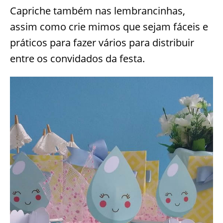
Capriche também nas lembrancinhas,
assim como crie mimos que sejam fáceis e
práticos para fazer vários para distribuir
entre os convidados da festa.