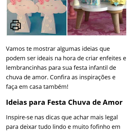
Vamos te mostrar algumas ideias que
podem ser ideais na hora de criar enfeites e
lembrancinhas para sua festa infantil de
chuva de amor. Confira as inspirações e
faça em casa também!
Ideias para Festa Chuva de Amor
Inspire-se nas dicas que achar mais legal
para deixar tudo lindo e muito fofinho em