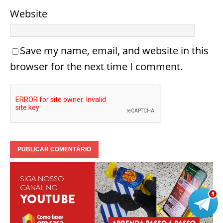
Website
Save my name, email, and website in this
browser for the next time I comment.