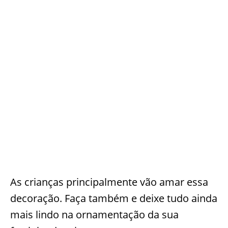
As crianças principalmente vão amar essa
decoração. Faça também e deixe tudo ainda
mais lindo na ornamentação da sua