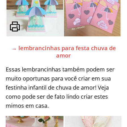
→ lembrancinhas para festa chuva de
amor
Essas lembrancinhas também podem ser
muito oportunas para você criar em sua
festinha infantil de chuva de amor! Veja
como pode ser de fato lindo criar estes
mimos em casa.