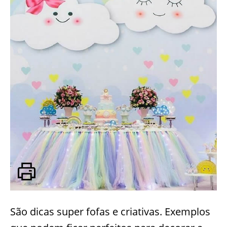
São dicas super fofas e criativas. Exemplos