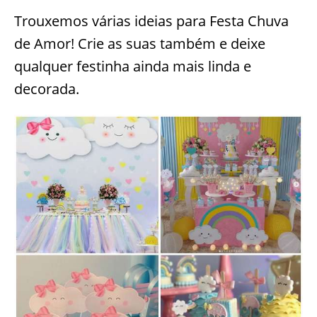
Trouxemos várias ideias para Festa Chuva
de Amor! Crie as suas também e deixe
qualquer festinha ainda mais linda e
decorada.