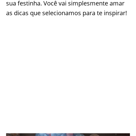
sua festinha. Você vai simplesmente amar
as dicas que selecionamos para te inspirar!