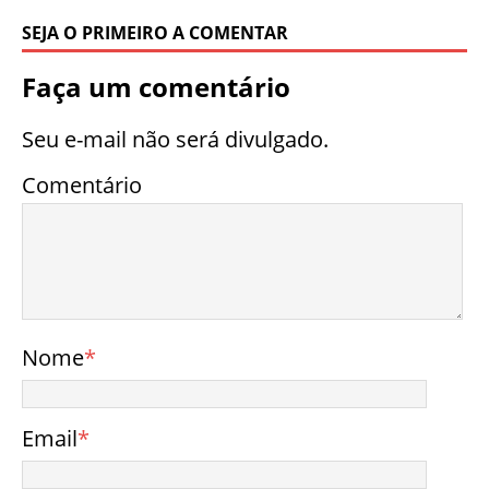
SEJA O PRIMEIRO A COMENTAR
Faça um comentário
Seu e-mail não será divulgado.
Comentário
Nome
*
Email
*