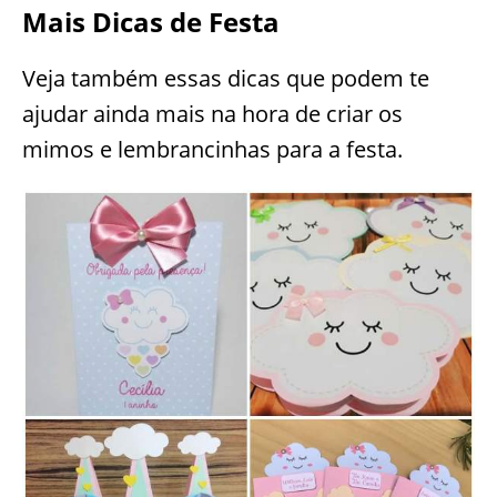
Mais Dicas de Festa
Veja também essas dicas que podem te
ajudar ainda mais na hora de criar os
mimos e lembrancinhas para a festa.