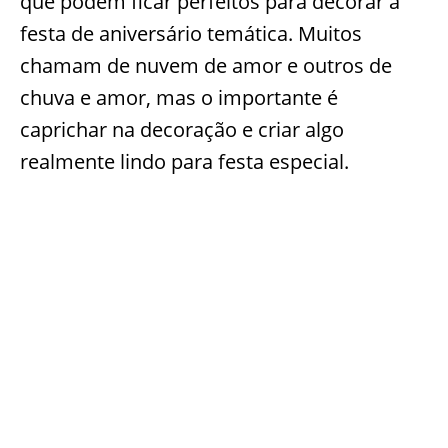
que podem ficar perfeitos para decorar a
festa de aniversário temática. Muitos
chamam de nuvem de amor e outros de
chuva e amor, mas o importante é
caprichar na decoração e criar algo
realmente lindo para festa especial.