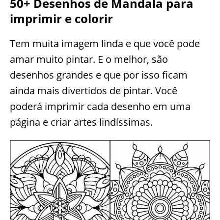
50+ Desenhos de Mandala para
imprimir e colorir
Tem muita imagem linda e que você pode
amar muito pintar. E o melhor, são
desenhos grandes e que por isso ficam
ainda mais divertidos de pintar. Você
poderá imprimir cada desenho em uma
página e criar artes lindíssimas.