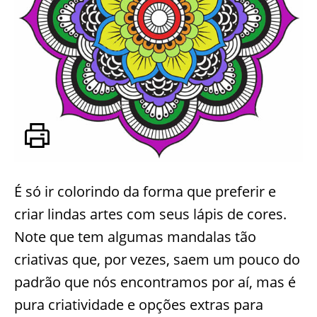
É só ir colorindo da forma que preferir e
criar lindas artes com seus lápis de cores.
Note que tem algumas mandalas tão
criativas que, por vezes, saem um pouco do
padrão que nós encontramos por aí, mas é
pura criatividade e opções extras para