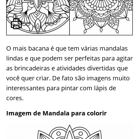
O mais bacana é que tem várias mandalas
lindas e que podem ser perfeitas para agitar
as brincadeiras e atividades divertidas que
você quer criar. De fato são imagens muito
interessantes para pintar com lápis de
cores.
Imagem de Mandala para colorir