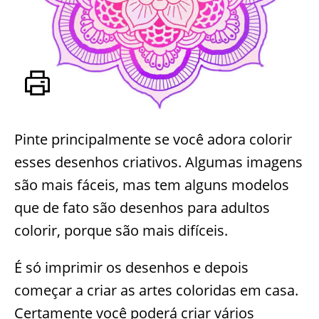
Pinte principalmente se você adora colorir
esses desenhos criativos. Algumas imagens
são mais fáceis, mas tem alguns modelos
que de fato são desenhos para adultos
colorir, porque são mais difíceis.
É só imprimir os desenhos e depois
começar a criar as artes coloridas em casa.
Certamente você poderá criar vários