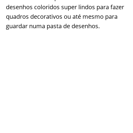
desenhos coloridos super lindos para fazer
quadros decorativos ou até mesmo para
guardar numa pasta de desenhos.