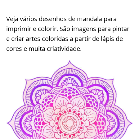
Veja vários desenhos de mandala para
imprimir e colorir. São imagens para pintar
e criar artes coloridas a partir de lápis de
cores e muita criatividade.