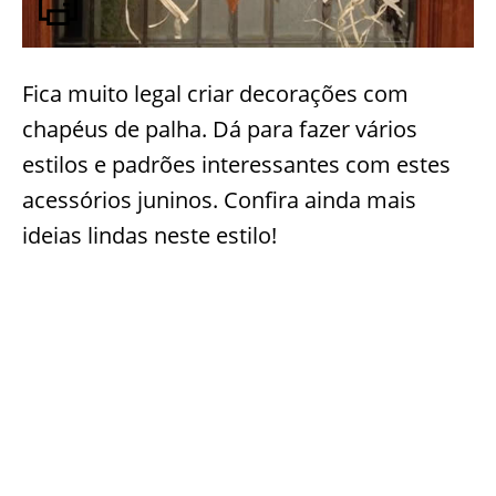
Fica muito legal criar decorações com
chapéus de palha. Dá para fazer vários
estilos e padrões interessantes com estes
acessórios juninos. Confira ainda mais
ideias lindas neste estilo!