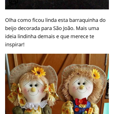
Olha como ficou linda esta barraquinha do
beijo decorada para São João. Mais uma
ideia lindinha demais e que merece te
inspirar!