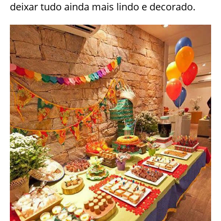
deixar tudo ainda mais lindo e decorado.