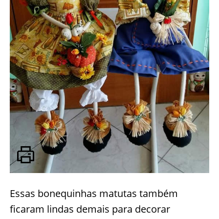
Essas bonequinhas matutas também
ficaram lindas demais para decorar