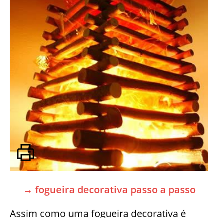
→ fogueira decorativa passo a passo
Assim como uma fogueira decorativa é