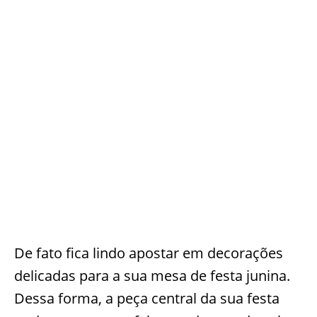
De fato fica lindo apostar em decorações
delicadas para a sua mesa de festa junina.
Dessa forma, a peça central da sua festa