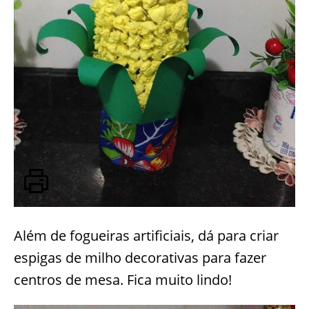
Além de fogueiras artificiais, dá para criar
espigas de milho decorativas para fazer
centros de mesa. Fica muito lindo!