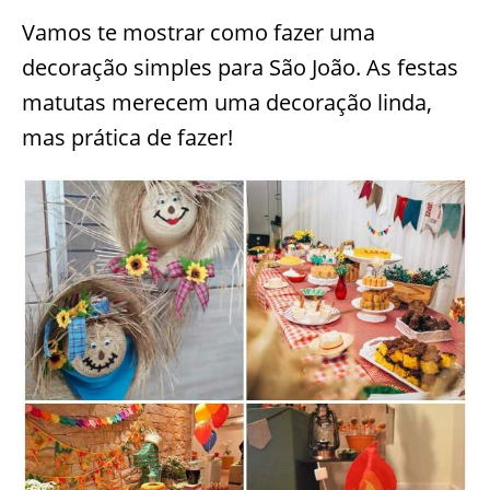
Vamos te mostrar como fazer uma
decoração simples para São João. As festas
matutas merecem uma decoração linda,
mas prática de fazer!