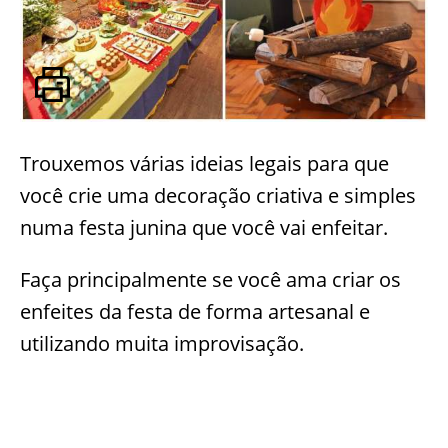
Trouxemos várias ideias legais para que
você crie uma decoração criativa e simples
numa festa junina que você vai enfeitar.
Faça principalmente se você ama criar os
enfeites da festa de forma artesanal e
utilizando muita improvisação.