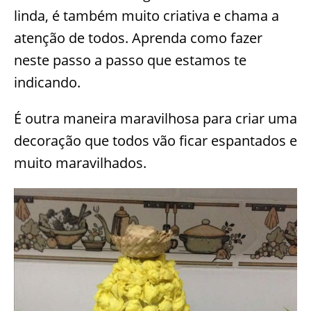
linda, é também muito criativa e chama a
atenção de todos. Aprenda como fazer
neste passo a passo que estamos te
indicando.
É outra maneira maravilhosa para criar uma
decoração que todos vão ficar espantados e
muito maravilhados.