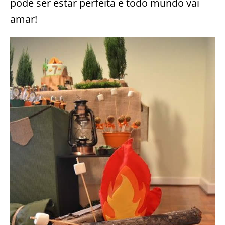
pode ser estar perfeita e todo mundo vai
amar!