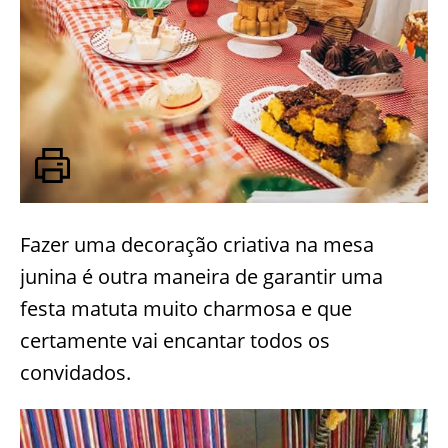
Fazer uma decoração criativa na mesa
junina é outra maneira de garantir uma
festa matuta muito charmosa e que
certamente vai encantar todos os
convidados.