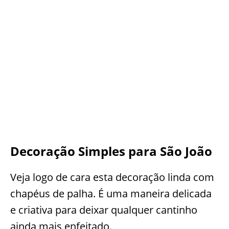
Decoração Simples para São João
Veja logo de cara esta decoração linda com
chapéus de palha. É uma maneira delicada
e criativa para deixar qualquer cantinho
ainda mais enfeitado.