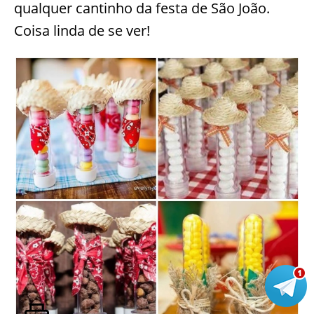
qualquer cantinho da festa de São João.
Coisa linda de se ver!