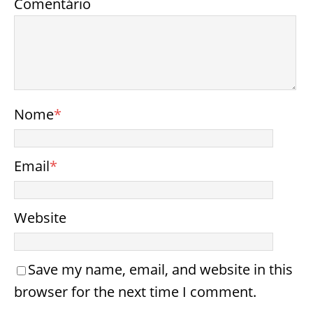
Comentário
Nome
*
Email
*
Website
Save my name, email, and website in this
browser for the next time I comment.