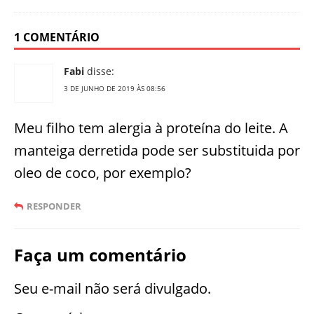
1 COMENTÁRIO
Fabi
disse:
3 DE JUNHO DE 2019 ÀS 08:56
Meu filho tem alergia à proteína do leite. A
manteiga derretida pode ser substituida por
oleo de coco, por exemplo?
RESPONDER
Faça um comentário
Seu e-mail não será divulgado.