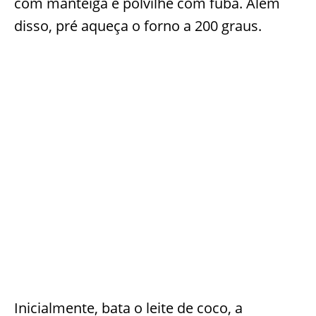
com manteiga e polvilhe com fuba. Além
disso, pré aqueça o forno a 200 graus.
Inicialmente, bata o leite de coco, a