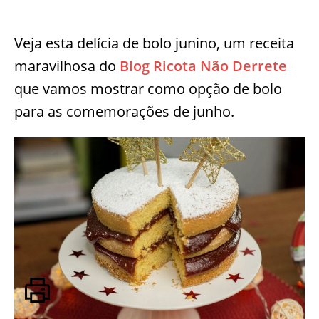
Veja esta delícia de bolo junino, um receita
maravilhosa do
Blog Ricota Não Derrete
que vamos mostrar como opção de bolo
para as comemorações de junho.