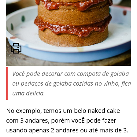
Você pode decorar com compota de goiaba
ou pedaços de goiaba cozidas no vinho, fica
uma delícia.
No exemplo, temos um belo naked cake
com 3 andares, porém vocÊ pode fazer
usando apenas 2 andares ou até mais de 3.