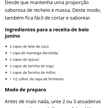
Desde que mantenha uma proporção
saborosa de recheio e massa. Deste modo,
também fica fácil de cortar e saborear.
Ingredientes para a receita de bolo
junino
2 copos de leite de coco;
1 copo de manteiga derretida;
2 copos de açúcar;
2 copos de farinha de trigo;
1 copos de farinha de milho;
1 1/2 colher de sopa de fermento.
Modo de preparo
Antes de mais nada, unte 2 ou 3 assadeiras