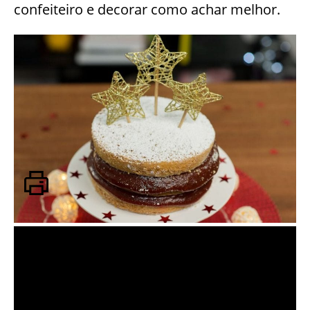
confeiteiro e decorar como achar melhor.