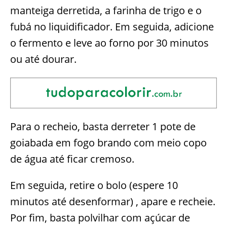
manteiga derretida, a farinha de trigo e o
fubá no liquidificador. Em seguida, adicione
o fermento e leve ao forno por 30 minutos
ou até dourar.
Para o recheio, basta derreter 1 pote de
goiabada em fogo brando com meio copo
de água até ficar cremoso.
Em seguida, retire o bolo (espere 10
minutos até desenformar) , apare e recheie.
Por fim, basta polvilhar com açúcar de