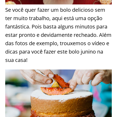
Se você quer fazer um bolo delicioso sem
ter muito trabalho, aqui está uma opção
fantástica. Pois basta alguns minutos para
estar pronto e devidamente recheado. Além
das fotos de exemplo, trouxemos o vídeo e
dicas para você fazer este bolo junino na
sua casa!