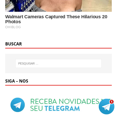
BUSCAR
SIGA – NOS