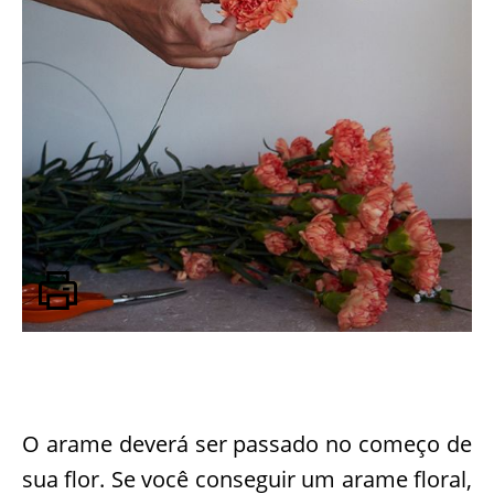
O arame deverá ser passado no começo de
sua flor. Se você conseguir um arame floral,