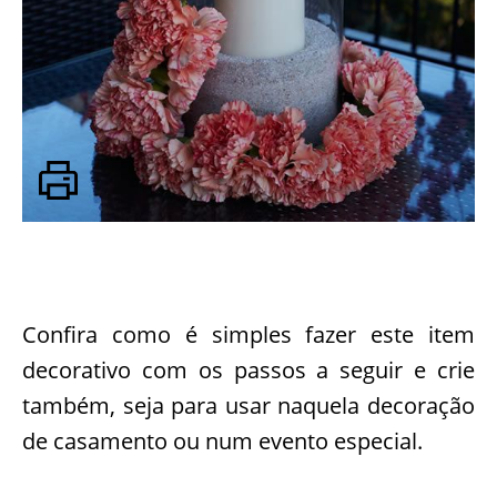
Confira como é simples fazer este item
decorativo com os passos a seguir e crie
também, seja para usar naquela decoração
de casamento ou num evento especial.