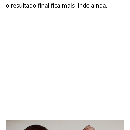
o resultado final fica mais lindo ainda.