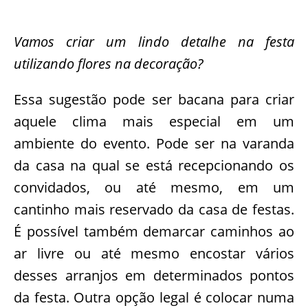
Vamos criar um lindo detalhe na festa
utilizando flores na decoração?
Essa sugestão pode ser bacana para criar
aquele clima mais especial em um
ambiente do evento. Pode ser na varanda
da casa na qual se está recepcionando os
convidados, ou até mesmo, em um
cantinho mais reservado da casa de festas.
É possível também demarcar caminhos ao
ar livre ou até mesmo encostar vários
desses arranjos em determinados pontos
da festa. Outra opção legal é colocar numa