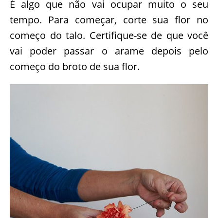
É algo que não vai ocupar muito o seu
tempo. Para começar, corte sua flor no
começo do talo. Certifique-se de que você
vai poder passar o arame depois pelo
começo do broto de sua flor.