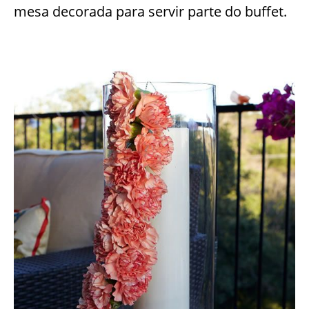
mesa decorada para servir parte do buffet.