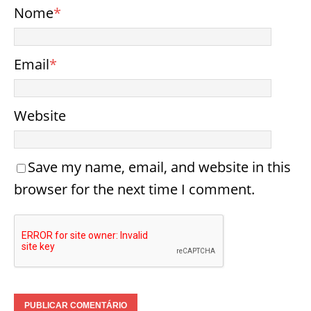
Nome
*
Email
*
Website
Save my name, email, and website in this
browser for the next time I comment.