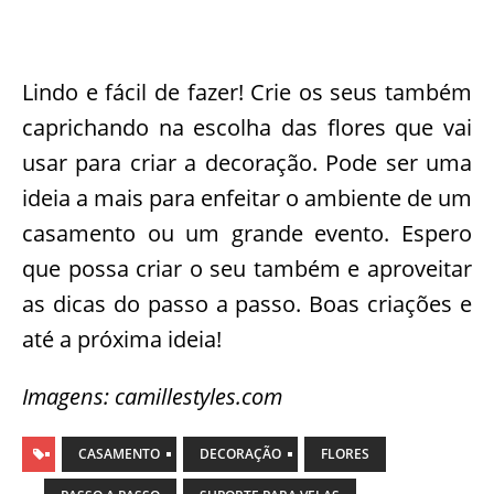
Lindo e fácil de fazer! Crie os seus também
caprichando na escolha das flores que vai
usar para criar a decoração. Pode ser uma
ideia a mais para enfeitar o ambiente de um
casamento ou um grande evento. Espero
que possa criar o seu também e aproveitar
as dicas do passo a passo. Boas criações e
até a próxima ideia!
Imagens: camillestyles.com
CASAMENTO
DECORAÇÃO
FLORES