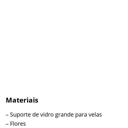
Materiais
– Suporte de vidro grande para velas
– Flores