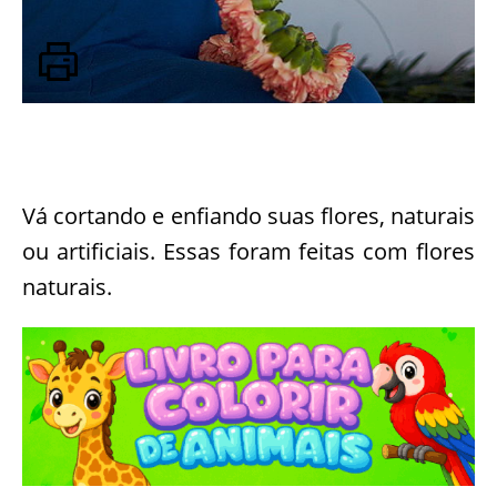
Vá cortando e enfiando suas flores, naturais
ou artificiais. Essas foram feitas com flores
naturais.