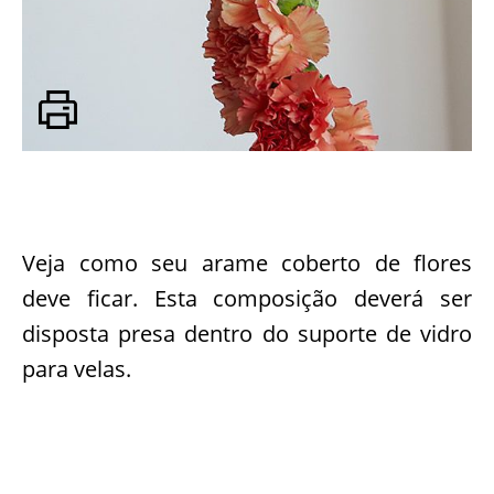
Veja como seu arame coberto de flores
deve ficar. Esta composição deverá ser
disposta presa dentro do suporte de vidro
para velas.