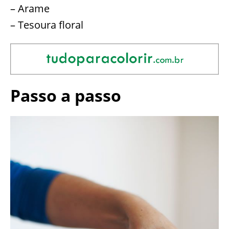
– Arame
– Tesoura floral
Passo a passo