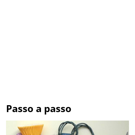
Passo a passo