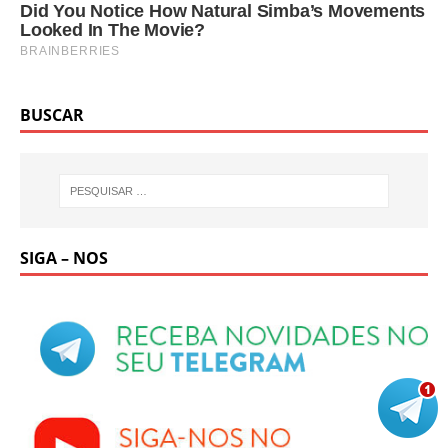
BUSCAR
SIGA – NOS