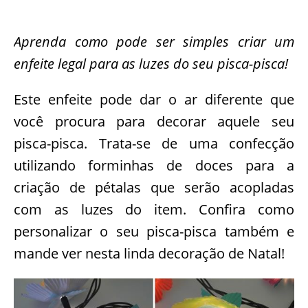
Aprenda como pode ser simples criar um
enfeite legal para as luzes do seu pisca-pisca!
Este enfeite pode dar o ar diferente que
você procura para decorar aquele seu
pisca-pisca. Trata-se de uma confecção
utilizando forminhas de doces para a
criação de pétalas que serão acopladas
com as luzes do item. Confira como
personalizar o seu pisca-pisca também e
mande ver nesta linda decoração de Natal!