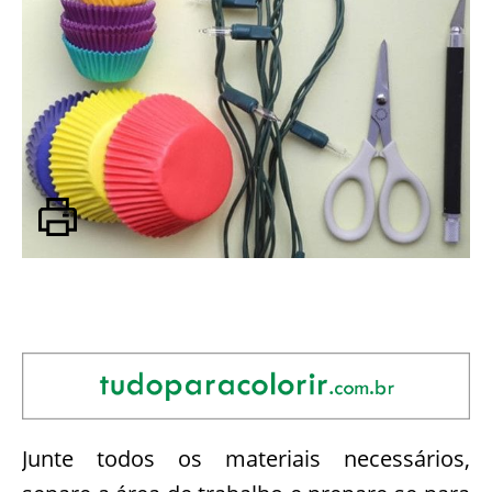
Junte todos os materiais necessários,