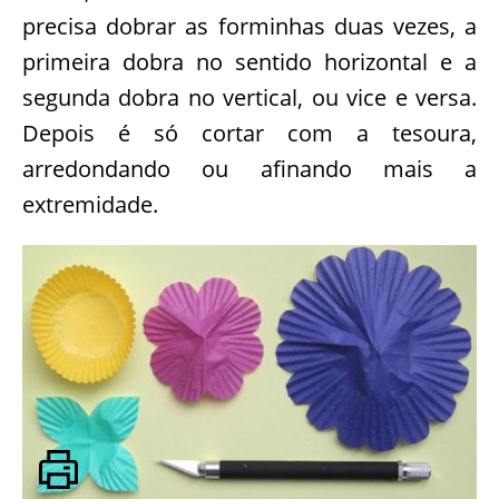
precisa dobrar as forminhas duas vezes, a
primeira dobra no sentido horizontal e a
segunda dobra no vertical, ou vice e versa.
Depois é só cortar com a tesoura,
arredondando ou afinando mais a
extremidade.