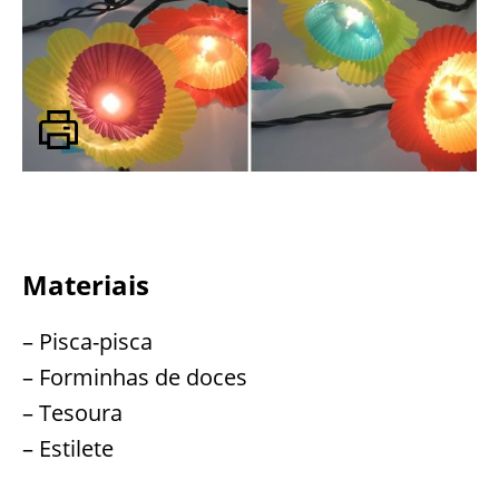
Materiais
– Pisca-pisca
– Forminhas de doces
– Tesoura
– Estilete