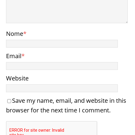
Nome
*
Email
*
Website
Save my name, email, and website in this
browser for the next time I comment.