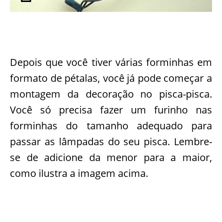
Depois que você tiver várias forminhas em
formato de pétalas, você já pode começar a
montagem da decoração no pisca-pisca.
Você só precisa fazer um furinho nas
forminhas do tamanho adequado para
passar as lâmpadas do seu pisca. Lembre-
se de adicione da menor para a maior,
como ilustra a imagem acima.