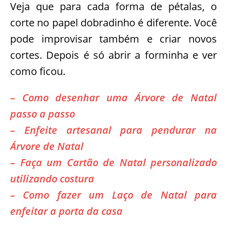
Veja que para cada forma de pétalas, o
corte no papel dobradinho é diferente. Você
pode improvisar também e criar novos
cortes. Depois é só abrir a forminha e ver
como ficou.
– Como desenhar uma Árvore de Natal
passo a passo
– Enfeite artesanal para pendurar na
Árvore de Natal
– Faça um Cartão de Natal personalizado
utilizando costura
– Como fazer um Laço de Natal para
enfeitar a porta da casa