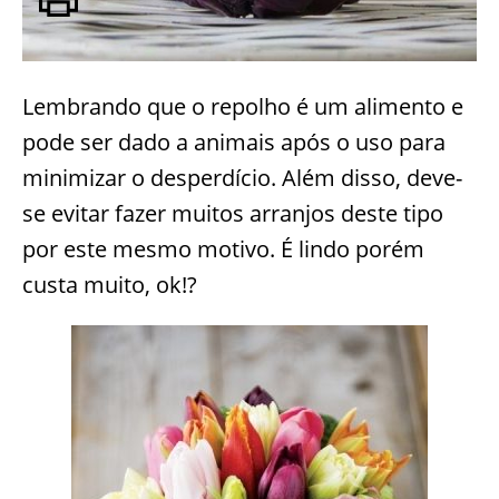
Lembrando que o repolho é um alimento e
pode ser dado a animais após o uso para
minimizar o desperdício. Além disso, deve-
se evitar fazer muitos arranjos deste tipo
por este mesmo motivo. É lindo porém
custa muito, ok!?