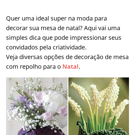
Quer uma ideal super na moda para
decorar sua mesa de natal? Aqui vai uma
simples dica que pode impressionar seus
convidados pela criatividade.
Veja diversas opções de decoração de mesa
com repolho para o
Natal
.