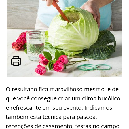
O resultado fica maravilhoso mesmo, e de
que você consegue criar um clima bucólico
e refrescante em seu evento. Indicamos
também esta técnica para páscoa,
recepções de casamento, festas no campo