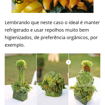
Lembrando que neste caso o ideal é manter
refrigerado e usar repolhos muito bem
higienizados, de preferência orgânicos, por
exemplo.