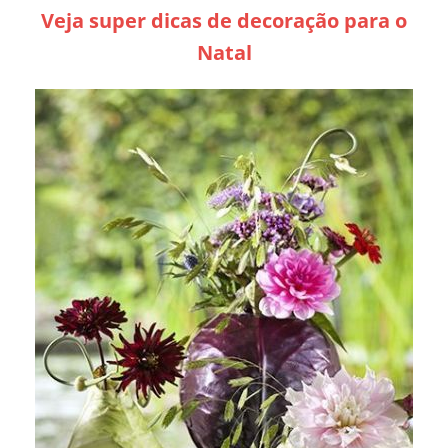
Veja super dicas de decoração para o
Natal