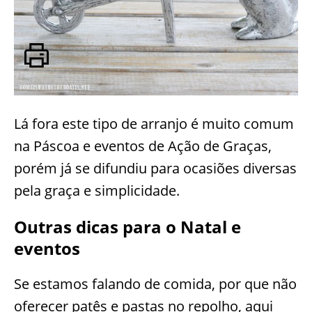
Lá fora este tipo de arranjo é muito comum
na Páscoa e eventos de Ação de Graças,
porém já se difundiu para ocasiões diversas
pela graça e simplicidade.
Outras dicas para o Natal e
eventos
Se estamos falando de comida, por que não
oferecer patês e pastas no repolho, aqui