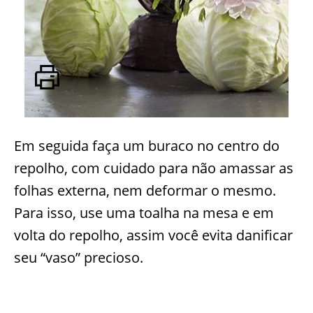
Em seguida faça um buraco no centro do
repolho, com cuidado para não amassar as
folhas externa, nem deformar o mesmo.
Para isso, use uma toalha na mesa e em
volta do repolho, assim você evita danificar
seu “vaso” precioso.