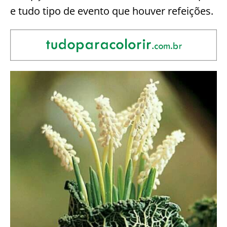
e tudo tipo de evento que houver refeições.