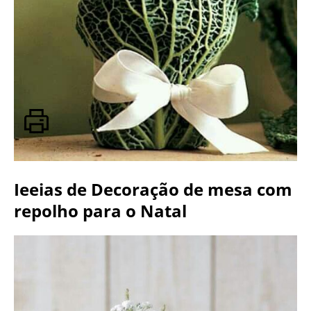
Ieeias de Decoração de mesa com
repolho para o Natal