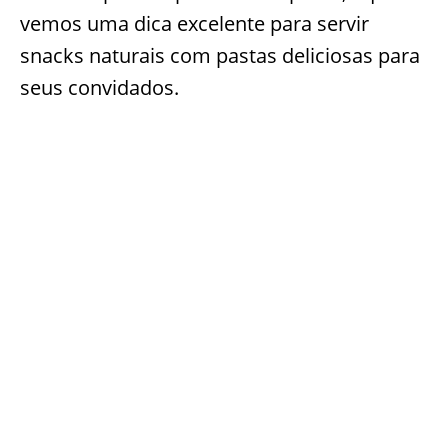
vemos uma dica excelente para servir
snacks naturais com pastas deliciosas para
seus convidados.