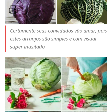
Certamente seus convidados vão amar, pois
estes arranjos são simples e com visual
super inusitado