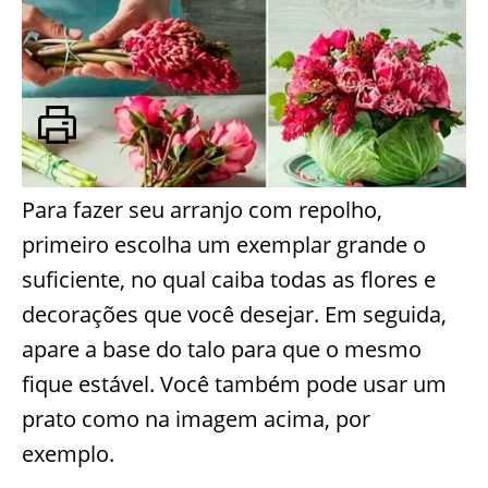
Para fazer seu arranjo com repolho,
primeiro escolha um exemplar grande o
suficiente, no qual caiba todas as flores e
decorações que você desejar. Em seguida,
apare a base do talo para que o mesmo
fique estável. Você também pode usar um
prato como na imagem acima, por
exemplo.