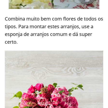
Combina muito bem com flores de todos os
tipos. Para montar estes arranjos, use a
esponja de arranjos comum e dá super
certo.