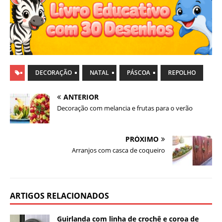
DECORAÇÃO
NATAL
PÁSCOA
REPOLHO
ANTERIOR
Decoração com melancia e frutas para o verão
PRÓXIMO
Arranjos com casca de coqueiro
ARTIGOS RELACIONADOS
Guirlanda com linha de crochê e coroa de