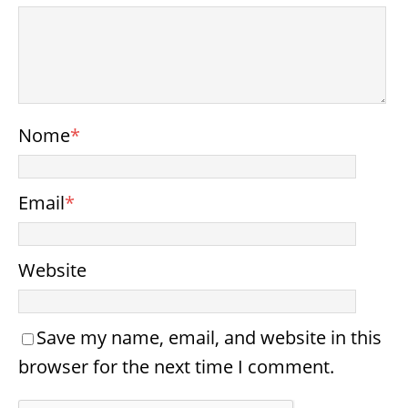
Nome
*
Email
*
Website
Save my name, email, and website in this
browser for the next time I comment.