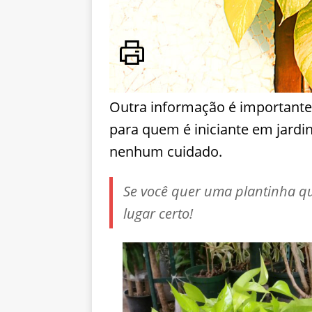
Outra informação é importante,
para quem é iniciante em jardi
nenhum cuidado.
Se você quer uma plantinha qu
lugar certo!