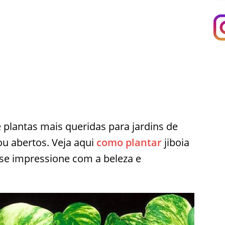
plantas mais queridas para jardins de
u abertos. Veja aqui
como plantar
jiboia
se impressione com a beleza e
.