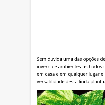
Sem duvida uma das opções de 
inverno e ambientes fechados o
em casa e em qualquer lugar e 
versatilidade desta linda planta