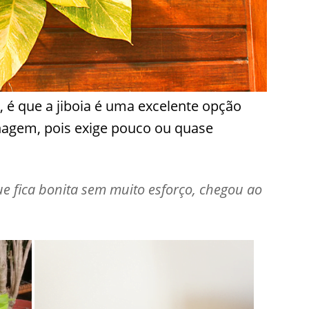
 é que a jiboia é uma excelente opção
nagem, pois exige pouco ou quase
e fica bonita sem muito esforço, chegou ao