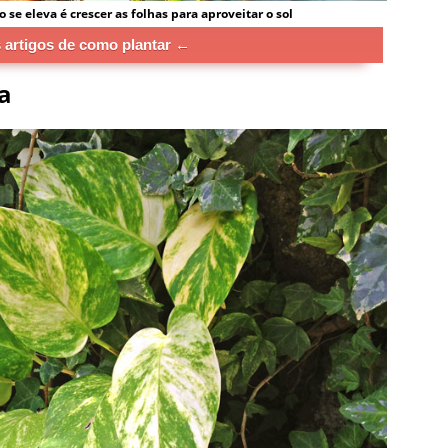
e eleva é crescer as folhas para aproveitar o sol
 artigos de como plantar ←
a