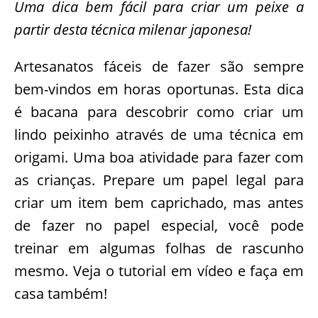
Uma dica bem fácil para criar um peixe a
partir desta técnica milenar japonesa!
Artesanatos fáceis de fazer são sempre
bem-vindos em horas oportunas. Esta dica
é bacana para descobrir como criar um
lindo peixinho através de uma técnica em
origami. Uma boa atividade para fazer com
as crianças. Prepare um papel legal para
criar um item bem caprichado, mas antes
de fazer no papel especial, você pode
treinar em algumas folhas de rascunho
mesmo. Veja o tutorial em vídeo e faça em
casa também!