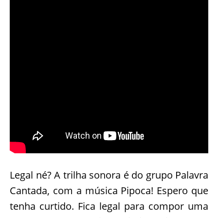
Legal né? A trilha sonora é do grupo Palavra
Cantada, com a música Pipoca! Espero que
tenha curtido. Fica legal para compor uma