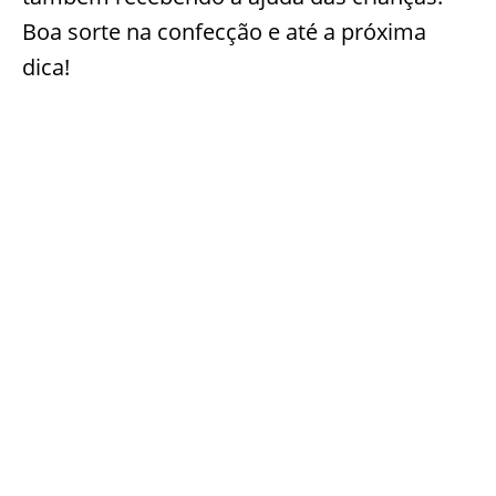
Boa sorte na confecção e até a próxima
dica!