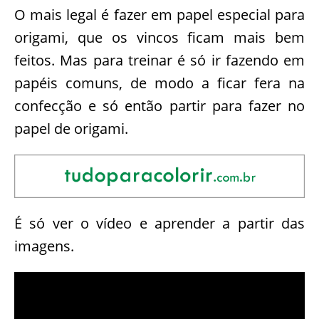
O mais legal é fazer em papel especial para
origami, que os vincos ficam mais bem
feitos. Mas para treinar é só ir fazendo em
papéis comuns, de modo a ficar fera na
confecção e só então partir para fazer no
papel de origami.
É só ver o vídeo e aprender a partir das
imagens.