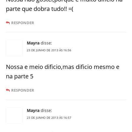
parte que dobra tudo!! =(
RESPONDER
Mayra
disse:
23 DE JUNHO DE 2013 ÀS 16:56
Nossa e meio dificio,mas dificio mesmo e
na parte 5
RESPONDER
Mayra
disse:
23 DE JUNHO DE 2013 ÀS 16:57