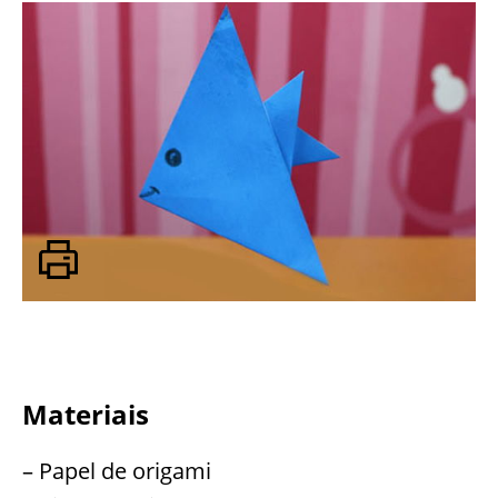
Materiais
– Papel de origami