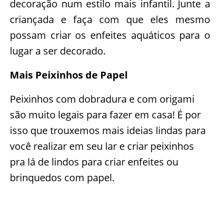
decoração num estilo mais infantil. Junte a
criançada e faça com que eles mesmo
possam criar os enfeites aquáticos para o
lugar a ser decorado.
Mais Peixinhos de Papel
Peixinhos com dobradura e com origami
são muito legais para fazer em casa! É por
isso que trouxemos mais ideias lindas para
você realizar em seu lar e criar peixinhos
pra lá de lindos para criar enfeites ou
brinquedos com papel.