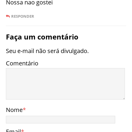
Nossa nao gostei
RESPONDER
Faça um comentário
Seu e-mail não será divulgado.
Comentário
Nome
*
Email
*