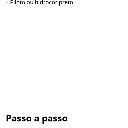
– Piloto ou hidrocor preto
Passo a passo