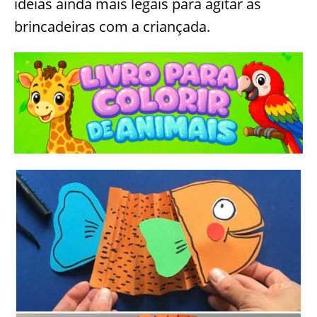
ideias ainda mais legais para agitar as
brincadeiras com a criançada.