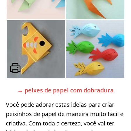
→ peixes de papel com dobradura
Você pode adorar estas ideias para criar
peixinhos de papel de maneira muito fácil e
criativa. Com toda a certeza, você vai ter