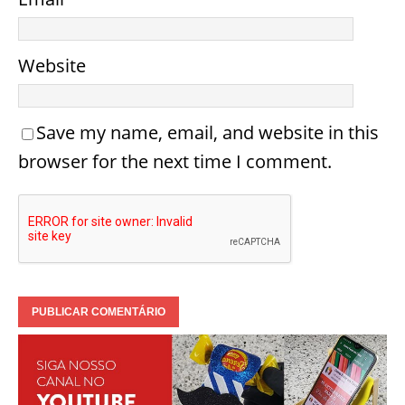
Website
Save my name, email, and website in this
browser for the next time I comment.