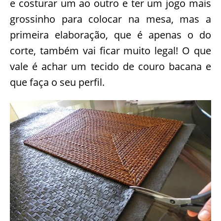
e costurar um ao outro e ter um jogo mais
grossinho para colocar na mesa, mas a
primeira elaboração, que é apenas o do
corte, também vai ficar muito legal! O que
vale é achar um tecido de couro bacana e
que faça o seu perfil.