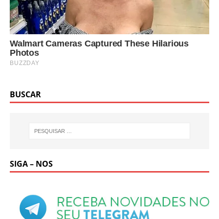
BUSCAR
SIGA – NOS