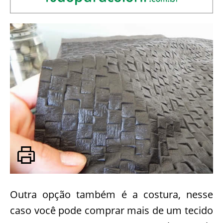
Outra opção também é a costura, nesse
caso você pode comprar mais de um tecido