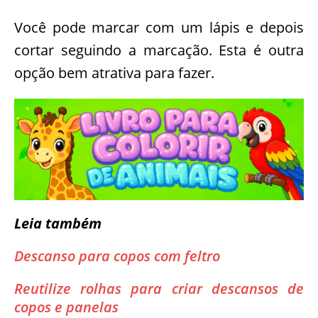
Você pode marcar com um lápis e depois
cortar seguindo a marcação. Esta é outra
opção bem atrativa para fazer.
Leia também
Descanso para copos com feltro
Reutilize rolhas para criar descansos de
copos e panelas