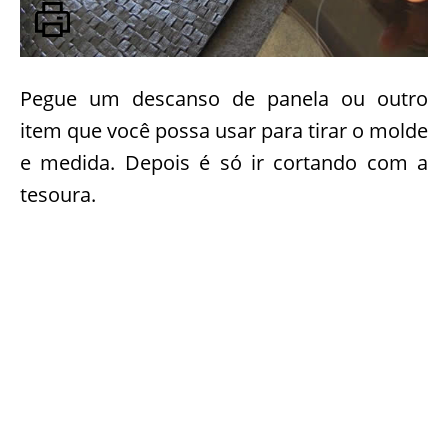
Pegue um descanso de panela ou outro
item que você possa usar para tirar o molde
e medida. Depois é só ir cortando com a
tesoura.