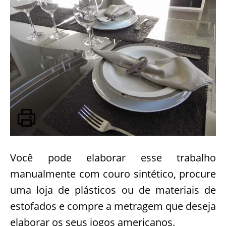
Você pode elaborar esse trabalho
manualmente com couro sintético, procure
uma loja de plásticos ou de materiais de
estofados e compre a metragem que deseja
elaborar os seus jogos americanos.