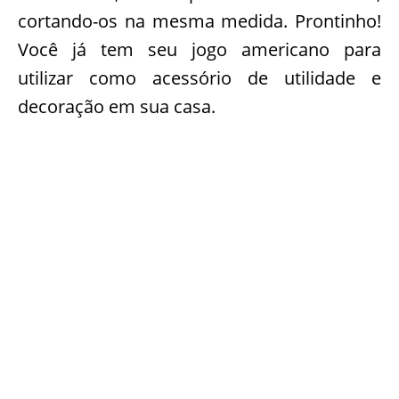
cortando-os na mesma medida. Prontinho!
Você já tem seu jogo americano para
utilizar como acessório de utilidade e
decoração em sua casa.