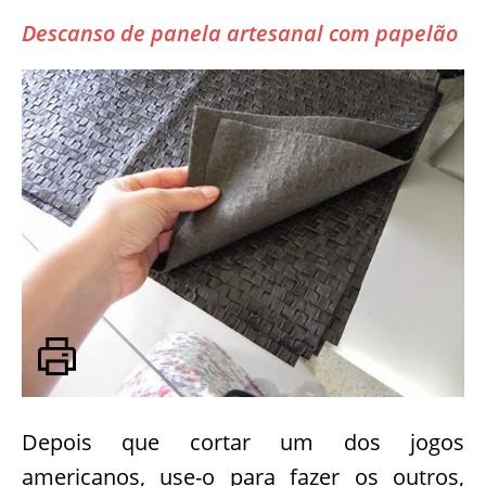
Descanso de panela artesanal com papelão
Depois que cortar um dos jogos
americanos, use-o para fazer os outros,