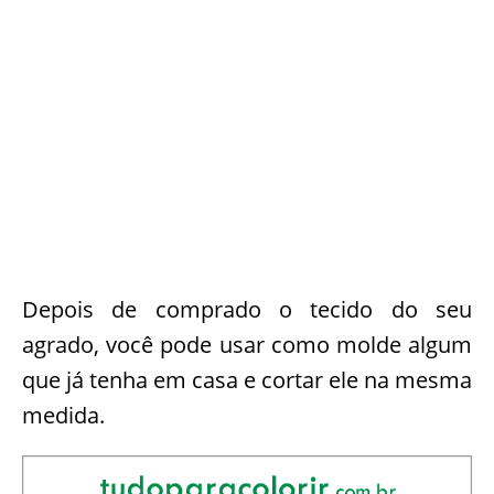
Depois de comprado o tecido do seu
agrado, você pode usar como molde algum
que já tenha em casa e cortar ele na mesma
medida.