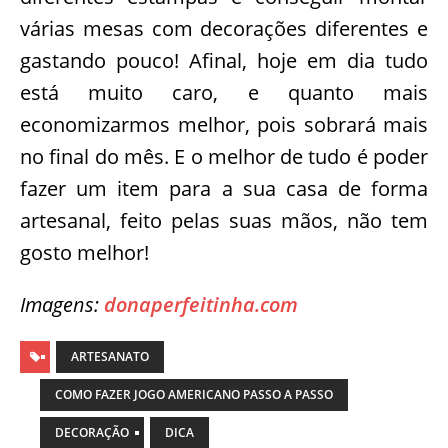
várias mesas com decorações diferentes e
gastando pouco! Afinal, hoje em dia tudo
está muito caro, e quanto mais
economizarmos melhor, pois sobrará mais
no final do mês. E o melhor de tudo é poder
fazer um item para a sua casa de forma
artesanal, feito pelas suas mãos, não tem
gosto melhor!
Imagens:
donaperfeitinha.com
ARTESANATO
COMO FAZER JOGO AMERICANO PASSO A PASSO
DECORAÇÃO
DICA