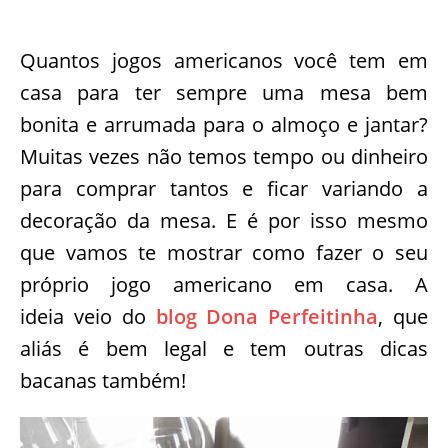
Quantos jogos americanos você tem em
casa para ter sempre uma mesa bem
bonita e arrumada para o almoço e jantar?
Muitas vezes não temos tempo ou dinheiro
para comprar tantos e ficar variando a
decoração da mesa. E é por isso mesmo
que vamos te mostrar como fazer o seu
próprio jogo americano em casa. A
ideia veio do
blog Dona Perfeitinha
, que
aliás é bem legal e tem outras dicas
bacanas também!