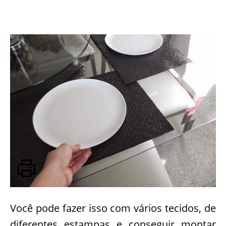
Você pode fazer isso com vários tecidos, de
diferentes estampas e conseguir montar