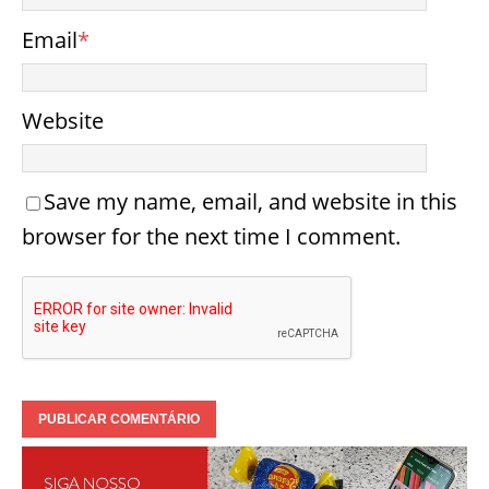
Email
*
Website
Save my name, email, and website in this
browser for the next time I comment.