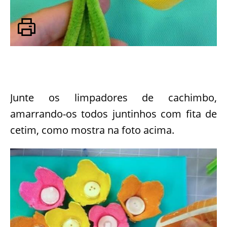
Junte os limpadores de cachimbo,
amarrando-os todos juntinhos com fita de
cetim, como mostra na foto acima.