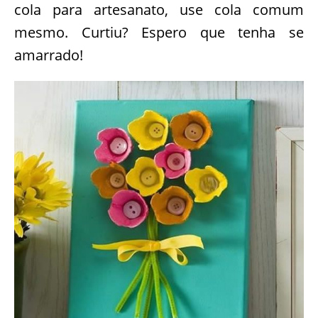
cola para artesanato, use cola comum
mesmo. Curtiu? Espero que tenha se
amarrado!