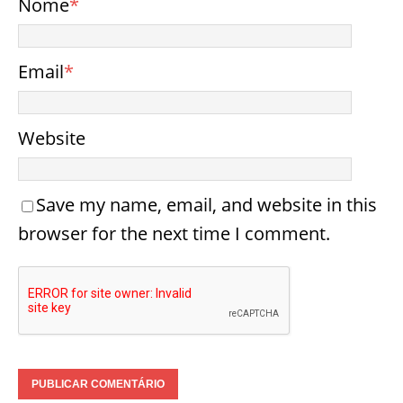
Nome
*
Email
*
Website
Save my name, email, and website in this
browser for the next time I comment.