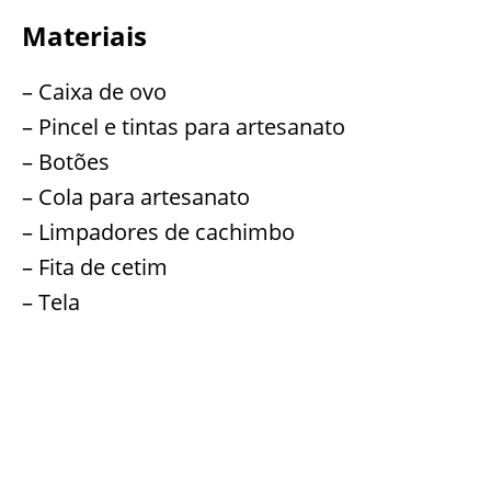
Materiais
– Caixa de ovo
– Pincel e tintas para artesanato
– Botões
– Cola para artesanato
– Limpadores de cachimbo
– Fita de cetim
– Tela