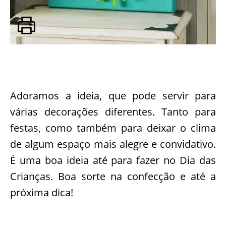
Adoramos a ideia, que pode servir para
várias decorações diferentes. Tanto para
festas, como também para deixar o clima
de algum espaço mais alegre e convidativo.
É uma boa ideia até para fazer no Dia das
Crianças. Boa sorte na confecção e até a
próxima dica!