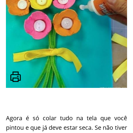
Agora é só colar tudo na tela que você
pintou e que já deve estar seca. Se não tiver