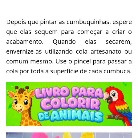
Depois que pintar as cumbuquinhas, espere
que elas sequem para começar a criar o
acabamento. Quando elas secarem,
envernize-as utilizando cola artesanato ou
comum mesmo. Use o pincel para passar a
cola por toda a superfície de cada cumbuca.