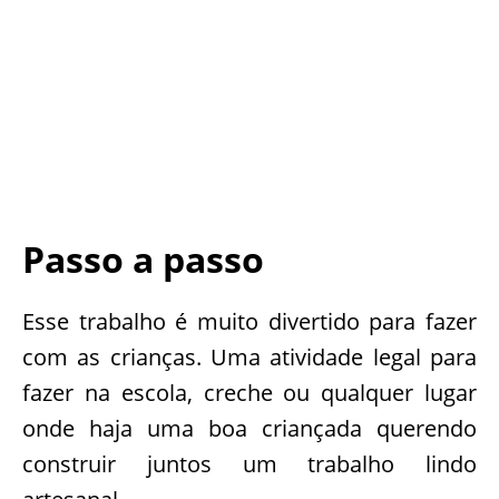
Passo a passo
Esse trabalho é muito divertido para fazer
com as crianças. Uma atividade legal para
fazer na escola, creche ou qualquer lugar
onde haja uma boa criançada querendo
construir juntos um trabalho lindo