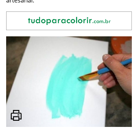
artesanal.