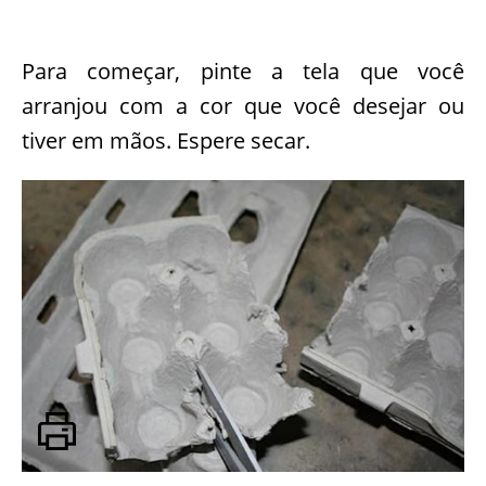
Para começar, pinte a tela que você
arranjou com a cor que você desejar ou
tiver em mãos. Espere secar.