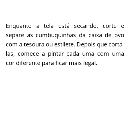
Enquanto a tela está secando, corte e
separe as cumbuquinhas da caixa de ovo
com a tesoura ou estilete. Depois que cortá-
las, comece a pintar cada uma com uma
cor diferente para ficar mais legal.