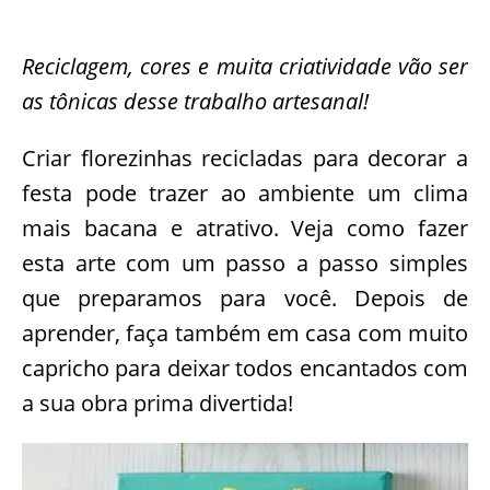
Reciclagem, cores e muita criatividade vão ser
as tônicas desse trabalho artesanal!
Criar florezinhas recicladas para decorar a
festa pode trazer ao ambiente um clima
mais bacana e atrativo. Veja como fazer
esta arte com um passo a passo simples
que preparamos para você. Depois de
aprender, faça também em casa com muito
capricho para deixar todos encantados com
a sua obra prima divertida!