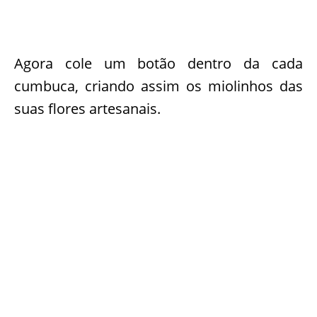
Agora cole um botão dentro da cada
cumbuca, criando assim os miolinhos das
suas flores artesanais.