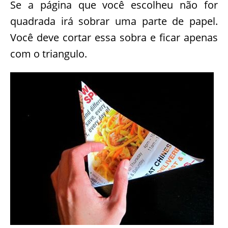
Se a página que você escolheu não for
quadrada irá sobrar uma parte de papel.
Você deve cortar essa sobra e ficar apenas
com o triangulo.