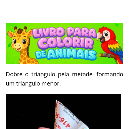
Dobre o triangulo pela metade, formando
um triangulo menor.