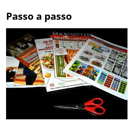
Passo a passo