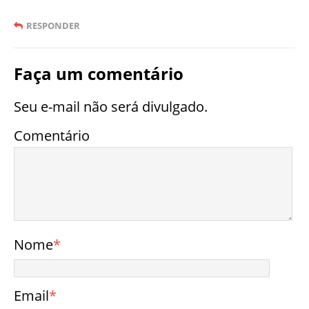
RESPONDER
Faça um comentário
Seu e-mail não será divulgado.
Comentário
Nome
*
Email
*