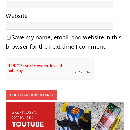
Website
Save my name, email, and website in this
browser for the next time I comment.