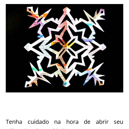
Tenha cuidado na hora de abrir seu