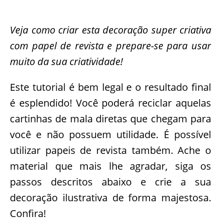
Veja como criar esta decoração super criativa
com papel de revista e prepare-se para usar
muito da sua criatividade!
Este tutorial é bem legal e o resultado final
é esplendido! Você poderá reciclar aquelas
cartinhas de mala diretas que chegam para
você e não possuem utilidade. É possível
utilizar papeis de revista também. Ache o
material que mais lhe agradar, siga os
passos descritos abaixo e crie a sua
decoração ilustrativa de forma majestosa.
Confira!