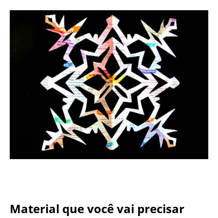
Material que você vai precisar