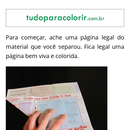
Para começar, ache uma página legal do
material que você separou. Fica legal uma
página bem viva e colorida.