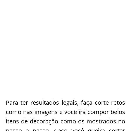
Para ter resultados legais, faça corte retos
como nas imagens e você irá compor belos
itens de decoração como os mostrados no
passo a passo. Caso você queira cortar