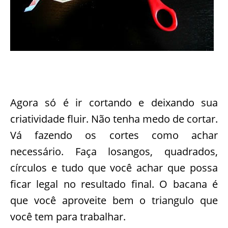
Agora só é ir cortando e deixando sua
criatividade fluir. Não tenha medo de cortar.
Vá fazendo os cortes como achar
necessário. Faça losangos, quadrados,
círculos e tudo que você achar que possa
ficar legal no resultado final. O bacana é
que você aproveite bem o triangulo que
você tem para trabalhar.