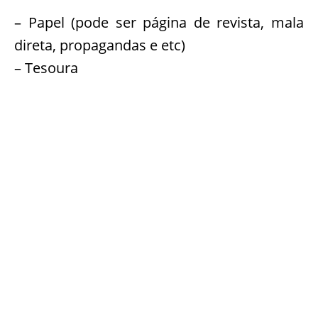
– Papel (pode ser página de revista, mala
direta, propagandas e etc)
– Tesoura