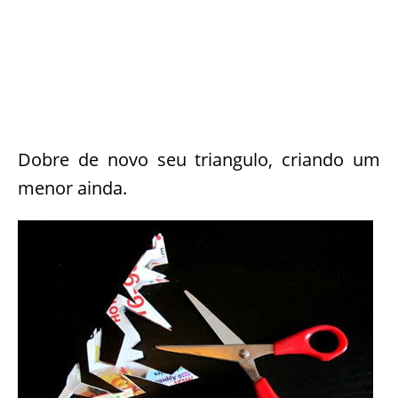
Dobre de novo seu triangulo, criando um
menor ainda.