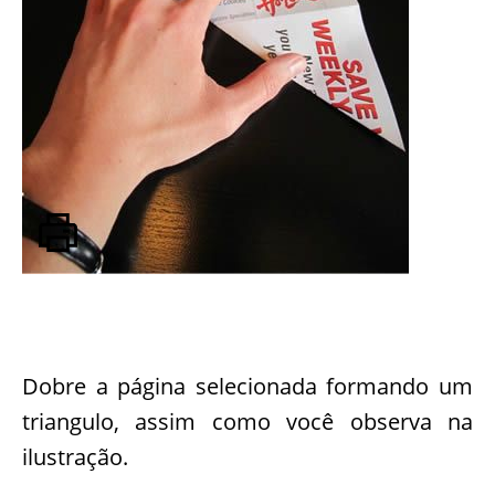
Dobre a página selecionada formando um
triangulo, assim como você observa na
ilustração.