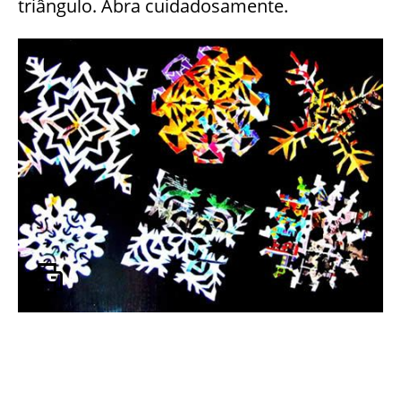
triângulo. Abra cuidadosamente.