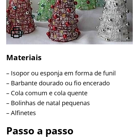
Materiais
– Isopor ou esponja em forma de funil
– Barbante dourado ou fio encerado
– Cola comum e cola quente
– Bolinhas de natal pequenas
– Alfinetes
Passo a passo