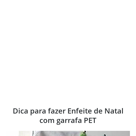
Dica para fazer Enfeite de Natal
com garrafa PET