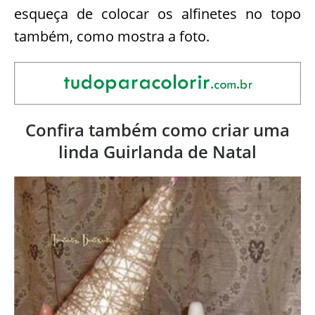
esqueça de colocar os alfinetes no topo
também, como mostra a foto.
Confira também como criar uma
linda Guirlanda de Natal