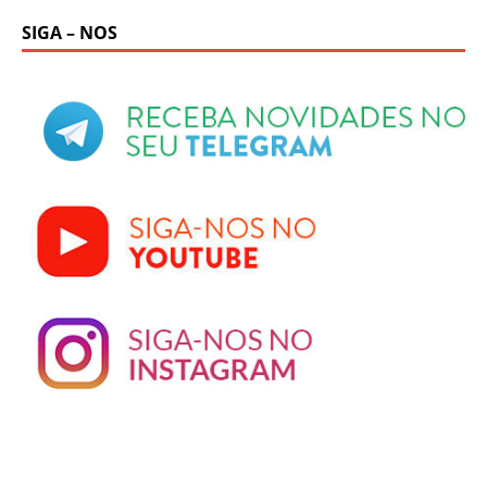
SIGA – NOS