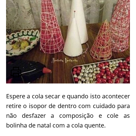
Espere a cola secar e quando isto acontecer
retire o isopor de dentro com cuidado para
não desfazer a composição e cole as
bolinha de natal com a cola quente.