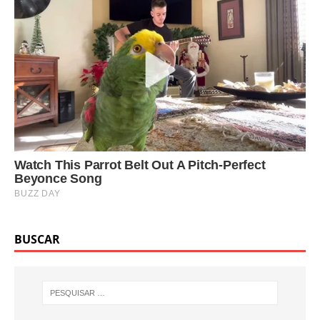
BUSCAR