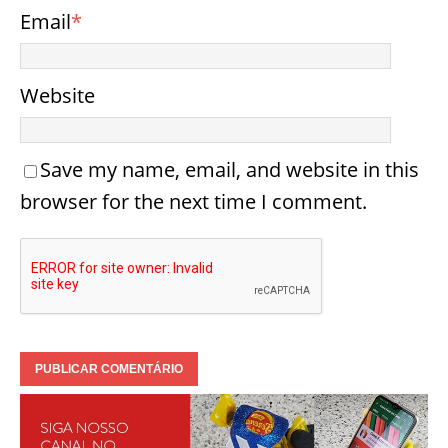
Email
*
Website
Save my name, email, and website in this
browser for the next time I comment.