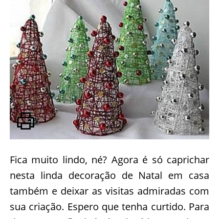
Fica muito lindo, né? Agora é só caprichar
nesta linda decoração de Natal em casa
também e deixar as visitas admiradas com
sua criação. Espero que tenha curtido. Para