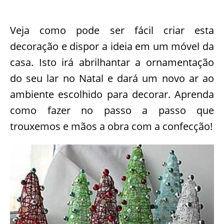
Veja como pode ser fácil criar esta
decoração e dispor a ideia em um móvel da
casa. Isto irá abrilhantar a ornamentação
do seu lar no Natal e dará um novo ar ao
ambiente escolhido para decorar. Aprenda
como fazer no passo a passo que
trouxemos e mãos a obra com a confecção!