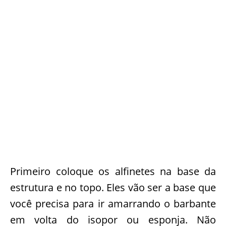
Primeiro coloque os alfinetes na base da
estrutura e no topo. Eles vão ser a base que
você precisa para ir amarrando o barbante
em volta do isopor ou esponja. Não