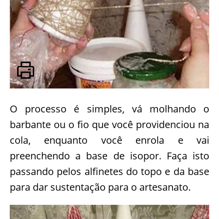
O processo é simples, vá molhando o
barbante ou o fio que você providenciou na
cola, enquanto você enrola e vai
preenchendo a base de isopor. Faça isto
passando pelos alfinetes do topo e da base
para dar sustentação para o artesanato.