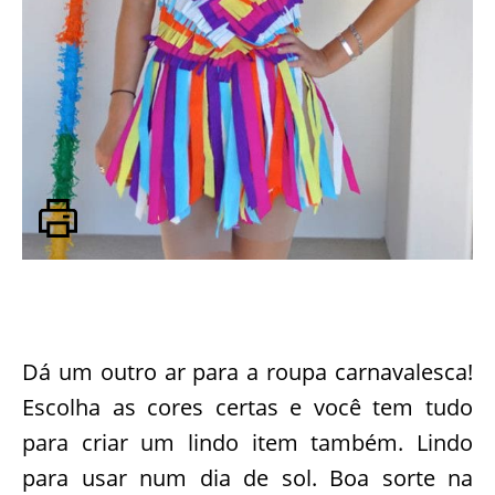
Dá um outro ar para a roupa carnavalesca!
Escolha as cores certas e você tem tudo
para criar um lindo item também. Lindo
para usar num dia de sol. Boa sorte na