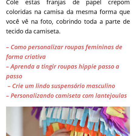
Cole estas franjas de papel crepom
coloridas na camisa da mesma forma que
você vê na foto, cobrindo toda a parte de
tecido da camiseta.
– Como personalizar roupas femininas de
forma criativa
– Aprenda a tingir roupas hippie passo a
passo
– Crie um lindo suspensório masculino
– Personalizando camiseta com lantejoulas