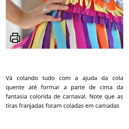
Vá colando tudo com a ajuda da cola
quente até formar a parte de cima da
fantasia colorida de carnaval. Note que as
tiras franjadas foram coladas em camadas