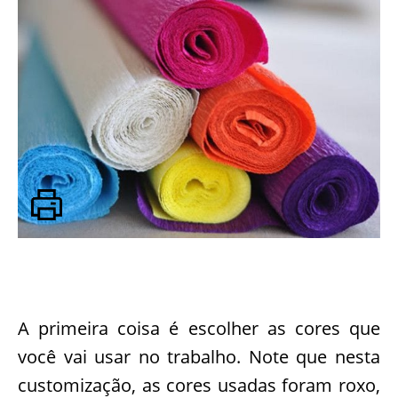
A primeira coisa é escolher as cores que
você vai usar no trabalho. Note que nesta
customização, as cores usadas foram roxo,