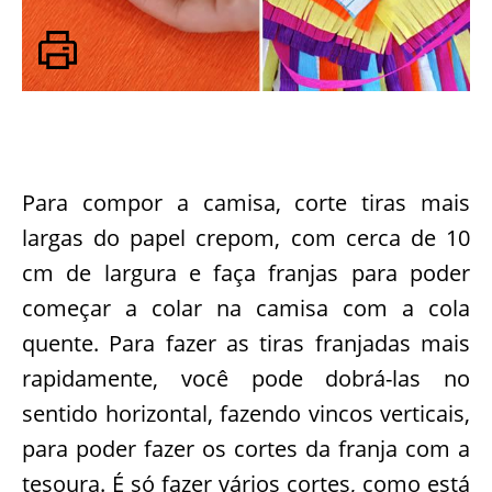
Para compor a camisa, corte tiras mais
largas do papel crepom, com cerca de 10
cm de largura e faça franjas para poder
começar a colar na camisa com a cola
quente. Para fazer as tiras franjadas mais
rapidamente, você pode dobrá-las no
sentido horizontal, fazendo vincos verticais,
para poder fazer os cortes da franja com a
tesoura. É só fazer vários cortes, como está