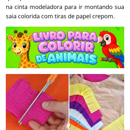
na cinta modeladora para ir montando sua
saia colorida com tiras de papel crepom.