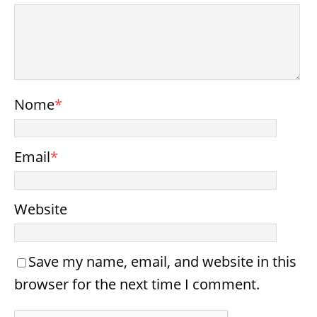
Nome
*
Email
*
Website
Save my name, email, and website in this
browser for the next time I comment.