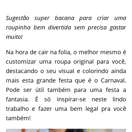
Sugestão super bacana para criar uma
roupinha bem divertida sem precisa gastar
muito!
Na hora de cair na folia, o melhor mesmo é
customizar uma roupa original para você,
destacando o seu visual e colorindo ainda
mais esta grande festa que é o Carnaval.
Pode ser útil também para uma festa a
fantasia. É só inspirar-se neste lindo
trabalho e fazer uma bem legal pra você
também!