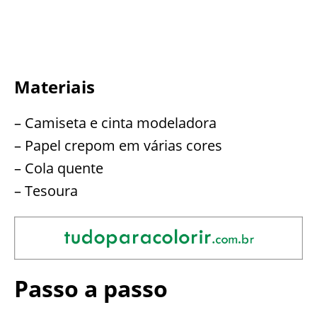
Materiais
– Camiseta e cinta modeladora
– Papel crepom em várias cores
– Cola quente
– Tesoura
Passo a passo