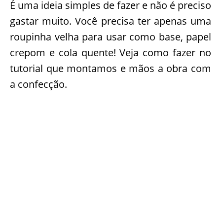
É uma ideia simples de fazer e não é preciso
gastar muito. Você precisa ter apenas uma
roupinha velha para usar como base, papel
crepom e cola quente! Veja como fazer no
tutorial que montamos e mãos a obra com
a confecção.