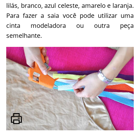
lilás, branco, azul celeste, amarelo e laranja.
Para fazer a saia você pode utilizar uma
cinta modeladora ou outra peça
semelhante.