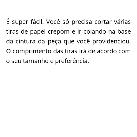
É super fácil. Você só precisa cortar várias
tiras de papel crepom e ir colando na base
da cintura da peça que você providenciou.
O comprimento das tiras irá de acordo com
o seu tamanho e preferência.