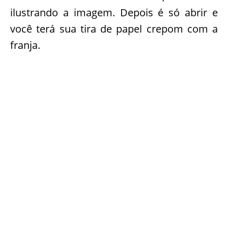
ilustrando a imagem. Depois é só abrir e
você terá sua tira de papel crepom com a
franja.