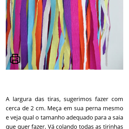
A largura das tiras, sugerimos fazer com
cerca de 2 cm. Meça em sua perna mesmo
e veja qual o tamanho adequado para a saia
que quer fazer. Vá colando todas as tirinhas