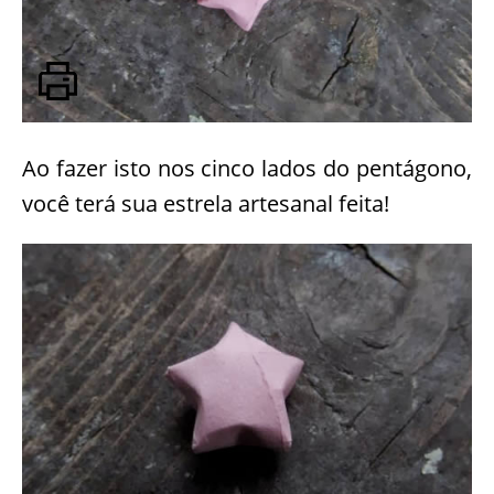
Ao fazer isto nos cinco lados do pentágono,
você terá sua estrela artesanal feita!