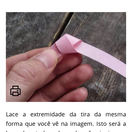
Lace a extremidade da tira da mesma
forma que você vê na imagem. Isto será a