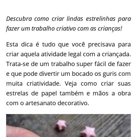
Descubra como criar lindas estrelinhas para
fazer um trabalho criativo com as crianças!
Esta dica é tudo que você precisava para
criar aquela atividade legal com a criançada.
Trata-se de um trabalho super fácil de fazer
e que pode divertir um bocado os guris com
muita criatividade. Veja como criar suas
estrelas de papel também e mãos a obra
com o artesanato decorativo.