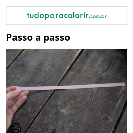
Passo a passo