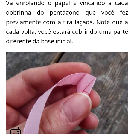
Vá enrolando o papel e vincando a cada
dobrinha do pentágono que você fez
previamente com a tira laçada. Note que a
cada volta, você estará cobrindo uma parte
diferente da base inicial.