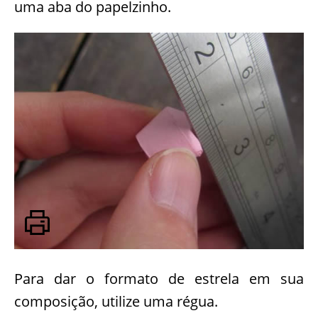
uma aba do papelzinho.
Para dar o formato de estrela em sua
composição, utilize uma régua.