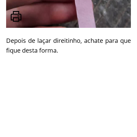
Depois de laçar direitinho, achate para que
fique desta forma.