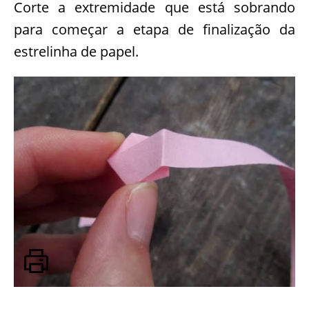
Corte a extremidade que está sobrando
para começar a etapa de finalização da
estrelinha de papel.