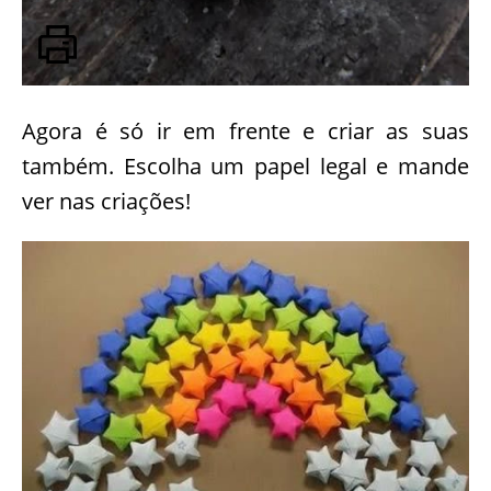
Agora é só ir em frente e criar as suas
também. Escolha um papel legal e mande
ver nas criações!