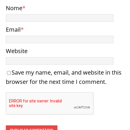
Nome
*
Email
*
Website
Save my name, email, and website in this
browser for the next time I comment.