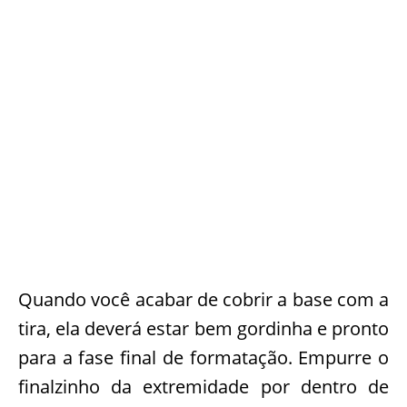
Quando você acabar de cobrir a base com a
tira, ela deverá estar bem gordinha e pronto
para a fase final de formatação. Empurre o
finalzinho da extremidade por dentro de