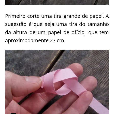
Primeiro corte uma tira grande de papel. A
sugestão é que seja uma tira do tamanho
da altura de um papel de ofício, que tem
aproximadamente 27 cm.