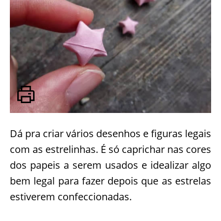
Dá pra criar vários desenhos e figuras legais
com as estrelinhas. É só caprichar nas cores
dos papeis a serem usados e idealizar algo
bem legal para fazer depois que as estrelas
estiverem confeccionadas.