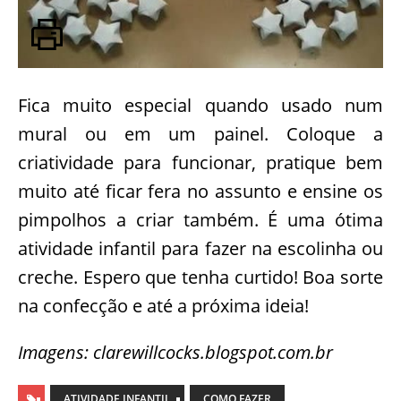
Fica muito especial quando usado num
mural ou em um painel. Coloque a
criatividade para funcionar, pratique bem
muito até ficar fera no assunto e ensine os
pimpolhos a criar também. É uma ótima
atividade infantil para fazer na escolinha ou
creche. Espero que tenha curtido! Boa sorte
na confecção e até a próxima ideia!
Imagens: clarewillcocks.blogspot.com.br
ATIVIDADE INFANTIL
COMO FAZER