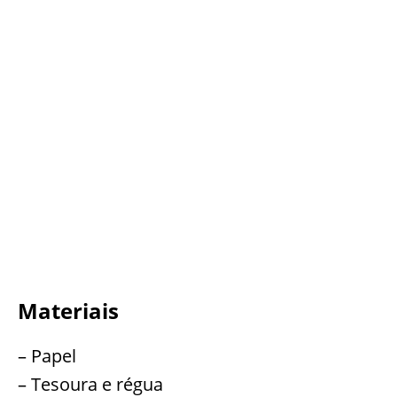
Materiais
– Papel
– Tesoura e régua