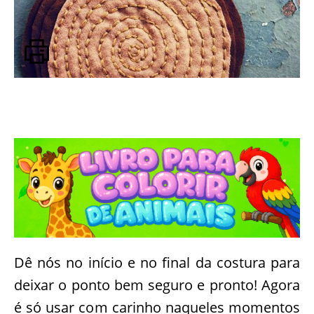
Dê nós no início e no final da costura para
deixar o ponto bem seguro e pronto! Agora
é só usar com carinho naqueles momentos