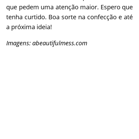
que pedem uma atenção maior. Espero que
tenha curtido. Boa sorte na confecção e até
a próxima ideia!
Imagens: abeautifulmess.com