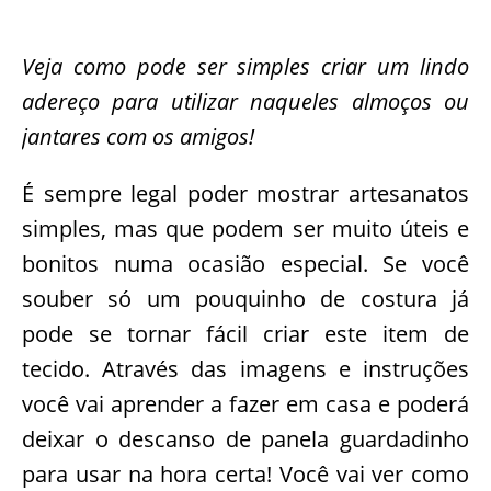
Veja como pode ser simples criar um lindo
adereço para utilizar naqueles almoços ou
jantares com os amigos!
É sempre legal poder mostrar artesanatos
simples, mas que podem ser muito úteis e
bonitos numa ocasião especial. Se você
souber só um pouquinho de costura já
pode se tornar fácil criar este item de
tecido. Através das imagens e instruções
você vai aprender a fazer em casa e poderá
deixar o descanso de panela guardadinho
para usar na hora certa! Você vai ver como