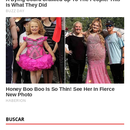
BUSCAR