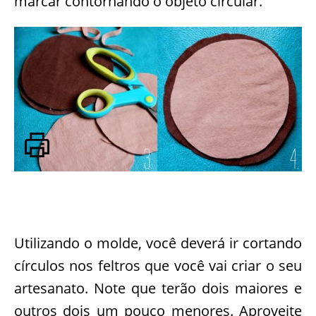
marcar contornando o objeto circular.
Utilizando o molde, você deverá ir cortando
círculos nos feltros que você vai criar o seu
artesanato. Note que terão dois maiores e
outros dois um pouco menores. Aproveite