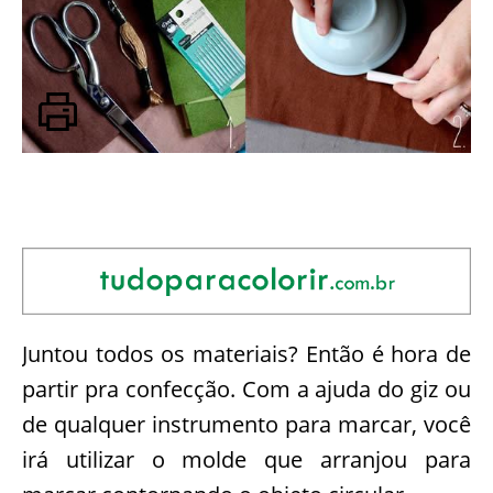
Juntou todos os materiais? Então é hora de
partir pra confecção. Com a ajuda do giz ou
de qualquer instrumento para marcar, você
irá utilizar o molde que arranjou para