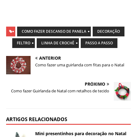
COMO FAZER DESCANSO DE PANELA
DECORAÇÃO
FELTRO
LINHA DE CROCHÊ
PASSO A PASSO
ANTERIOR
Como fazer uma guirlanda com fitas para o Natal
PRÓXIMO
Como fazer Guirlanda de Natal com retalhos de tecido
ARTIGOS RELACIONADOS
Mini presentinhos para decoração no Natal