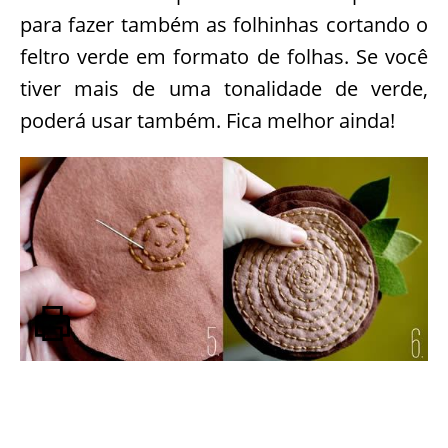
para fazer também as folhinhas cortando o
feltro verde em formato de folhas. Se você
tiver mais de uma tonalidade de verde,
poderá usar também. Fica melhor ainda!