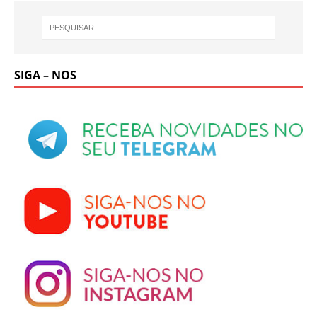
SIGA – NOS