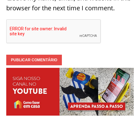
browser for the next time I comment.