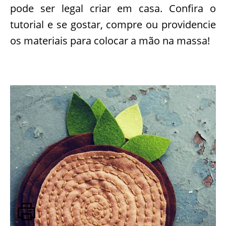
pode ser legal criar em casa. Confira o
tutorial e se gostar, compre ou providencie
os materiais para colocar a mão na massa!