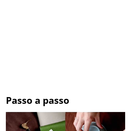
Passo a passo