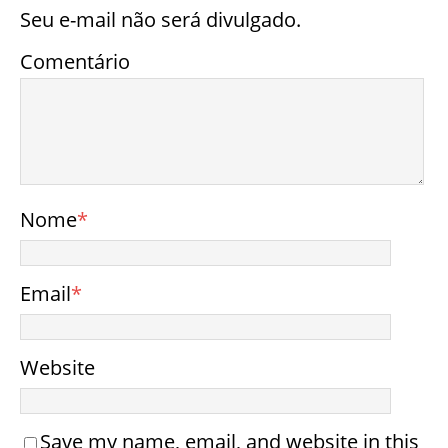
Seu e-mail não será divulgado.
Comentário
Nome
*
Email
*
Website
Save my name, email, and website in this