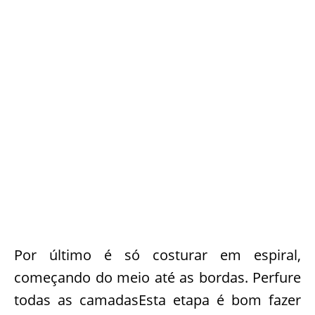
Por último é só costurar em espiral,
começando do meio até as bordas. Perfure
todas as camadasEsta etapa é bom fazer