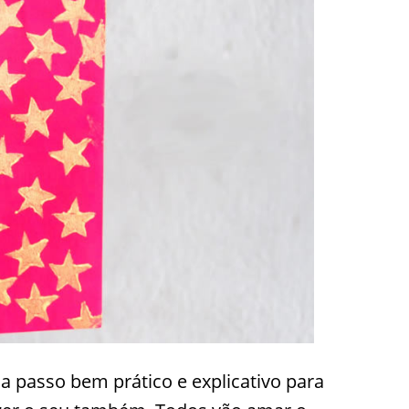
 passo bem prático e explicativo para