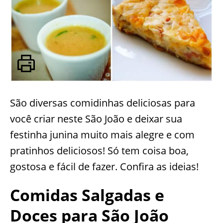
São diversas comidinhas deliciosas para
você criar neste São João e deixar sua
festinha junina muito mais alegre e com
pratinhos deliciosos! Só tem coisa boa,
gostosa e fácil de fazer. Confira as ideias!
Comidas Salgadas e
Doces para São João