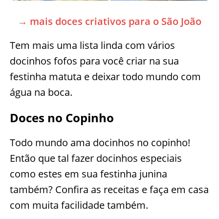
→ mais doces criativos para o São João
Tem mais uma lista linda com vários
docinhos fofos para você criar na sua
festinha matuta e deixar todo mundo com
água na boca.
Doces no Copinho
Todo mundo ama docinhos no copinho!
Então que tal fazer docinhos especiais
como estes em sua festinha junina
também? Confira as receitas e faça em casa
com muita facilidade também.