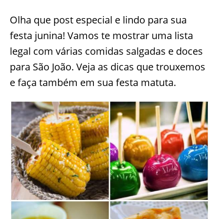
Olha que post especial e lindo para sua
festa junina! Vamos te mostrar uma lista
legal com várias comidas salgadas e doces
para São João. Veja as dicas que trouxemos
e faça também em sua festa matuta.