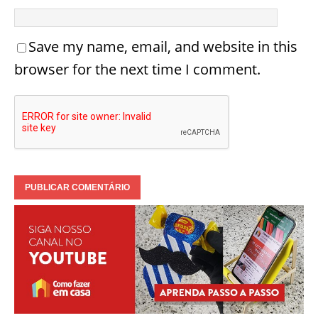
Save my name, email, and website in this
browser for the next time I comment.