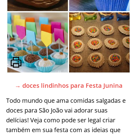
→ doces lindinhos para Festa Junina
Todo mundo que ama comidas salgadas e
doces para São João vai adorar suas
delícias! Veja como pode ser legal criar
também em sua festa com as ideias que