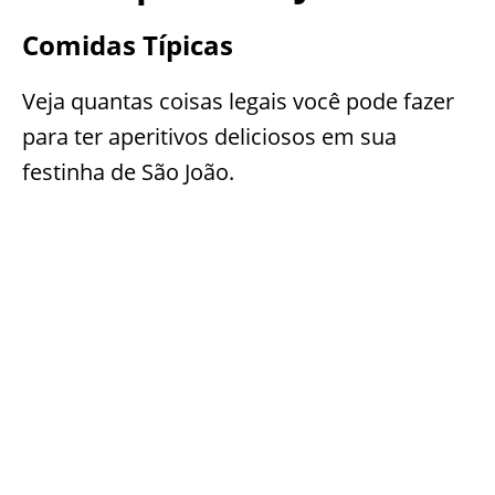
Comidas Típicas
Veja quantas coisas legais você pode fazer
para ter aperitivos deliciosos em sua
festinha de São João.