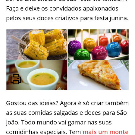
Faça e deixe os convidados apaixonados
pelos seus doces criativos para festa junina.
Gostou das ideias? Agora é só criar também
as suas comidas salgadas e doces para São
João. Todo mundo vai gamar nas suas
comidinhas especiais. Tem
mais um monte