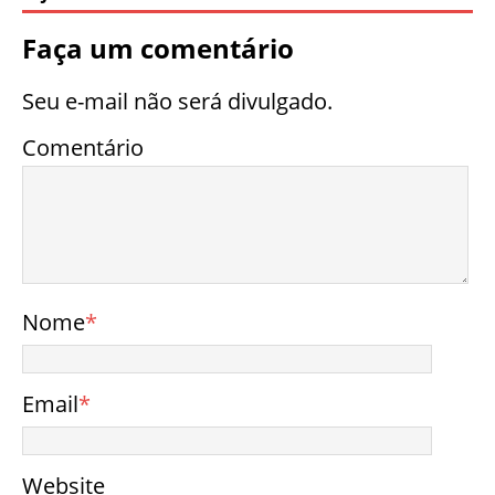
Faça um comentário
Seu e-mail não será divulgado.
Comentário
Nome
*
Email
*
Website