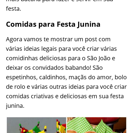
festa.
Comidas para Festa Junina
Agora vamos te mostrar um post com
várias ideias legais para você criar várias
comidinhas deliciosas para o São João e
deixar os convidados babando! São
espetinhos, caldinhos, maçãs do amor, bolo
de rolo e várias outras ideias para você criar
comidas criativas e deliciosas em sua festa
junina.