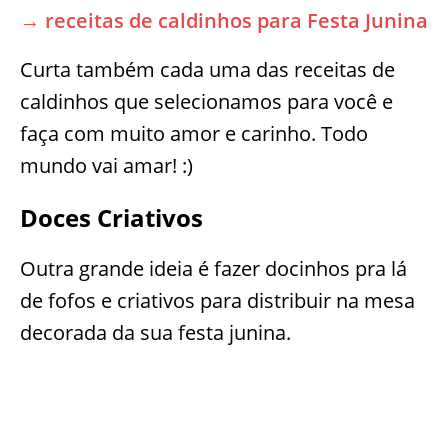
→ receitas de caldinhos para Festa Junina
Curta também cada uma das receitas de
caldinhos que selecionamos para você e
faça com muito amor e carinho. Todo
mundo vai amar! :)
Doces Criativos
Outra grande ideia é fazer docinhos pra lá
de fofos e criativos para distribuir na mesa
decorada da sua festa junina.