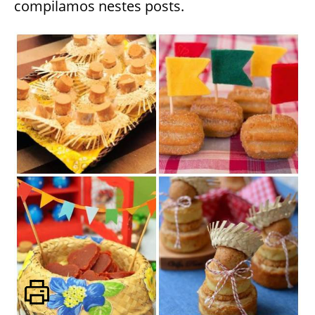
compilamos nestes posts.