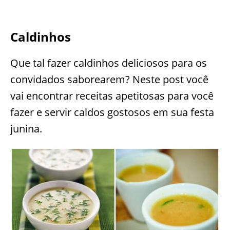
Caldinhos
Que tal fazer caldinhos deliciosos para os
convidados saborearem? Neste post você
vai encontrar receitas apetitosas para você
fazer e servir caldos gostosos em sua festa
junina.