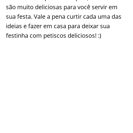
são muito deliciosas para você servir em
sua festa. Vale a pena curtir cada uma das
ideias e fazer em casa para deixar sua
festinha com petiscos deliciosos! :)