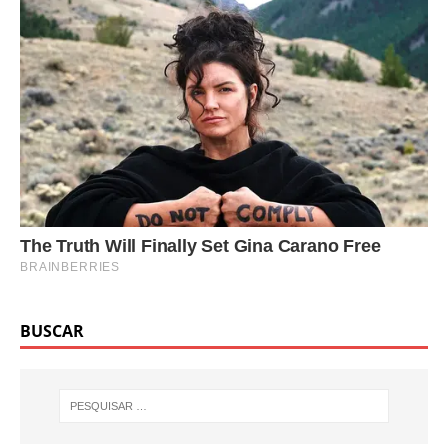
BUSCAR