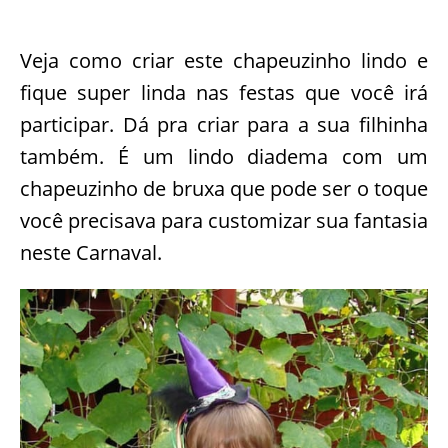
Veja como criar este chapeuzinho lindo e
fique super linda nas festas que você irá
participar. Dá pra criar para a sua filhinha
também. É um lindo diadema com um
chapeuzinho de bruxa que pode ser o toque
você precisava para customizar sua fantasia
neste Carnaval.