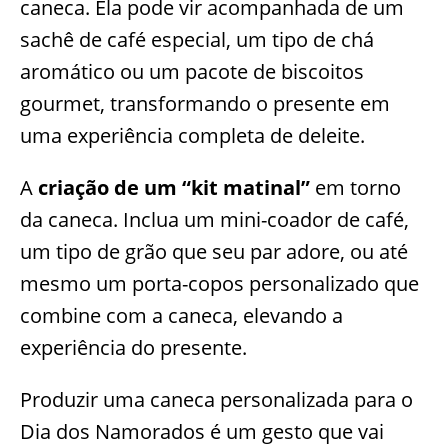
caneca. Ela pode vir acompanhada de um
sachê de café especial, um tipo de chá
aromático ou um pacote de biscoitos
gourmet, transformando o presente em
uma experiência completa de deleite.
A
criação de um “kit matinal”
em torno
da caneca. Inclua um mini-coador de café,
um tipo de grão que seu par adore, ou até
mesmo um porta-copos personalizado que
combine com a caneca, elevando a
experiência do presente.
Produzir uma caneca personalizada para o
Dia dos Namorados é um gesto que vai