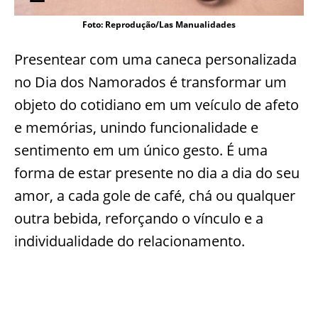
Foto: Reprodução/Las Manualidades
Presentear com uma caneca personalizada
no Dia dos Namorados é transformar um
objeto do cotidiano em um veículo de afeto
e memórias, unindo funcionalidade e
sentimento em um único gesto. É uma
forma de estar presente no dia a dia do seu
amor, a cada gole de café, chá ou qualquer
outra bebida, reforçando o vínculo e a
individualidade do relacionamento.