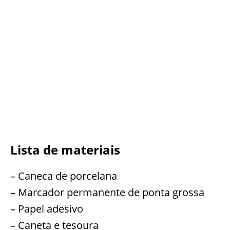
Lista de materiais
– Caneca de porcelana
– Marcador permanente de ponta grossa
– Papel adesivo
– Caneta e tesoura