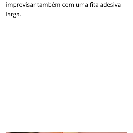
improvisar também com uma fita adesiva
larga.