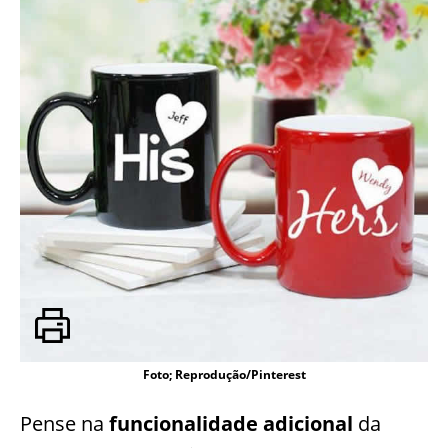
Foto; Reprodução/Pinterest
Pense na
funcionalidade adicional
da