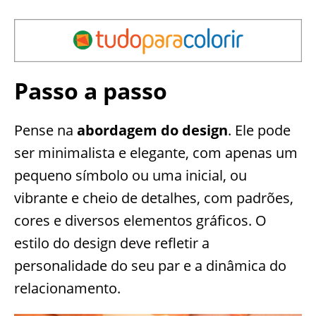
Passo a passo
Pense na
abordagem do design
. Ele pode
ser minimalista e elegante, com apenas um
pequeno símbolo ou uma inicial, ou
vibrante e cheio de detalhes, com padrões,
cores e diversos elementos gráficos. O
estilo do design deve refletir a
personalidade do seu par e a dinâmica do
relacionamento.