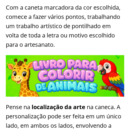
Com a caneta marcadora da cor escolhida,
comece a fazer vários pontos, trabalhando
um trabalho artístico de pontilhado em
volta de toda a letra ou motivo escolhido
para o artesanato.
Pense na
localização da arte
na caneca. A
personalização pode ser feita em um único
lado, em ambos os lados, envolvendo a