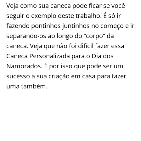
Veja como sua caneca pode ficar se você
seguir o exemplo deste trabalho. É só ir
fazendo pontinhos juntinhos no começo e ir
separando-os ao longo do “corpo” da
caneca. Veja que não foi difícil fazer essa
Caneca Personalizada para o Dia dos
Namorados. É por isso que pode ser um
sucesso a sua criação em casa para fazer
uma também.