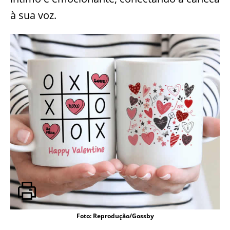
à sua voz.
Foto: Reprodução/Gossby