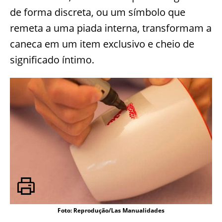
de forma discreta, ou um símbolo que
remeta a uma piada interna, transformam a
caneca em um item exclusivo e cheio de
significado íntimo.
Foto: Reprodução/Las Manualidades