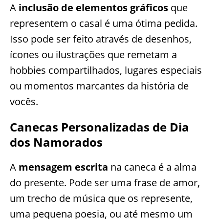
A
inclusão de elementos gráficos
que
representem o casal é uma ótima pedida.
Isso pode ser feito através de desenhos,
ícones ou ilustrações que remetam a
hobbies compartilhados, lugares especiais
ou momentos marcantes da história de
vocês.
Canecas Personalizadas de Dia
dos Namorados
A
mensagem escrita
na caneca é a alma
do presente. Pode ser uma frase de amor,
um trecho de música que os represente,
uma pequena poesia, ou até mesmo um