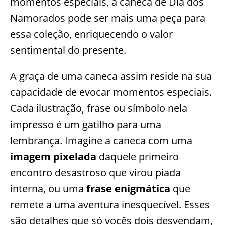
momentos especiais, a caneca de Dia dos
Namorados pode ser mais uma peça para
essa coleção, enriquecendo o valor
sentimental do presente.
A graça de uma caneca assim reside na sua
capacidade de evocar momentos especiais.
Cada ilustração, frase ou símbolo nela
impresso é um gatilho para uma
lembrança. Imagine a caneca com uma
imagem pixelada
daquele primeiro
encontro desastroso que virou piada
interna, ou uma
frase enigmática
que
remete a uma aventura inesquecível. Esses
são detalhes que só vocês dois desvendam,