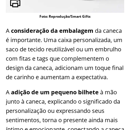
Foto: Reprodução/Smart Gifts
A
consideração da embalagem
da caneca
é importante. Uma caixa personalizada, um
saco de tecido reutilizável ou um embrulho
com fitas e tags que complementem o
design da caneca, adicionam um toque final
de carinho e aumentam a expectativa.
A
adição de um pequeno bilhete
à mão
junto à caneca, explicando o significado da
personalização ou expressando seus
sentimentos, torna o presente ainda mais
íntimo e emocionante, conectando a caneca