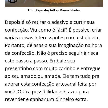
Foto: Reprodução/Las Manualidades
Depois é só retirar o adesivo e curtir sua
confecção. Viu como é fácil? É possível criar
várias coisas interessantes com esta ideia.
Portanto, dê asas a sua imaginação na hora
da confecção. Não é preciso seguir à risca
este passo a passo. Embale seu
presentinho com muito carinho e entregue
ao seu amado ou amada. Ele tem tudo pra
adorar esta confecção artesanal feita por
você. Outra possibilidade é fazer para
revender e ganhar um dinheiro extra.