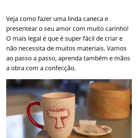
Veja como fazer uma linda caneca e
presentear o seu amor com muito carinho!
O mais legal é que é super fácil de criar e
não necessita de muitos materiais. Vamos
ao passo a passo, aprenda também e mãos
a obra com a confecção.