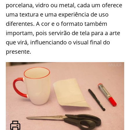
porcelana, vidro ou metal, cada um oferece
uma textura e uma experiência de uso
diferentes. A cor e o formato também
importam, pois servirão de tela para a arte
que virá, influenciando o visual final do
presente.