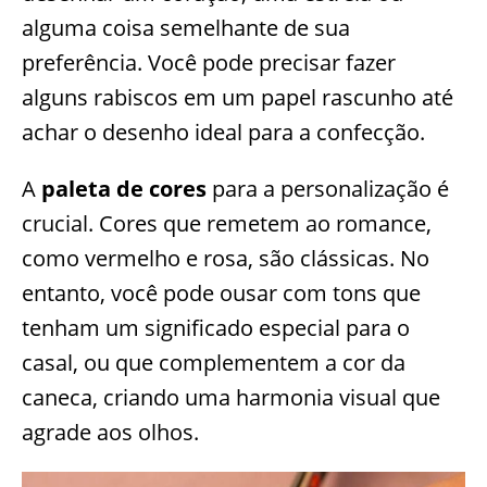
alguma coisa semelhante de sua
preferência. Você pode precisar fazer
alguns rabiscos em um papel rascunho até
achar o desenho ideal para a confecção.
A
paleta de cores
para a personalização é
crucial. Cores que remetem ao romance,
como vermelho e rosa, são clássicas. No
entanto, você pode ousar com tons que
tenham um significado especial para o
casal, ou que complementem a cor da
caneca, criando uma harmonia visual que
agrade aos olhos.