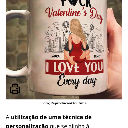
Foto; Reprodução/Youtube
A
utilização de uma técnica de
personalização
que se alinha à