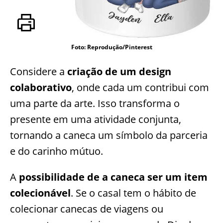
Foto: Reprodução/Pinterest
Considere a
criação de um design
colaborativo
, onde cada um contribui com
uma parte da arte. Isso transforma o
presente em uma atividade conjunta,
tornando a caneca um símbolo da parceria
e do carinho mútuo.
A
possibilidade de a caneca ser um item
colecionável
. Se o casal tem o hábito de
colecionar canecas de viagens ou