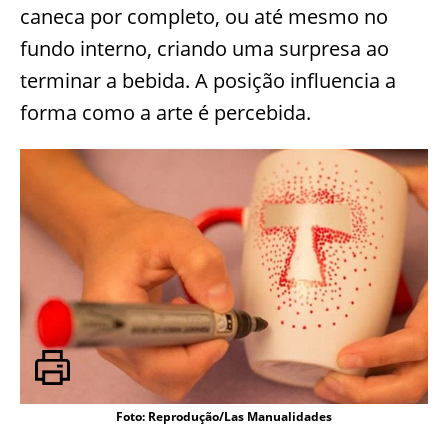
caneca por completo, ou até mesmo no
fundo interno, criando uma surpresa ao
terminar a bebida. A posição influencia a
forma como a arte é percebida.
Foto: Reprodução/Las Manualidades