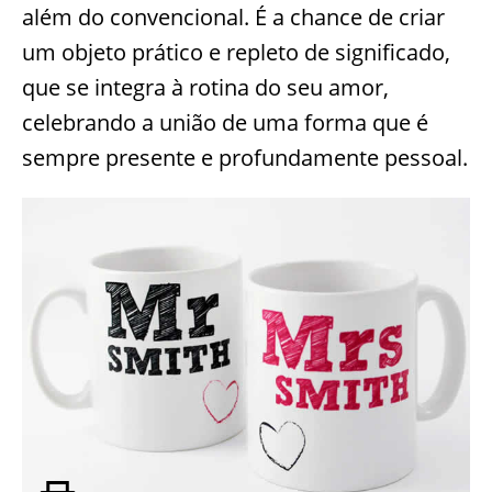
além do convencional. É a chance de criar
um objeto prático e repleto de significado,
que se integra à rotina do seu amor,
celebrando a união de uma forma que é
sempre presente e profundamente pessoal.