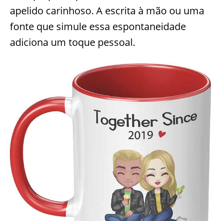
apelido carinhoso. A escrita à mão ou uma
fonte que simule essa espontaneidade
adiciona um toque pessoal.