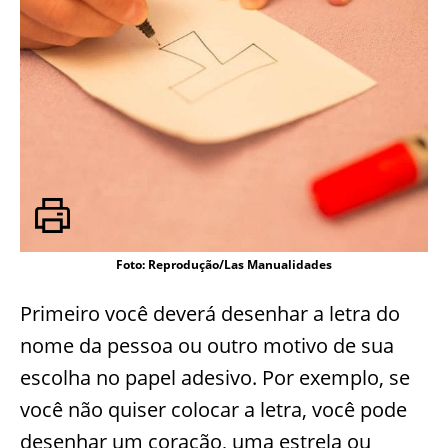
Foto: Reprodução/Las Manualidades
Primeiro você deverá desenhar a letra do
nome da pessoa ou outro motivo de sua
escolha no papel adesivo. Por exemplo, se
você não quiser colocar a letra, você pode
desenhar um coração, uma estrela ou