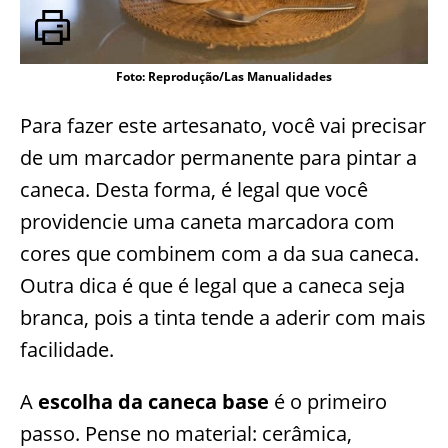
Foto: Reprodução/Las Manualidades
Para fazer este artesanato, você vai precisar
de um marcador permanente para pintar a
caneca. Desta forma, é legal que você
providencie uma caneta marcadora com
cores que combinem com a da sua caneca.
Outra dica é que é legal que a caneca seja
branca, pois a tinta tende a aderir com mais
facilidade.
A
escolha da caneca base
é o primeiro
passo. Pense no material: cerâmica,