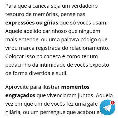
Para que a caneca seja um verdadeiro
tesouro de memórias, pense nas
expressões ou gírias
que só vocês usam.
Aquele apelido carinhoso que ninguém
mais entende, ou uma palavra-código que
virou marca registrada do relacionamento.
Colocar isso na caneca é como ter um
pedacinho da intimidade de vocês exposto
de forma divertida e sutil.
Aproveite para ilustrar
momentos
engraçados
que vivenciaram juntos. Aquela
vez em que um de vocês fez uma gafe
hilária, ou um perrengue que acabou em