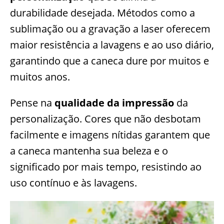
durabilidade desejada. Métodos como a
sublimação ou a gravação a laser oferecem
maior resistência a lavagens e ao uso diário,
garantindo que a caneca dure por muitos e
muitos anos.
Pense na
qualidade da impressão
da
personalização. Cores que não desbotam
facilmente e imagens nítidas garantem que
a caneca mantenha sua beleza e o
significado por mais tempo, resistindo ao
uso contínuo e às lavagens.