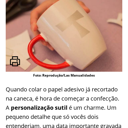
Foto: Reprodução/Las Manualidades
Quando colar o papel adesivo já recortado
na caneca, é hora de começar a confecção.
A
personalização sutil
é um charme. Um
pequeno detalhe que só vocês dois
entenderiam, uma data importante gravada