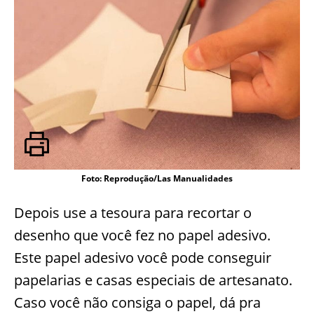
Foto: Reprodução/Las Manualidades
Depois use a tesoura para recortar o
desenho que você fez no papel adesivo.
Este papel adesivo você pode conseguir
papelarias e casas especiais de artesanato.
Caso você não consiga o papel, dá pra