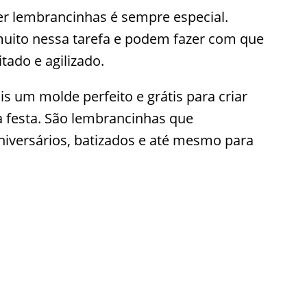
zer lembrancinhas é sempre especial.
muito nessa tarefa e podem fazer com que
itado e agilizado.
 um molde perfeito e grátis para criar
 festa. São lembrancinhas que
niversários, batizados e até mesmo para