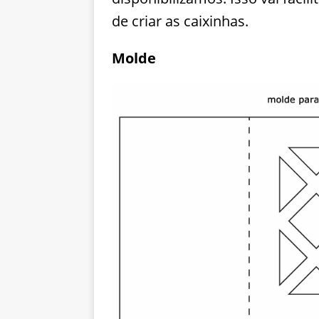
de criar as caixinhas.
Molde